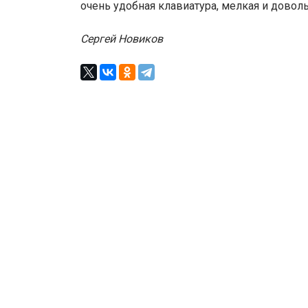
очень удобная клавиатура, мелкая и доволь
Сергей Новиков