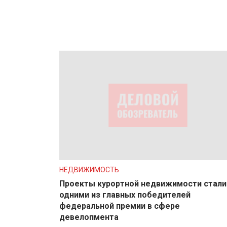
НЕДВИЖИМОСТЬ
Проекты курортной недвижимости стали
одними из главных победителей
федеральной премии в сфере
девелопмента