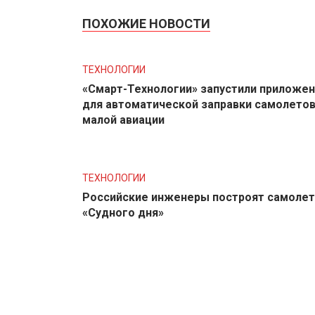
ПОХОЖИЕ НОВОСТИ
ТЕХНОЛОГИИ
«Смарт-Технологии» запустили приложе
для автоматической заправки самолето
малой авиации
ТЕХНОЛОГИИ
Российские инженеры построят самолет
«Судного дня»