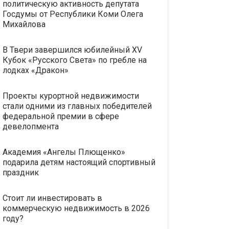
политическую активность депутата
Госдумы от Республики Коми Олега
Михайлова
В Твери завершился юбилейный XV
Кубок «Русского Света» по гребле на
лодках «Дракон»
Проекты курортной недвижимости
стали одними из главных победителей
федеральной премии в сфере
девелопмента
Академия «Ангелы Плющенко»
подарила детям настоящий спортивный
праздник
Стоит ли инвестировать в
коммерческую недвижимость в 2026
году?