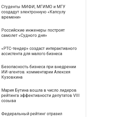
Студенты МИФИ, МГИМО и МГУ
создадут электронную «Капсулу
времени»
Российские инженеры построят
самолет «Судного дня»
«РТС-тендер» создаст интерактивного
ассистента для малого бизнеса
Безопасность бизнеса при внедрении
ИИ-агентов: комментарии Алексея
Кузовкина
Мария Бутина вошла в число лидеров
рейтинга эффективности депутатов VIII
созыва
Федеральный рейтинг отразил