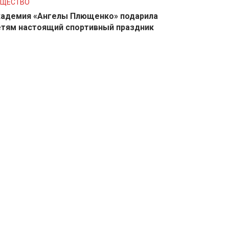
БЩЕСТВО
адемия «Ангелы Плющенко» подарила
тям настоящий спортивный праздник