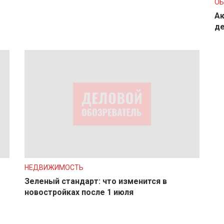
О
Ак
де
НЕДВИЖИМОСТЬ
Зеленый стандарт: что изменится в
новостройках после 1 июля