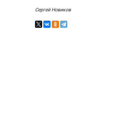
Сергей Новиков