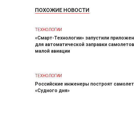
ПОХОЖИЕ НОВОСТИ
ТЕХНОЛОГИИ
«Смарт-Технологии» запустили приложе
для автоматической заправки самолето
малой авиации
ТЕХНОЛОГИИ
Российские инженеры построят самолет
«Судного дня»