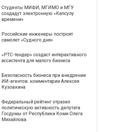
Студенты МИФИ, МГИМО и МГУ
создадут электронную «Капсулу
времени»
Российские инженеры построят
самолет «Судного дня»
«РТС-тендер» создаст интерактивного
ассистента для малого бизнеса
Безопасность бизнеса при внедрении
ИИ-агентов: комментарии Алексея
Кузовкина
Федеральный рейтинг отразил
политическую активность депутата
Госдумы от Республики Коми Олега
Михайлова