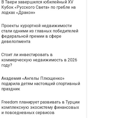
В Твери завершился юбилейный XV
Кубок «Русского Света» по гребле на
лодках «Дракон»
Проекты курортной недвижимости
стали одними из главных победителей
федеральной премии в сфере
девелопмента
Стоит ли инвестировать в
коммерческую недвижимость в 2026
году?
Академия «Ангелы Плющенко»
подарила детям настоящий спортивный
праздник
Freedom планирует развивать в Турции
комплексную экосистему финансовых
и повседневных сервисов