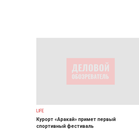
LIFE
Курорт «Аракай» примет первый
спортивный фестиваль