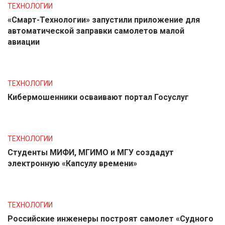
ТЕХНОЛОГИИ
«Смарт-Технологии» запустили приложение для
автоматической заправки самолетов малой
авиации
ТЕХНОЛОГИИ
Кибермошенники осваивают портал Госуслуг
ТЕХНОЛОГИИ
Студенты МИФИ, МГИМО и МГУ создадут
электронную «Капсулу времени»
ТЕХНОЛОГИИ
Российские инженеры построят самолет «Судного