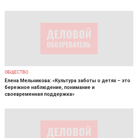
ОБЩЕСТВО
Елена Мельникова: «Культура заботы о детях – это
бережное наблюдение, понимание и
своевременная поддержка»