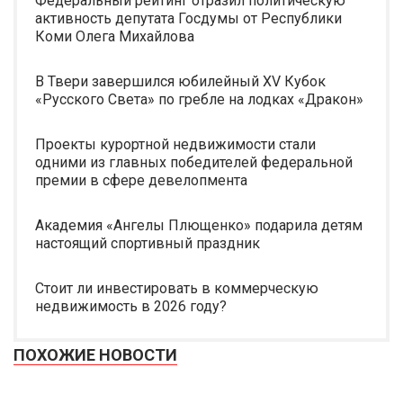
Федеральный рейтинг отразил политическую
активность депутата Госдумы от Республики
Коми Олега Михайлова
В Твери завершился юбилейный XV Кубок
«Русского Света» по гребле на лодках «Дракон»
Проекты курортной недвижимости стали
одними из главных победителей федеральной
премии в сфере девелопмента
Академия «Ангелы Плющенко» подарила детям
настоящий спортивный праздник
Стоит ли инвестировать в коммерческую
недвижимость в 2026 году?
ПОХОЖИЕ НОВОСТИ