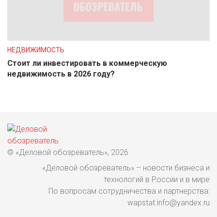
НЕДВИЖИМОСТЬ
Стоит ли инвестировать в коммерческую
недвижимость в 2026 году?
© «Деловой обозреватель», 2026
«Деловой обозреватель» – новости бизнеса и
технологий в России и в мире
По вопросам сотрудничества и партнерства:
wapstat.info@yandex.ru