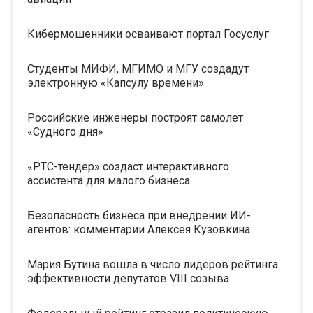
Кибермошенники осваивают портал Госуслуг
Студенты МИФИ, МГИМО и МГУ создадут
электронную «Капсулу времени»
Российские инженеры построят самолет
«Судного дня»
«РТС-тендер» создаст интерактивного
ассистента для малого бизнеса
Безопасность бизнеса при внедрении ИИ-
агентов: комментарии Алексея Кузовкина
Мария Бутина вошла в число лидеров рейтинга
эффективности депутатов VIII созыва