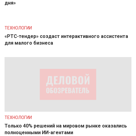
дня»
ТЕХНОЛОГИИ
«РТС-тендер» создаст интерактивного ассистента
для малого бизнеса
ТЕХНОЛОГИИ
Только 40% решений на мировом рынке оказались
полноценными ИИ-агентами