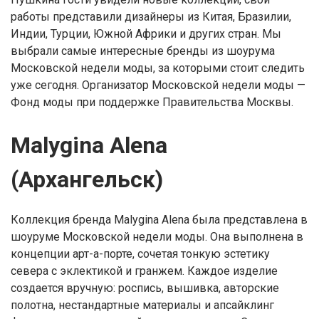
работы представили дизайнеры из Китая, Бразилии,
Индии, Турции, Южной Африки и других стран. Мы
выбрали самые интересные бренды из шоурума
Московской недели моды, за которыми стоит следить
уже сегодня. Организатор Московской недели моды —
Фонд моды при поддержке Правительства Москвы.
Malygina Alena
(Архангельск)
Коллекция бренда Malygina Alena была представлена в
шоуруме Московской недели моды. Она выполнена в
концепции арт-а-порте, сочетая тонкую эстетику
севера с эклектикой и гранжем. Каждое изделие
создается вручную: роспись, вышивка, авторские
полотна, нестандартные материалы и апсайклинг