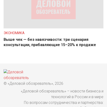
ЭКОНОМИКА
Выше чек — без навязчивости: три сценария
консультации, прибавляющие 15–20% к продаже
© «Деловой обозреватель», 2026
«Деловой обозреватель» – новости бизнеса и
технологий в России и в мире
По вопросам сотрудничества и партнерства: