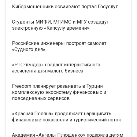
Кибермошенники осваивают портал Госуслуг
Студенты МИФИ, МГИМО и МГУ создадут
электронную «Капсулу времени»
Российские инженеры построят самолет
«Судного дня»
«РТС-тендер» создаст интерактивного
ассистента для малого бизнеса
Freedom планирует развивать в Турции
комплексную экосистему финансовых и
повседневных сервисов
«Красная Поляна» продолжает наращивать
финансовые показатели и туристический поток
Академия «Ангелы Плющенко» подарила детям