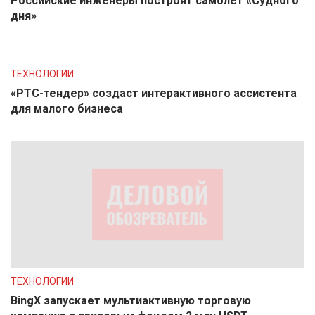
Российские инженеры построят самолет «Судного
дня»
ТЕХНОЛОГИИ
«РТС-тендер» создаст интерактивного ассистента
для малого бизнеса
ТЕХНОЛОГИИ
BingX запускает мультиактивную торговую