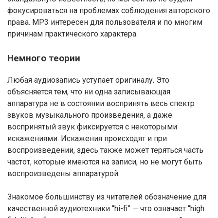
фокусироваться на проблемах соблюдения авторского
права. МР3 интересен для пользователя и по многим
причинам практического характера.
Немного теории
Любая аудиозапись уступает оригиналу. Это
объясняется тем, что ни одна записывающая
аппаратура не в состоянии воспринять весь спектр
звуков музыкального произведения, а даже
воспринятый звук фиксируется с некоторыми
искажениями. Искажения происходят и при
воспроизведении, здесь также может теряться часть
частот, которые имеются на записи, но не могут быть
воспроизведены аппаратурой.
Знакомое большинству из читателей обозначение для
качественной аудиотехники “hi-fi” — что означает “high