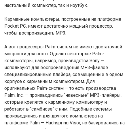
настольный компьютер, так и ноутбук.
Карманные компьютеры, построенные на платформе
Pocket PC, имеют достаточно мощный процессор,
чтобы воспроизводить МР3.
А вот процессоры Palm-систем не имеют достаточной
мощности для этого. Однако некоторые Palm-
компьютеры, например, производства Sony —
используют для воспроизведения МР3-файлов
специализированные плейера, совмещенные в одном
корпусе с карманным компьютером. Для
оригинальных Palm-систем — то есть производства
Palm, Inc. — производились “навесные” МР3-плейеры,
которые крепятся к карманному компьютеру и
работают в “симбиозе” с ним. Подобные системы
производились и для другого компьютера на
платформе Palm — Hadnspring Visor, но базировались на