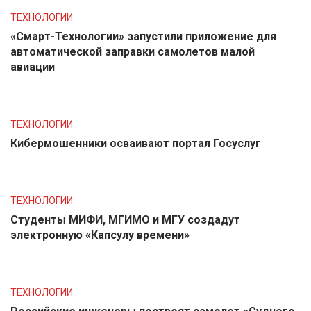
ТЕХНОЛОГИИ
«Смарт-Технологии» запустили приложение для
автоматической заправки самолетов малой
авиации
ТЕХНОЛОГИИ
Кибермошенники осваивают портал Госуслуг
ТЕХНОЛОГИИ
Студенты МИФИ, МГИМО и МГУ создадут
электронную «Капсулу времени»
ТЕХНОЛОГИИ