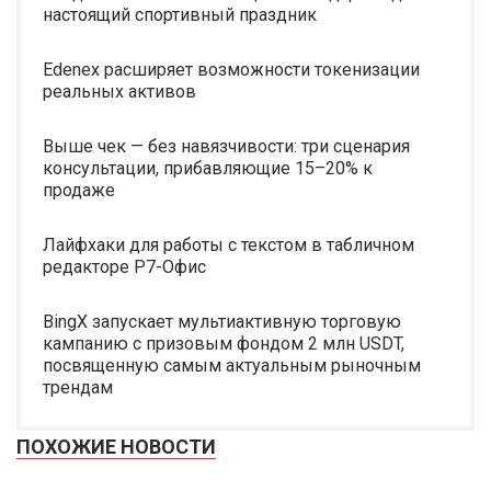
настоящий спортивный праздник
Edenex расширяет возможности токенизации
реальных активов
Выше чек — без навязчивости: три сценария
консультации, прибавляющие 15–20% к
продаже
Лайфхаки для работы с текстом в табличном
редакторе Р7-Офис
BingX запускает мультиактивную торговую
кампанию с призовым фондом 2 млн USDT,
посвященную самым актуальным рыночным
трендам
ПОХОЖИЕ НОВОСТИ