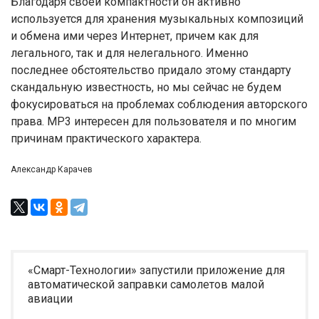
Благодаря своей компактности он активно
используется для хранения музыкальных композиций
и обмена ими через Интернет, причем как для
легального, так и для нелегального. Именно
последнее обстоятельство придало этому стандарту
скандальную известность, но мы сейчас не будем
фокусироваться на проблемах соблюдения авторского
права. МР3 интересен для пользователя и по многим
причинам практического характера.
Александр Карачев
«Смарт-Технологии» запустили приложение для
автоматической заправки самолетов малой
авиации