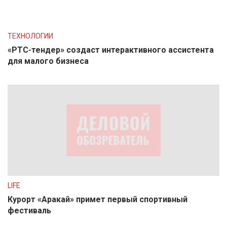
ТЕХНОЛОГИИ
«РТС-тендер» создаст интерактивного ассистента
для малого бизнеса
LIFE
Курорт «Аракай» примет первый спортивный
фестиваль