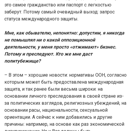
это самое гражданство или паспорт с легкостью
заберут. Потому самый очевидный выход: запрос
статуса международного защиты.
Мне, как обывателю, непонятно: допустим, я никогда
не помышлял ни о какой оппозиционной
деятельности, у меня просто «отжимают» бизнес.
Потому и преследуют. Кто же мне даст
политубежище?
– В этом – хорошие новости: нормативы ООН, согласно
которым может быть предоставлена международная
защита, и так ранее были весьма широки: на
основании личного преследования в своей стране из-
за политических взглядов, религиозных убеждений, на
основании расы, национальности, сексуальной
ориентации. А сейчас к ним добавились и другие
причины: например, на основе как раз экономической