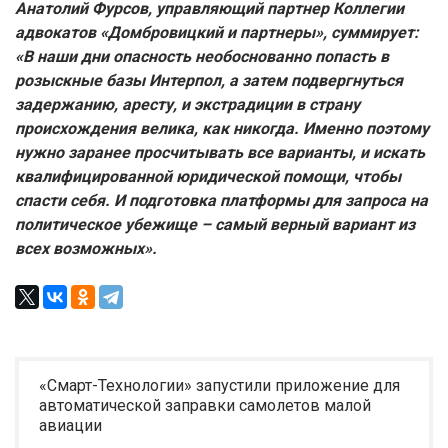
Анатолий Фурсов, управляющий партнер Коллегии
адвокатов «Домбровицкий и партнеры», суммирует:
«В наши дни опасность необоснованно попасть в
розыскные базы Интерпол, а затем подвергнуться
задержанию, аресту, и экстрадиции в страну
происхождения велика, как никогда. Именно поэтому
нужно заранее просчитывать все варианты, и искать
квалифицированной юридической помощи, чтобы
спасти себя. И подготовка платформы для запроса на
политическое убежище – самый верный вариант из
всех возможных».
«Смарт-Технологии» запустили приложение для
автоматической заправки самолетов малой
авиации