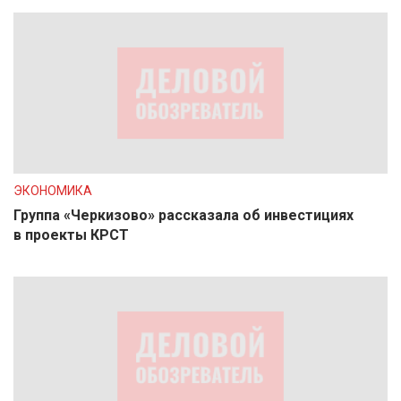
ЭКОНОМИКА
Группа «Черкизово» рассказала об инвестициях
в проекты КРСТ