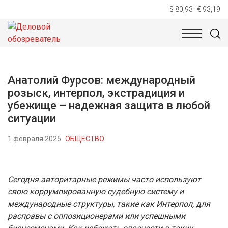
$ 80,93
€ 93,19
НОВОСТИ
ТЕХНОЛОГИИ
ЭКОНОМИКА
ОБЩЕСТВ
Анатолий Фурсов: международный
розыск, интерпол, экстрадиция и
убежище – надежная защита в любой
ситуации
1 февраля 2025
ОБЩЕСТВО
Сегодня авторитарные режимы часто используют
свою коррумпированную судебную систему и
международные структуры, такие как Интерпол, для
расправы с оппозиционерами или успешными