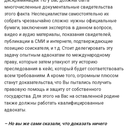
дискриминации. Но у Вас должны быть
многочисленные документальные свидетельства
этого факта. Неспециалистам самостоятельно их
собрать чрезвычайно сложно: нужны официальные
бумаги, заключения экспертов в данном вопросе,
видео и аудио материалы, показания свидетелей,
публикации в СМИ и интернете, подтверждающие
позицию соискателя, и т.д. Стоит делегировать эту
задачу опытным адвокатам по международному
праву, которые затем упакуют эту историю
преследования в кейс, который будет соответствовать
всем требованиям. А кроме того, огромным плюсом
станут доказательства, что Вы пытались получить
правовую помощь и защиту от собственного
государства. Для этого на Вас на оставленной родине
также должны работать квалифицированные
адвокаты.
– Но вы же сами сказали, что доказать ничего