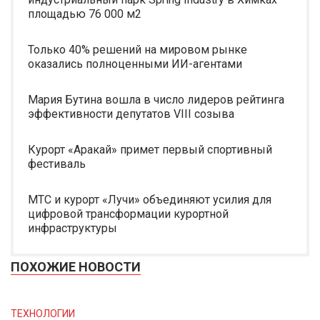
площадью 76 000 м2
Только 40% решений на мировом рынке
оказались полноценными ИИ-агентами
Мария Бутина вошла в число лидеров рейтинга
эффективности депутатов VIII созыва
Курорт «Аракай» примет первый спортивный
фестиваль
МТС и курорт «Лучи» объединяют усилия для
цифровой трансформации курортной
инфраструктуры
ПОХОЖИЕ НОВОСТИ
ТЕХНОЛОГИИ