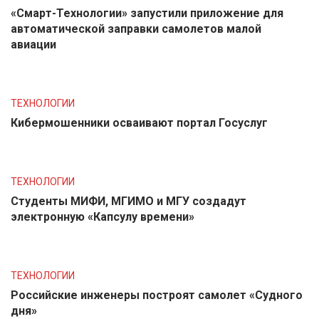
«Смарт-Технологии» запустили приложение для
автоматической заправки самолетов малой
авиации
ТЕХНОЛОГИИ
Кибермошенники осваивают портал Госуслуг
ТЕХНОЛОГИИ
Студенты МИФИ, МГИМО и МГУ создадут
электронную «Капсулу времени»
ТЕХНОЛОГИИ
Российские инженеры построят самолет «Судного
дня»