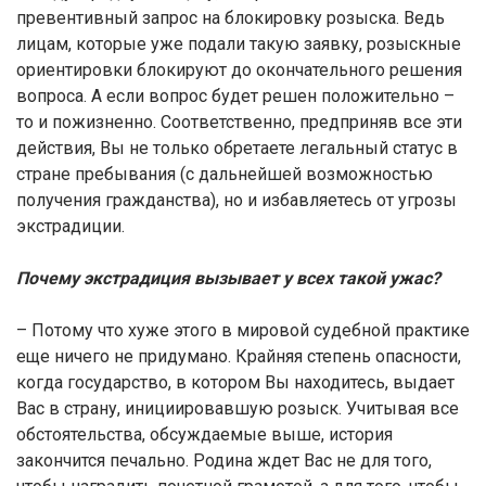
превентивный запрос на блокировку розыска. Ведь
лицам, которые уже подали такую заявку, розыскные
ориентировки блокируют до окончательного решения
вопроса. А если вопрос будет решен положительно –
то и пожизненно. Соответственно, предприняв все эти
действия, Вы не только обретаете легальный статус в
стране пребывания (с дальнейшей возможностью
получения гражданства), но и избавляетесь от угрозы
экстрадиции.
Почему экстрадиция вызывает у всех такой ужас?
– Потому что хуже этого в мировой судебной практике
еще ничего не придумано. Крайняя степень опасности,
когда государство, в котором Вы находитесь, выдает
Вас в страну, инициировавшую розыск. Учитывая все
обстоятельства, обсуждаемые выше, история
закончится печально. Родина ждет Вас не для того,