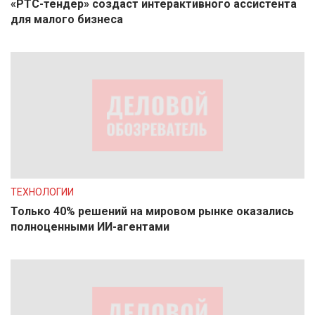
«РТС-тендер» создаст интерактивного ассистента
для малого бизнеса
ТЕХНОЛОГИИ
Только 40% решений на мировом рынке оказались
полноценными ИИ-агентами