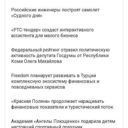
Российские инженеры построят самолет
«Судного дня»
«РТС-тендер» создаст интерактивного
ассистента для малого бизнеса
Федеральный рейтинг отразил политическую
активность депутата Госдумы от Республики
Коми Олега Михайлова
Freedom планирует развивать в Турции
комплексную экосистему финансовых и
повседневных сервисов
«Красная Поляна» продолжает наращивать
финансовые показатели и туристический поток
Академия «Ангелы Плющенко» подарила детям
настоящий спортивный праздник