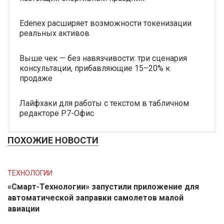
Edenex расширяет возможности токенизации
реальных активов
Выше чек — без навязчивости: три сценария
консультации, прибавляющие 15–20% к
продаже
Лайфхаки для работы с текстом в табличном
редакторе Р7-Офис
ПОХОЖИЕ НОВОСТИ
ТЕХНОЛОГИИ
«Смарт-Технологии» запустили приложение для
автоматической заправки самолетов малой
авиации