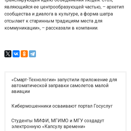
являющийся ее центрообразующей частью, – архетип
сообщества и диалога в культуре, а форма шатра
отсылает к старинным традициям места для
коммуникации», – рассказали в компании.
«Смарт-Технологии» запустили приложение для
автоматической заправки самолетов малой
авиации
Кибермошенники осваивают портал Госуслуг
Студенты МИФИ, МГИМО и МГУ создадут
электронную «Капсулу времени»