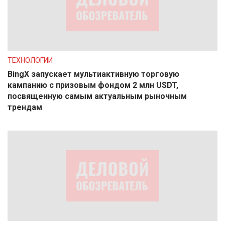
ТЕХНОЛОГИИ
BingX запускает мультиактивную торговую
кампанию с призовым фондом 2 млн USDT,
посвященную самым актуальным рыночным
трендам