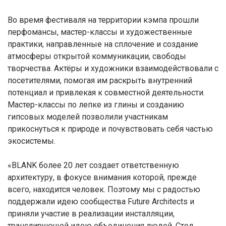
Во время фестиваля на территории кэмпа прошли
перфомансы, мастер-классы и художественные
практики, направленные на сплочение и создание
атмосферы открытой коммуникации, свободы
творчества. Актёры и художники взаимодействовали с
посетителями, помогая им раскрыть внутренний
потенциал и привлекая к совместной деятельности.
Мастер-классы по лепке из глины и созданию
гипсовых моделей позволили участникам
прикоснуться к природе и почувствовать себя частью
экосистемы.
«BLANK более 20 лет создает ответственную
архитектуру, в фокусе внимания которой, прежде
всего, находится человек. Поэтому мы с радостью
поддержали идею сообщества Future Architects и
приняли участие в реализации инсталляции,
транслирующей идею объединения людей. Стол,