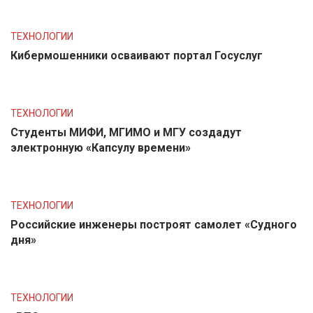
ТЕХНОЛОГИИ
Кибермошенники осваивают портал Госуслуг
ТЕХНОЛОГИИ
Студенты МИФИ, МГИМО и МГУ создадут
электронную «Капсулу времени»
ТЕХНОЛОГИИ
Российские инженеры построят самолет «Судного
дня»
ТЕХНОЛОГИИ