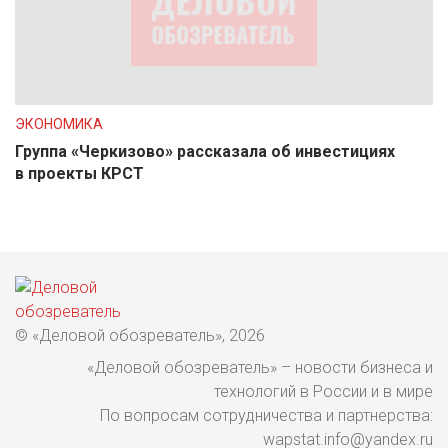
ЭКОНОМИКА
Группа «Черкизово» рассказала об инвестициях
в проекты КРСТ
© «Деловой обозреватель», 2026
«Деловой обозреватель» – новости бизнеса и
технологий в России и в мире
По вопросам сотрудничества и партнерства:
wapstat.info@yandex.ru