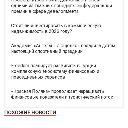
одними из главных победителей федеральной
премии в сфере девелопмента
Стоит ли инвестировать в коммерческую
недвижимость в 2026 году?
Академия «Ангелы Плющенко» подарила детям
настоящий спортивный праздник
Freedom планирует развивать в Турции
комплексную экосистему финансовых и
повседневных сервисов
«Красная Поляна» продолжает наращивать
финансовые показатели и туристический поток
ПОХОЖИЕ НОВОСТИ