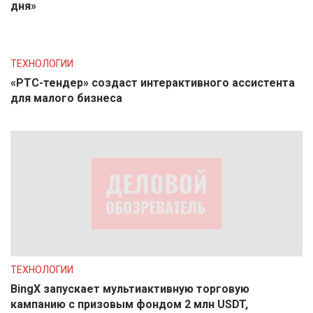
дня»
ТЕХНОЛОГИИ
«РТС-тендер» создаст интерактивного ассистента
для малого бизнеса
ТЕХНОЛОГИИ
BingX запускает мультиактивную торговую
кампанию с призовым фондом 2 млн USDT,