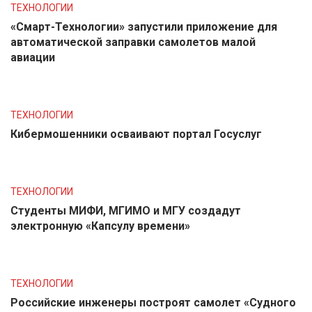
ТЕХНОЛОГИИ
«Смарт-Технологии» запустили приложение для
автоматической заправки самолетов малой
авиации
ТЕХНОЛОГИИ
Кибермошенники осваивают портал Госуслуг
ТЕХНОЛОГИИ
Студенты МИФИ, МГИМО и МГУ создадут
электронную «Капсулу времени»
ТЕХНОЛОГИИ
Российские инженеры построят самолет «Судного