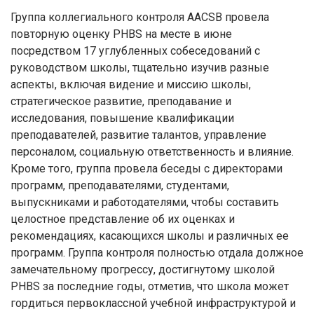
Группа коллегиального контроля AACSB провела
повторную оценку PHBS на месте в июне
посредством 17 углубленных собеседований с
руководством школы, тщательно изучив разные
аспекты, включая видение и миссию школы,
стратегическое развитие, преподавание и
исследования, повышение квалификации
преподавателей, развитие талантов, управление
персоналом, социальную ответственность и влияние.
Кроме того, группа провела беседы с директорами
программ, преподавателями, студентами,
выпускниками и работодателями, чтобы составить
целостное представление об их оценках и
рекомендациях, касающихся школы и различных ее
программ. Группа контроля полностью отдала должное
замечательному прогрессу, достигнутому школой
PHBS за последние годы, отметив, что школа может
гордиться первоклассной учебной инфраструктурой и