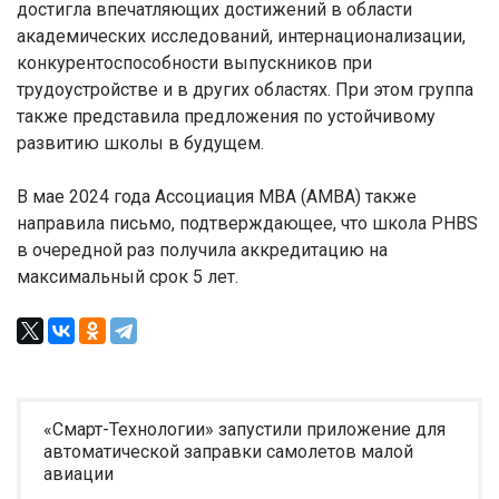
достигла впечатляющих достижений в области
академических исследований, интернационализации,
конкурентоспособности выпускников при
трудоустройстве и в других областях. При этом группа
также представила предложения по устойчивому
развитию школы в будущем.
В мае 2024 года Ассоциация МВА (AMBA) также
направила письмо, подтверждающее, что школа PHBS
в очередной раз получила аккредитацию на
максимальный срок 5 лет.
«Смарт-Технологии» запустили приложение для
автоматической заправки самолетов малой
авиации