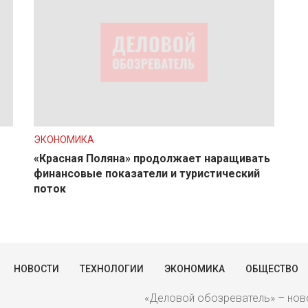
ЭКОНОМИКА
«Красная Поляна» продолжает наращивать
финансовые показатели и туристический
поток
НОВОСТИ
ТЕХНОЛОГИИ
ЭКОНОМИКА
ОБЩЕСТВО
«Деловой обозреватель» – ново