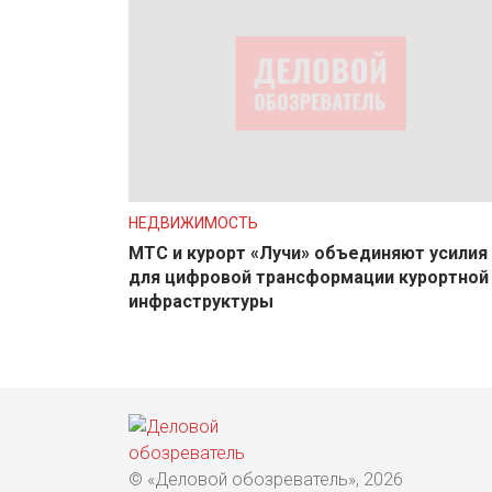
НЕДВИЖИМОСТЬ
МТС и курорт «Лучи» объединяют усилия
для цифровой трансформации курортной
инфраструктуры
© «Деловой обозреватель», 2026