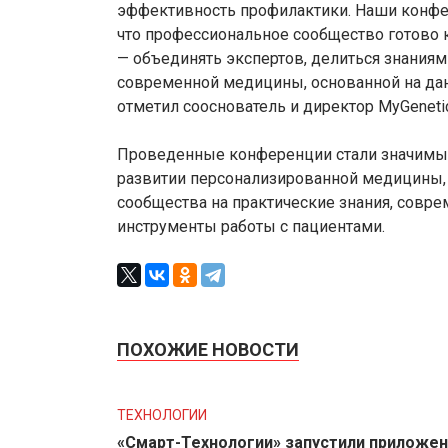
эффективность профилактики. Наши конфе
что профессиональное сообщество готово 
— объединять экспертов, делиться знаниям
современной медицины, основанной на дан
отметил сооснователь и директор MyGenet
Проведенные конференции стали значимым
развитии персонализированной медицины,
сообщества на практические знания, совр
инструменты работы с пациентами.
ПОХОЖИЕ НОВОСТИ
ТЕХНОЛОГИИ
«Смарт-Технологии» запустили приложе