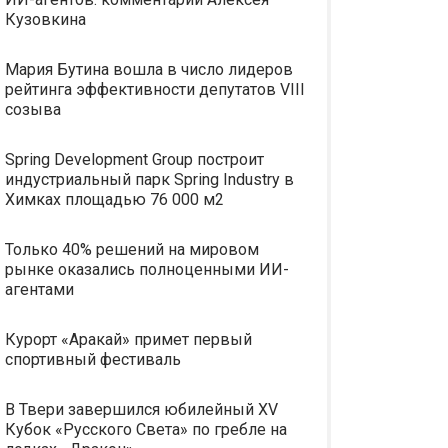
Кузовкина
Мария Бутина вошла в число лидеров
рейтинга эффективности депутатов VIII
созыва
Spring Development Group построит
индустриальный парк Spring Industry в
Химках площадью 76 000 м2
Только 40% решений на мировом
рынке оказались полноценными ИИ-
агентами
Курорт «Аракай» примет первый
спортивный фестиваль
В Твери завершился юбилейный XV
Кубок «Русского Света» по гребле на