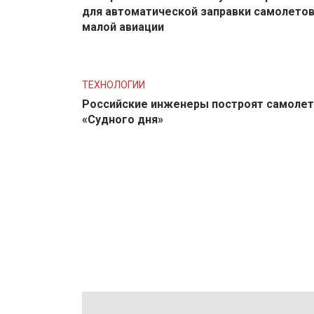
для автоматической заправки самолето
малой авиации
ТЕХНОЛОГИИ
Российские инженеры построят самолет
«Судного дня»