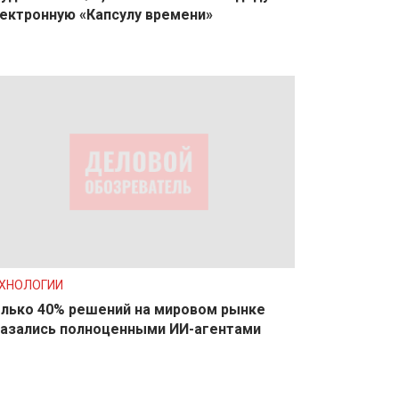
ектронную «Капсулу времени»
ХНОЛОГИИ
лько 40% решений на мировом рынке
азались полноценными ИИ-агентами