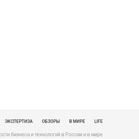
ЭКСПЕРТИЗА
ОБЗОРЫ
В МИРЕ
LIFE
сти бизнеса и технологий в России и в мире