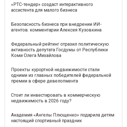
«РТС-тендер» создаст интерактивного
ассистента для малого бизнеса
Безопасность бизнеса при внедрении ИИ-
агентов: комментарии Алексея Кузовкина
Федеральный рейтинг отразил политическую
активность депутата Госдумы от Республики
Коми Олега Михайлова
Проекты курортной недвижимости стали
одними из главных победителей федеральной
премии в сфере девелопмента
Стоит ли инвестировать в коммерческую
недвижимость в 2026 году?
Академия «Ангелы Плющенко» подарила детям
настоящий спортивный праздник