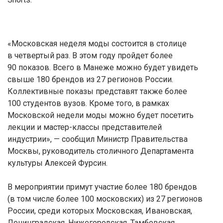
«Московская неделя моды состоится в столице
в четвертый раз. В этом году пройдет более
90 показов. Всего в Манеже можно будет увидеть
свыше 180 брендов из 27 регионов России.
Коллективные показы представят также более
100 студентов вузов. Кроме того, в рамках
Московской недели моды можно будет посетить
лекции и мастер-классы представителей
индустрии», — сообщил Министр Правительства
Москвы, руководитель столичного Департамента
культуры Алексей Фурсин.
В мероприятии примут участие более 180 брендов
(в том числе более 100 московских) из 27 регионов
России, среди которых Московская, Ивановская,
Ленинградская, Нижегородская, Тамбовская