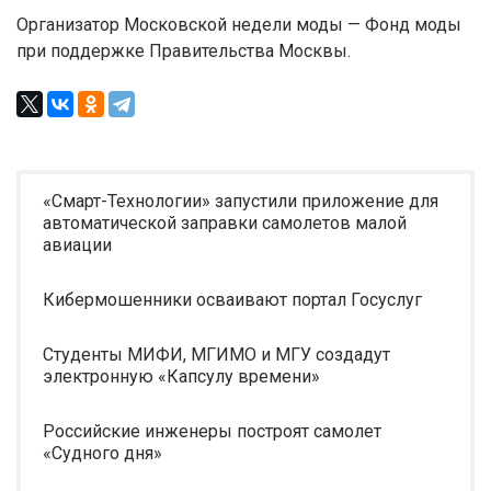
Организатор Московской недели моды — Фонд моды
при поддержке Правительства Москвы.
«Смарт-Технологии» запустили приложение для
автоматической заправки самолетов малой
авиации
Кибермошенники осваивают портал Госуслуг
Студенты МИФИ, МГИМО и МГУ создадут
электронную «Капсулу времени»
Российские инженеры построят самолет
«Судного дня»