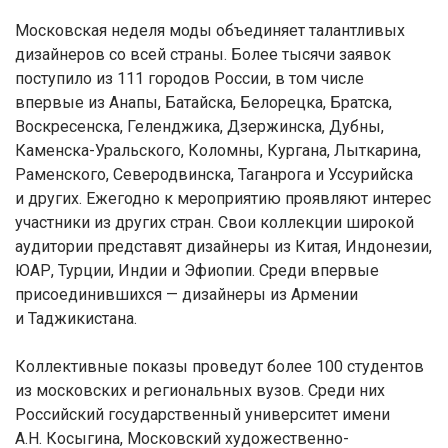
Московская неделя моды объединяет талантливых
дизайнеров со всей страны. Более тысячи заявок
поступило из 111 городов России, в том числе
впервые из Анапы, Батайска, Белорецка, Братска,
Воскресенска, Геленджика, Дзержинска, Дубны,
Каменска-Уральского, Коломны, Кургана, Лыткарина,
Раменского, Северодвинска, Таганрога и Уссурийска
и других. Ежегодно к мероприятию проявляют интерес
участники из других стран. Свои коллекции широкой
аудитории представят дизайнеры из Китая, Индонезии,
ЮАР, Турции, Индии и Эфиопии. Среди впервые
присоединившихся — дизайнеры из Армении
и Таджикистана.
Коллективные показы проведут более 100 студентов
из московских и региональных вузов. Среди них
Российский государственный университет имени
А.Н. Косыгина, Московский художественно-