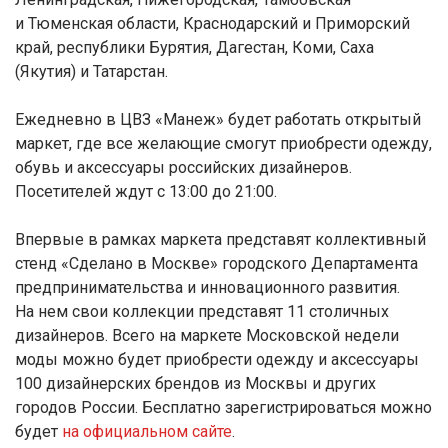
и Тюменская области, Краснодарский и Приморский
край, республики Бурятия, Дагестан, Коми, Саха
(Якутия) и Татарстан.
Ежедневно в ЦВЗ «Манеж» будет работать открытый
маркет, где все желающие смогут приобрести одежду,
обувь и аксессуары российских дизайнеров.
Посетителей ждут с 13:00 до 21:00.
Впервые в рамках маркета представят коллективный
стенд «Сделано в Москве» городского Департамента
предпринимательства и инновационного развития.
На нем свои коллекции представят 11 столичных
дизайнеров. Всего на маркете Московской недели
моды можно будет приобрести одежду и аксессуары
100 дизайнерских брендов из Москвы и других
городов России. Бесплатно зарегистрироваться можно
будет
на официальном сайте
.