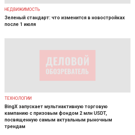
НЕДВИЖИМОСТЬ
Зеленый стандарт: что изменится в новостройках
после 1 июля
ТЕХНОЛОГИИ
BingX запускает мультиактивную торговую
кампанию с призовым фондом 2 млн USDT,
посвященную самым актуальным рыночным
трендам