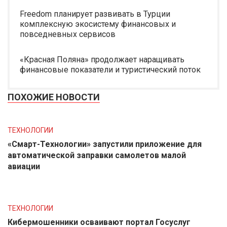
Freedom планирует развивать в Турции
комплексную экосистему финансовых и
повседневных сервисов
«Красная Поляна» продолжает наращивать
финансовые показатели и туристический поток
ПОХОЖИЕ НОВОСТИ
ТЕХНОЛОГИИ
«Смарт-Технологии» запустили приложение для
автоматической заправки самолетов малой
авиации
ТЕХНОЛОГИИ
Кибермошенники осваивают портал Госуслуг