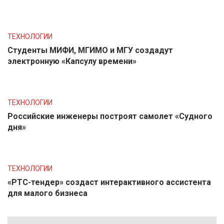
ТЕХНОЛОГИИ
Студенты МИФИ, МГИМО и МГУ создадут
электронную «Капсулу времени»
ТЕХНОЛОГИИ
Российские инженеры построят самолет «Судного
дня»
ТЕХНОЛОГИИ
«РТС-тендер» создаст интерактивного ассистента
для малого бизнеса