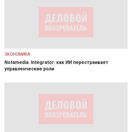
ЭКОНОМИКА
Notamedia. Integrator: как ИИ перестраивает
управленческие роли