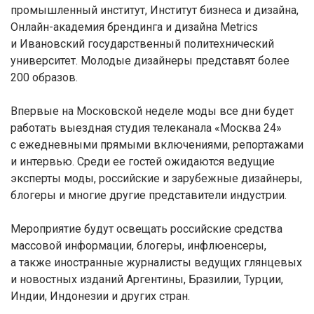
промышленный институт, Институт бизнеса и дизайна,
Онлайн-академия брендинга и дизайна Metrics
и Ивановский государственный политехнический
университет. Молодые дизайнеры представят более
200 образов.
Впервые на Московской неделе моды все дни будет
работать выездная студия телеканала «Москва 24»
с ежедневными прямыми включениями, репортажами
и интервью. Среди ее гостей ожидаются ведущие
эксперты моды, российские и зарубежные дизайнеры,
блогеры и многие другие представители индустрии.
Мероприятие будут освещать российские средства
массовой информации, блогеры, инфлюенсеры,
а также иностранные журналисты ведущих глянцевых
и новостных изданий Аргентины, Бразилии, Турции,
Индии, Индонезии и других стран.