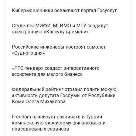
Кибермошенники осваивают портал Госуслуг
Студенты МИФИ, МГИМО и МГУ создадут
электронную «Капсулу времени»
Российские инженеры построят самолет
«Судного дня»
«РТС-тендер» создаст интерактивного
ассистента для малого бизнеса
Федеральный рейтинг отразил политическую
активность депутата Госдумы от Республики
Коми Олега Михайлова
Freedom планирует развивать в Турции
комплексную экосистему финансовых и
повседневных сервисов