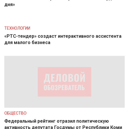
дня»
ТЕХНОЛОГИИ
«РТС-тендер» создаст интерактивного ассистента
для малого бизнеса
ОБЩЕСТВО
Федеральный рейтинг отразил политическую
активность депутата Госдумы от Республики Коми