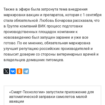
Также в эфире была затронута тема внедрения
маркировки вакцин и препаратов, которая с 1 сентября
стала обязательной. Любовь Бочарова рассказала, что
в Группе компаний ВИК процесс подготовки
производственных площадок компании к
нововведению был запущен заранее и уже все
готово. По ее мнению, обязательная маркировка
улучшит репутацию российских производителей и
повысит доверие со стороны ветеринарных врачей и
владельцев домашних питомцев.
«Смарт-Технологии» запустили приложение для
автоматической заправки самолетов малой
авиации