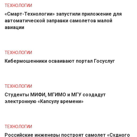
ТЕХНОЛОГИИ
«Смарт-Технологии» запустили приложение для
автоматической заправки самолетов малой
авиации
ТЕХНОЛОГИИ
Кибермошенники осваивают портал Госуслуг
ТЕХНОЛОГИИ
Студенты МИФИ, МГИМО и МГУ создадут
электронную «Капсулу времени»
ТЕХНОЛОГИИ
Российские инженеры построят самолет «Судного