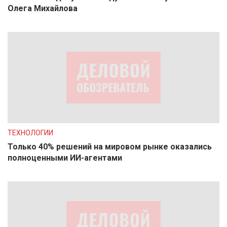
Олега Михайлова
ТЕХНОЛОГИИ
Только 40% решений на мировом рынке оказались
полноценными ИИ-агентами