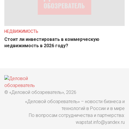
НЕДВИЖИМОСТЬ
Стоит ли инвестировать в коммерческую
недвижимость в 2026 году?
© «Деловой обозреватель», 2026
«Деловой обозреватель» – новости бизнеса и
технологий в России и в мире
По вопросам сотрудничества и партнерства:
wapstat.info@yandex.ru