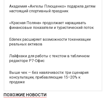
Академия «Ангелы Плющенко» подарила детям
настоящий спортивный праздник
«Красная Поляна» продолжает наращивать
финансовые показатели и туристический поток
Edenex расширяет возможности токенизации
реальных активов
Лайфхаки для работы с текстом в табличном
редакторе Р7-Офис
Выше чек — без навязчивости: три сценария
консультации, прибавляющие 15–20% к
продаже
ПОХОЖИЕ НОВОСТИ