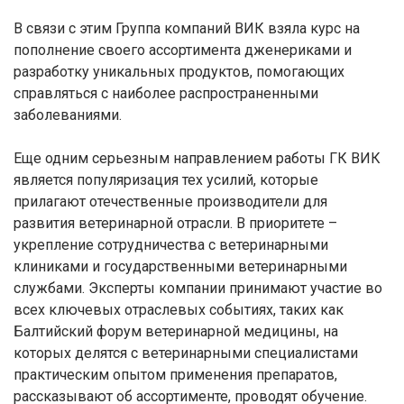
В связи с этим Группа компаний ВИК взяла курс на
пополнение своего ассортимента дженериками и
разработку уникальных продуктов, помогающих
справляться с наиболее распространенными
заболеваниями.
Еще одним серьезным направлением работы ГК ВИК
является популяризация тех усилий, которые
прилагают отечественные производители для
развития ветеринарной отрасли. В приоритете –
укрепление сотрудничества с ветеринарными
клиниками и государственными ветеринарными
службами. Эксперты компании принимают участие во
всех ключевых отраслевых событиях, таких как
Балтийский форум ветеринарной медицины, на
которых делятся с ветеринарными специалистами
практическим опытом применения препаратов,
рассказывают об ассортименте, проводят обучение.