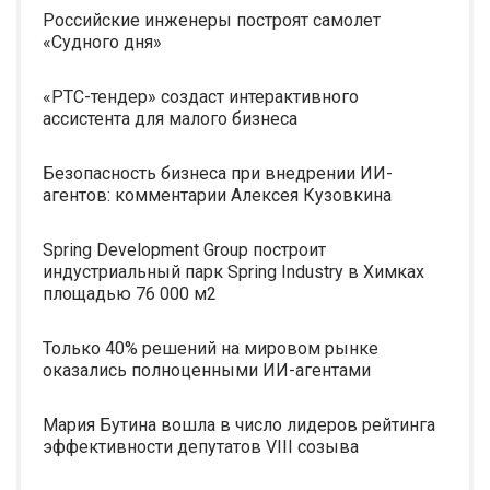
Российские инженеры построят самолет
«Судного дня»
«РТС-тендер» создаст интерактивного
ассистента для малого бизнеса
Безопасность бизнеса при внедрении ИИ-
агентов: комментарии Алексея Кузовкина
Spring Development Group построит
индустриальный парк Spring Industry в Химках
площадью 76 000 м2
Только 40% решений на мировом рынке
оказались полноценными ИИ-агентами
Мария Бутина вошла в число лидеров рейтинга
эффективности депутатов VIII созыва