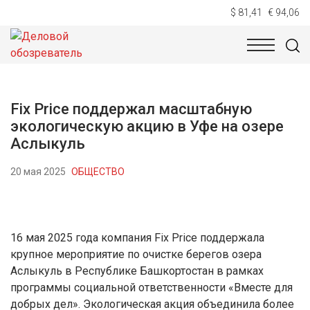
$ 81,41
€ 94,06
НОВОСТИ
ТЕХНОЛОГИИ
ЭКОНОМИКА
ОБЩЕСТВ
Fix Price поддержал масштабную
экологическую акцию в Уфе на озере
Аслыкуль
20 мая 2025
ОБЩЕСТВО
16 мая 2025 года компания Fix Price поддержала
крупное мероприятие по очистке берегов озера
Аслыкуль в Республике Башкортостан в рамках
программы социальной ответственности «Вместе для
добрых дел». Экологическая акция объединила более