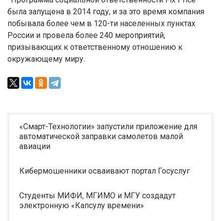
была запущена в 2014 году, и за это время компания
побывала более чем в 120-ти населенных пунктах
России и провела более 240 мероприятий,
призывающих к ответственному отношению к
окружающему миру.
«Смарт-Технологии» запустили приложение для
автоматической заправки самолетов малой
авиации
Кибермошенники осваивают портал Госуслуг
Студенты МИФИ, МГИМО и МГУ создадут
электронную «Капсулу времени»