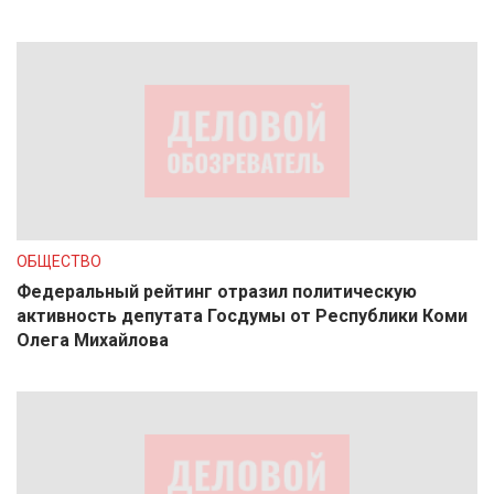
ОБЩЕСТВО
Федеральный рейтинг отразил политическую
активность депутата Госдумы от Республики Коми
Олега Михайлова