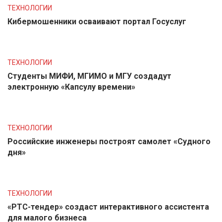
ТЕХНОЛОГИИ
Кибермошенники осваивают портал Госуслуг
ТЕХНОЛОГИИ
Студенты МИФИ, МГИМО и МГУ создадут
электронную «Капсулу времени»
ТЕХНОЛОГИИ
Российские инженеры построят самолет «Судного
дня»
ТЕХНОЛОГИИ
«РТС-тендер» создаст интерактивного ассистента
для малого бизнеса