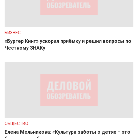
БИЗНЕС
«Бургер Кинг» ускорил приёмку и решил вопросы по
Честному ЗНАКу
ОБЩЕСТВО
Елена Мельникова: «Культура заботы о детях – это