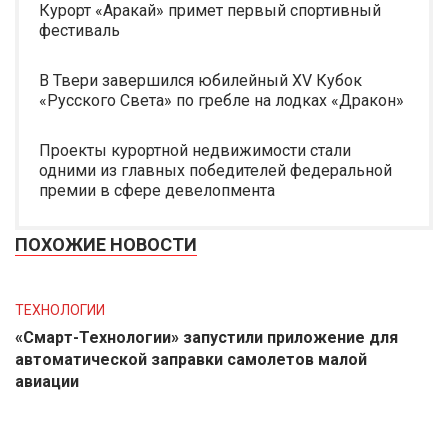
Курорт «Аракай» примет первый спортивный
фестиваль
В Твери завершился юбилейный XV Кубок
«Русского Света» по гребле на лодках «Дракон»
Проекты курортной недвижимости стали
одними из главных победителей федеральной
премии в сфере девелопмента
ПОХОЖИЕ НОВОСТИ
ТЕХНОЛОГИИ
«Смарт-Технологии» запустили приложение для
автоматической заправки самолетов малой
авиации