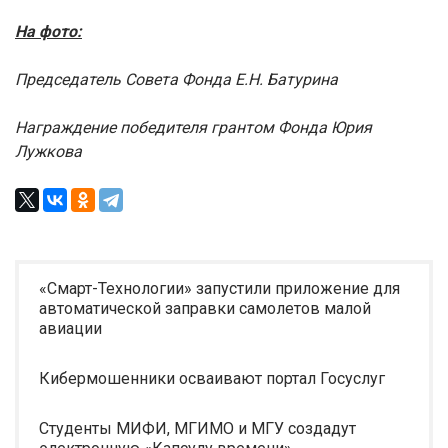
На фото:
Председатель Совета Фонда Е.Н. Батурина
Награждение победителя грантом Фонда Юрия
Лужкова
«Смарт-Технологии» запустили приложение для
автоматической заправки самолетов малой
авиации
Кибермошенники осваивают портал Госуслуг
Студенты МИФИ, МГИМО и МГУ создадут