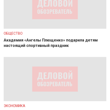
ОБЩЕСТВО
Академия «Ангелы Плющенко» подарила детям
настоящий спортивный праздник
ЭКОНОМИКА