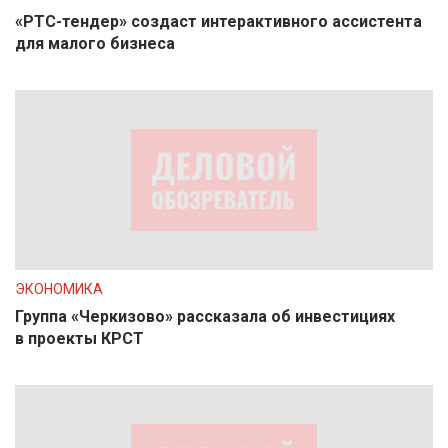
«РТС-тендер» создаст интерактивного ассистента
для малого бизнеса
ЭКОНОМИКА
Группа «Черкизово» рассказала об инвестициях
в проекты КРСТ