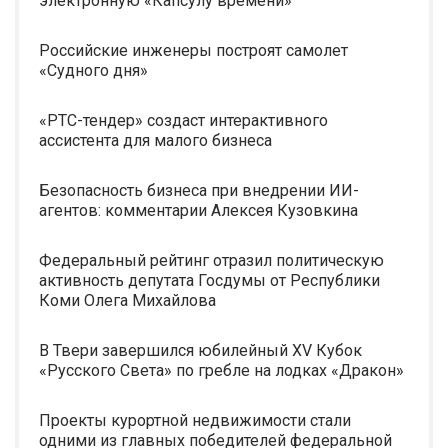
электронную «Капсулу времени»
Российские инженеры построят самолет
«Судного дня»
«РТС-тендер» создаст интерактивного
ассистента для малого бизнеса
Безопасность бизнеса при внедрении ИИ-
агентов: комментарии Алексея Кузовкина
Федеральный рейтинг отразил политическую
активность депутата Госдумы от Республики
Коми Олега Михайлова
В Твери завершился юбилейный XV Кубок
«Русского Света» по гребле на лодках «Дракон»
Проекты курортной недвижимости стали
одними из главных победителей федеральной