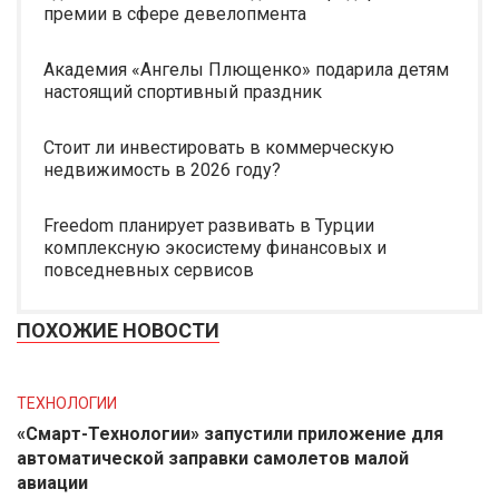
премии в сфере девелопмента
Академия «Ангелы Плющенко» подарила детям
настоящий спортивный праздник
Стоит ли инвестировать в коммерческую
недвижимость в 2026 году?
Freedom планирует развивать в Турции
комплексную экосистему финансовых и
повседневных сервисов
ПОХОЖИЕ НОВОСТИ
ТЕХНОЛОГИИ
«Смарт-Технологии» запустили приложение для
автоматической заправки самолетов малой
авиации