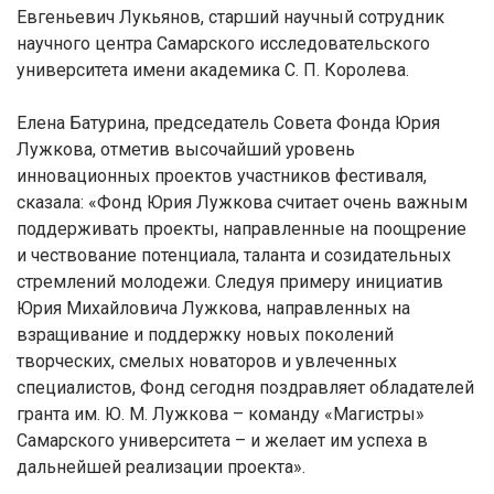
Евгеньевич Лукьянов, старший научный сотрудник
научного центра Самарского исследовательского
университета имени академика С. П. Королева.
Елена Батурина, председатель Совета Фонда Юрия
Лужкова, отметив высочайший уровень
инновационных проектов участников фестиваля,
сказала: «Фонд Юрия Лужкова считает очень важным
поддерживать проекты, направленные на поощрение
и чествование потенциала, таланта и созидательных
стремлений молодежи. Следуя примеру инициатив
Юрия Михайловича Лужкова, направленных на
взращивание и поддержку новых поколений
творческих, смелых новаторов и увлеченных
специалистов, Фонд сегодня поздравляет обладателей
гранта им. Ю. М. Лужкова – команду «Магистры»
Самарского университета – и желает им успеха в
дальнейшей реализации проекта».