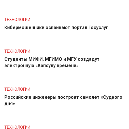
ТЕХНОЛОГИИ
Кибермошенники осваивают портал Госуслуг
ТЕХНОЛОГИИ
Студенты МИФИ, МГИМО и МГУ создадут
электронную «Капсулу времени»
ТЕХНОЛОГИИ
Российские инженеры построят самолет «Судного
дня»
ТЕХНОЛОГИИ