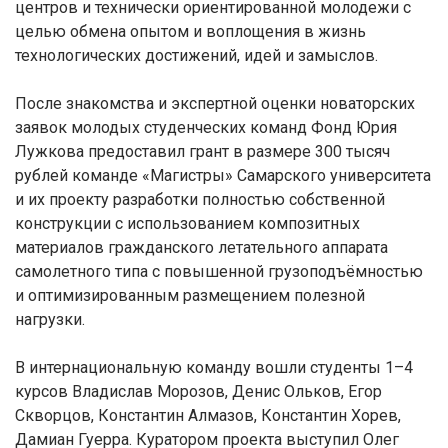
центров и технически ориентированной молодежи с
целью обмена опытом и воплощения в жизнь
технологических достижений, идей и замыслов.
После знакомства и экспертной оценки новаторских
заявок молодых студенческих команд Фонд Юрия
Лужкова предоставил грант в размере 300 тысяч
рублей команде «Магистры» Самарского университета
и их проекту разработки полностью собственной
конструкции с использованием композитных
материалов гражданского летательного аппарата
самолетного типа с повышенной грузоподъёмностью
и оптимизированным размещением полезной
нагрузки.
В интернациональную команду вошли студенты 1–4
курсов Владислав Морозов, Денис Ольков, Егор
Скворцов, Константин Алмазов, Константин Хорев,
Дамиан Гуерра. Куратором проекта выступил Олег