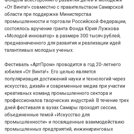
«От Винта!» совместно с правительством Самарской
области при поддержке Министерства
промышленности и торговли Российской Федерации,
состоялось вручение гранта Фонда Юрия Лужкова
«Молодой инноватор» в размере 300 тысяч рублей,
предназначенного для развития и реализации идей
талантливых молодых ученых.
Фестиваль «АртПром» проводится в год 20-летнего
юбилея «От Винта!». Его целью является
популяризация достижений науки и технологий через
искусство, дизайн и современные медиа при участии
креативных команд промышленного сектора и
профессионалов творческих индустрий. В течение трех
дней фестиваля в вузах Самары проходят сессии,
объединенные темой «Искусство для
промышленности» и посвященные взаимодействию
промышленных предприятий, инжиниринговых