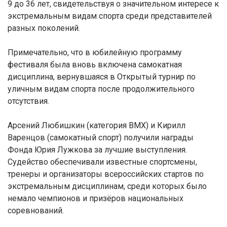
9 до 36 лет, свидетельствуя о значительном интересе к
экстремальным видам спорта среди представителей
разных поколений.
Примечательно, что в юбилейную программу
фестиваля была вновь включена самокатная
дисциплина, вернувшаяся в Открытый турнир по
уличным видам спорта после продолжительного
отсутствия.
Арсений Любишкин (категория BMX) и Кирилл
Варенцов (самокатный спорт) получили награды
Фонда Юрия Лужкова за лучшие выступления.
Судейство обеспечивали известные спортсмены,
тренеры и организаторы всероссийских стартов по
экстремальным дисциплинам, среди которых было
немало чемпионов и призёров национальных
соревнований.