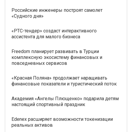
Российские инженеры построят самолет
«Судного дня»
«РТС-тендер» создаст интерактивного
ассистента для малого бизнеса
Freedom планирует развивать в Турции
комплексную экосистему финансовых и
повседневных сервисов
«Красная Поляна» продолжает наращивать
финансовые показатели и туристический поток
Академия «Ангелы Плющенко» подарила детям
настоящий спортивный праздник
Edenex расширяет возможности токенизации
реальных активов