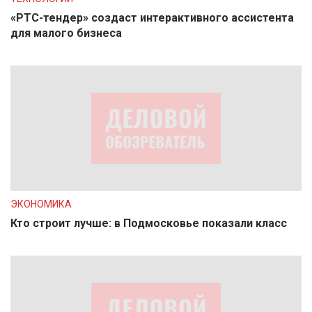
«РТС-тендер» создаст интерактивного ассистента
для малого бизнеса
ЭКОНОМИКА
Кто строит лучше: в Подмосковье показали класс