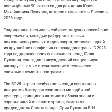
посвящённых 90-летию со дня рождения Юрия
Михайловича Лужкова, которое отмечается в России в
2026 году.
Традиционно фестиваль собирает ведущих российских
спортсменов, молодых райдеров и тысячи
поклонников уличных видов спорта, оставаясь одной
из крупнейших профильных площадок страны. С 2023
года поддержку проекту оказывает Фонд Юрия
Лужкова, ежегодно присуждающий специальную
награду за самые впечатляющие и технически
сложные элементы программы.
The BOWL играет особую роль среди спортивных
инициатив благодаря сочетанию молодёжной
культуры, принципов активного образа жизни и
соревнований высокого уровня, заметила
председатель Совета Фонда Юрия Лужкова Е. Н.