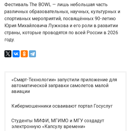
Фестиваль The BOWL — лишь небольшая часть
различных образовательных, научных, культурных и
спортивных мероприятий, посвящённых 90-летию
Юрия Михайловича Лужкова и его роли в развитии
страны, которые проводятся по всей России в 2026
году.
«Смарт-Технологии» запустили приложение для
автоматической заправки самолетов малой
авиации
Кибермошенники осваивают портал Госуслуг
Студенты МИФИ, МГИМО и МГУ создадут
электронную «Капсулу времени»