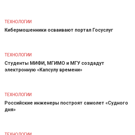
ТЕХНОЛОГИИ
Кибермошенники осваивают портал Госуслуг
ТЕХНОЛОГИИ
Студенты МИФИ, МГИМО и МГУ создадут
электронную «Капсулу времени»
ТЕХНОЛОГИИ
Российские инженеры построят самолет «Судного
дня»
ТЕХНОЛОГИИ