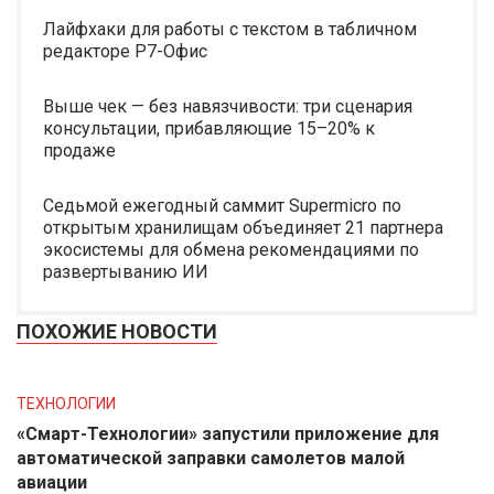
Лайфхаки для работы с текстом в табличном
редакторе Р7-Офис
Выше чек — без навязчивости: три сценария
консультации, прибавляющие 15–20% к
продаже
Седьмой ежегодный саммит Supermicro по
открытым хранилищам объединяет 21 партнера
экосистемы для обмена рекомендациями по
развертыванию ИИ
ПОХОЖИЕ НОВОСТИ
ТЕХНОЛОГИИ
«Смарт-Технологии» запустили приложение для
автоматической заправки самолетов малой
авиации