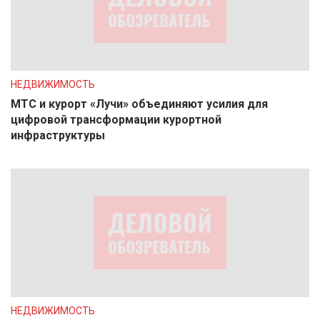
НЕДВИЖИМОСТЬ
МТС и курорт «Лучи» объединяют усилия для
цифровой трансформации курортной
инфраструктуры
НЕДВИЖИМОСТЬ