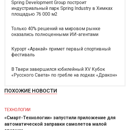
Spring Development Group построит
индустриальный парк Spring Industry в Химках
площадью 76 000 м2
Только 40% решений на мировом рынке
оказались полноценными ИИ-агентами
Курорт «Аракай» примет первый спортивный
фестиваль
В Твери завершился юбилейный XV Кубок
«Русского Света» по гребле на лодках «Дракон»
ПОХОЖИЕ НОВОСТИ
ТЕХНОЛОГИИ
«Смарт-Технологии» запустили приложение для
автоматической заправки самолетов малой