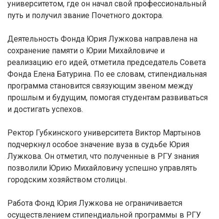
университетом, где он начал свой профессиональный
путь и получил звание Почетного доктора.
Деятельность Фонда Юрия Лужкова направлена на
сохранение памяти о Юрии Михайловиче и
реализацию его идей, отметила председатель Совета
Фонда Елена Батурина. По ее словам, стипендиальная
программа становится связующим звеном между
прошлым и будущим, помогая студентам развиваться
и достигать успехов.
Ректор Губкинского университета Виктор Мартынов
подчеркнул особое значение вуза в судьбе Юрия
Лужкова. Он отметил, что полученные в РГУ знания
позволили Юрию Михайловичу успешно управлять
городским хозяйством столицы.
Работа Фонд Юрия Лужкова не ограничивается
осуществлением стипендиальной программы в РГУ