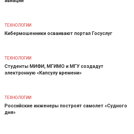
авиации
ТЕХНОЛОГИИ
Кибермошенники осваивают портал Госуслуг
ТЕХНОЛОГИИ
Студенты МИФИ, МГИМО и МГУ создадут
электронную «Капсулу времени»
ТЕХНОЛОГИИ
Российские инженеры построят самолет «Судного
дня»