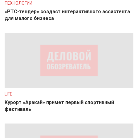
ТЕХНОЛОГИИ
«РТС-тендер» создаст интерактивного ассистента
для малого бизнеса
LIFE
Курорт «Аракай» примет первый спортивный
фестиваль