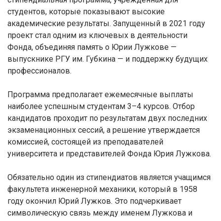
студентов, которые показывают высокие
академические результаты. Запущенный в 2021 году
проект стал одним из ключевых в деятельности
Фонда, объединяя память о Юрии Лужкове —
выпускнике РГУ им. Губкина — и поддержку будущих
профессионалов.
Программа предполагает ежемесячные выплаты
наиболее успешным студентам 3–4 курсов. Отбор
кандидатов проходит по результатам двух последних
экзаменационных сессий, а решение утверждается
комиссией, состоящей из преподавателей
университета и представителей Фонда Юрия Лужкова.
Обязательно один из стипендиатов является учащимся
факультета инженерной механики, который в 1958
году окончил Юрий Лужков. Это подчеркивает
символическую связь между именем Лужкова и