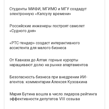
Студенты МИФИ, МГИМО и МГУ создадут
электронную «Капсулу времени»
Российские инженеры построят самолет
«Судного дня»
«РТС-тендер» создаст интерактивного
ассистента для малого бизнеса
От Кавказа до Алтая: горные курорты
наращивают долю на рынке апартаментов
Безопасность бизнеса при внедрении ИИ-
агентов: комментарии Алексея Кузовкина
Мария Бутина вошла в число лидеров рейтинга
эффективности депутатов VIII созыва