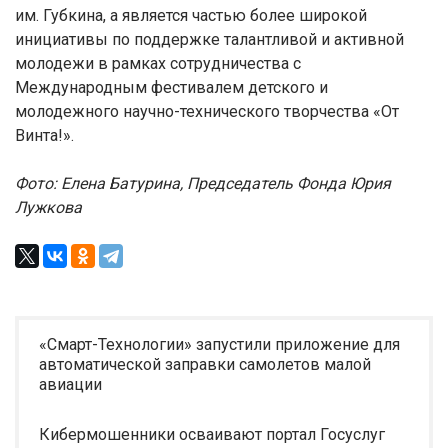
им. Губкина, а является частью более широкой
инициативы по поддержке талантливой и активной
молодежи в рамках сотрудничества с
Международным фестивалем детского и
молодежного научно-технического творчества «От
Винта!».
Фото: Елена Батурина, Председатель Фонда Юрия
Лужкова
«Смарт-Технологии» запустили приложение для
автоматической заправки самолетов малой
авиации
Кибермошенники осваивают портал Госуслуг