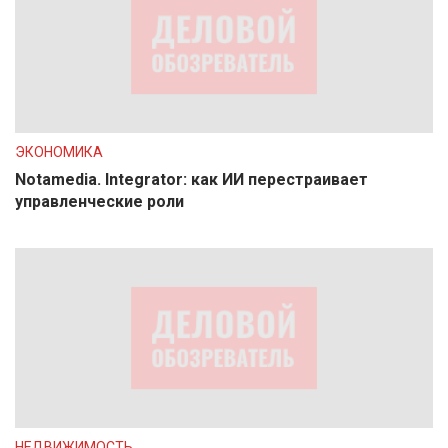
ЭКОНОМИКА
Notamedia. Integrator: как ИИ перестраивает
управленческие роли
НЕДВИЖИМОСТЬ