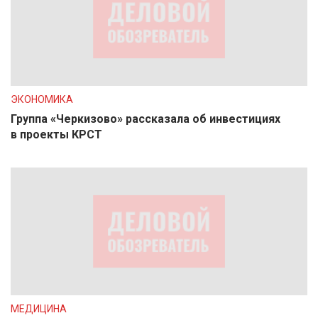
ЭКОНОМИКА
Группа «Черкизово» рассказала об инвестициях
в проекты КРСТ
МЕДИЦИНА