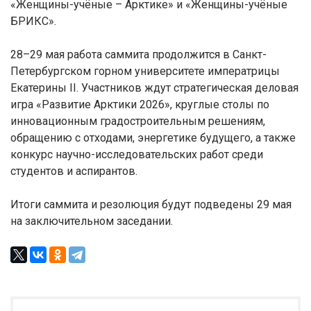
«Женщины-учёные – Арктике» и «Женщины-учёные
БРИКС».
28–29 мая работа саммита продолжится в Санкт-
Петербургском горном университете императрицы
Екатерины II. Участников ждут стратегическая деловая
игра «Развитие Арктики 2026», круглые столы по
инновационным градостроительным решениям,
обращению с отходами, энергетике будущего, а также
конкурс научно-исследовательских работ среди
студентов и аспирантов.
Итоги саммита и резолюция будут подведены 29 мая
на заключительном заседании.