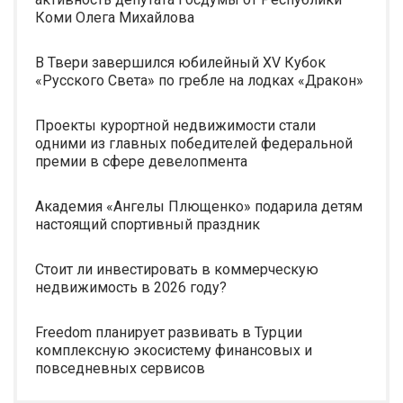
Коми Олега Михайлова
В Твери завершился юбилейный XV Кубок
«Русского Света» по гребле на лодках «Дракон»
Проекты курортной недвижимости стали
одними из главных победителей федеральной
премии в сфере девелопмента
Академия «Ангелы Плющенко» подарила детям
настоящий спортивный праздник
Стоит ли инвестировать в коммерческую
недвижимость в 2026 году?
Freedom планирует развивать в Турции
комплексную экосистему финансовых и
повседневных сервисов