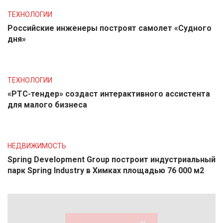
ТЕХНОЛОГИИ
Российские инженеры построят самолет «Судного
дня»
ТЕХНОЛОГИИ
«РТС-тендер» создаст интерактивного ассистента
для малого бизнеса
НЕДВИЖИМОСТЬ
Spring Development Group построит индустриальный
парк Spring Industry в Химках площадью 76 000 м2