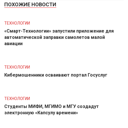
ПОХОЖИЕ НОВОСТИ
ТЕХНОЛОГИИ
«Смарт-Технологии» запустили приложение для
автоматической заправки самолетов малой
авиации
ТЕХНОЛОГИИ
Кибермошенники осваивают портал Госуслуг
ТЕХНОЛОГИИ
Студенты МИФИ, МГИМО и МГУ создадут
электронную «Капсулу времени»