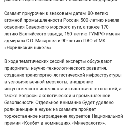
Саммит приурочен к знаковым датам: 80-летию
атомной промышленности России, 500-летию начала
освоения Северного морского пути, а также 170-
летию Балтийского завода, 150-летию ГУМРФ имени
адмирала С.О. Макарова и 90-летию ПАО «ГМК
«Норильский никель».
В ходе тематических сессий эксперты обсуждают
приоритеты научно-технологического развития,
создание транспортно-логистической инфраструктуры
в условиях вечной мерзлоты, внедрение
искусственного интеллекта и квантовых технологий, а
также вопросы экологической и промышленной
безопасности. Отдельное внимание будет уделено
роли женщин в науке: на саммите пройдет
торжественное награждение лауреатов Национальной
премии «Колба» в номинациях «Минералогия»,