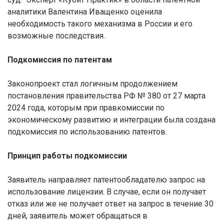
аналитики Валентина Иващенко оценила
необходимость такого механизма в России и его
возможные последствия.
Подкомиссия по патентам
Законопроект стал логичным продолжением
постановления правительства РФ № 380 от 27 марта
2024 года, которым при правкомиссии по
экономическому развитию и интеграции была создана
подкомиссия по использованию патентов.
Принцип работы подкомиссии
Заявитель направляет патентообладателю запрос на
использование лицензии. В случае, если он получает
отказ или же не получает ответ на запрос в течение 30
дней, заявитель может обращаться в