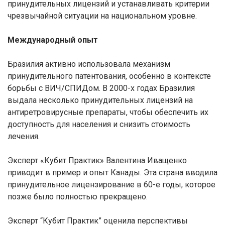
принудительных лицензий и устанавливать критерии
чрезвычайной ситуации на национальном уровне.
Международный опыт
Бразилия активно использовала механизм
принудительного патентования, особенно в контексте
борьбы с ВИЧ/СПИДом. В 2000-х годах Бразилия
выдала несколько принудительных лицензий на
антиретровирусные препараты, чтобы обеспечить их
доступность для населения и снизить стоимость
лечения.
Эксперт «Кубит Практик» Валентина Иващенко
приводит в пример и опыт Канады. Эта страна вводила
принудительное лицензирование в 60-е годы, которое
позже было полностью прекращено.
Эксперт “Кубит Практик” оценила перспективы