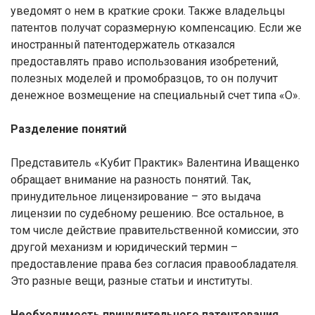
уведомят о нем в краткие сроки. Также владельцы
патентов получат соразмерную компенсацию. Если же
иностранный патентодержатель отказался
предоставлять право использования изобретений,
полезных моделей и промобразцов, то он получит
денежное возмещение на специальный счет типа «О».
Разделение понятий
Представитель «Кубит Практик» Валентина Иващенко
обращает внимание на разность понятий. Так,
принудительное лицензирование – это выдача
лицензии по судебному решению. Все остальное, в
том числе действие правительственной комиссии, это
другой механизм и юридический термин –
предоставление права без согласия правообладателя.
Это разные вещи, разные статьи и институты.
Необходимость принудительного патентования