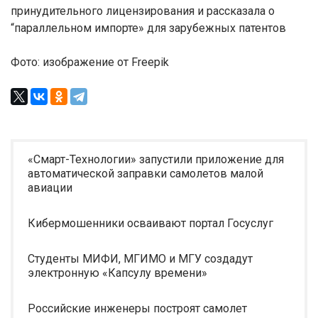
принудительного лицензирования и рассказала о
“параллельном импорте» для зарубежных патентов
Фото: изображение от Freepik
«Смарт-Технологии» запустили приложение для
автоматической заправки самолетов малой
авиации
Кибермошенники осваивают портал Госуслуг
Студенты МИФИ, МГИМО и МГУ создадут
электронную «Капсулу времени»
Российские инженеры построят самолет