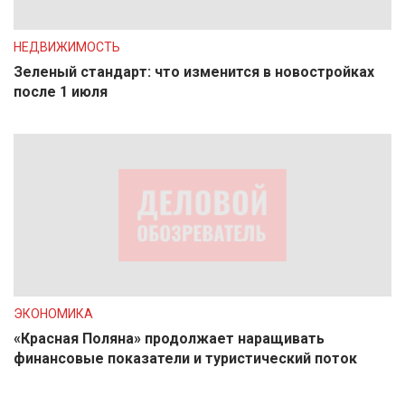
НЕДВИЖИМОСТЬ
Зеленый стандарт: что изменится в новостройках
после 1 июля
ЭКОНОМИКА
«Красная Поляна» продолжает наращивать
финансовые показатели и туристический поток