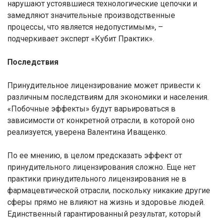
нарушают устоявшиеся технологические цепочки и
замедляют значительные производственные
процессы, что является недопустимым», –
подчеркивает эксперт «Кубит Практик».
Последствия
Принудительное лицензирование может привести к
различным последствиям для экономики и населения.
«Побочные эффекты» будут варьироваться в
зависимости от конкретной отрасли, в которой оно
реализуется, уверена Валентина Иващенко.
По ее мнению, в целом предсказать эффект от
принудительного лицензирования сложно. Еще нет
практики принудительного лицензирования не в
фармацевтической отрасли, поскольку никакие другие
сферы прямо не влияют на жизнь и здоровье людей.
Единственный гарантированный результат, который