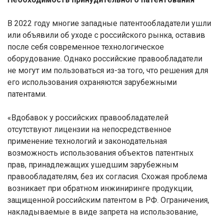
В 2022 году многие западные патентообладатели ушли
или объявили об уходе с российского рынка, оставив
после себя современное технологическое
оборудование. Однако российские правообладатели
не могут им пользоваться из-за того, что решения для
его использования охраняются зарубежными
патентами.
«Вдобавок у российских правообладателей
отсутствуют лицензии на непосредственное
применение технологий и законодательная
возможность использования объектов патентных
прав, принадлежащих ушедшим зарубежным
правообладателям, без их согласия. Схожая проблема
возникает при обратном инжиниринге продукции,
защищенной российским патентом в РФ. Ограничения,
накладываемые в виде запрета на использование,