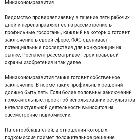
Минэкономразвития.
Ведомство проверяет заявку в течение пяти рабочих
дней и перенаправляет ее на рассмотрение в
профильные госорганы, каждый из которых готовит
заключение в своей сфере: ФАС оценивает
потенциальные последствия для конкуренции на
рынке, Роспатент рассматривает срок правовой
охраны изобретения и так далее.
Минэкономразвития также готовит собственное
заключение. В норме таких профильных решений
должно быть пять. Если более половины заключений
положительные, проект об использовании результатов
интеллектуальной деятельности выносится на
рассмотрение подкомиссии.
Патентообладателей, в отношении которых
подкомиссия примет положительное решение,