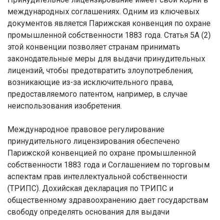
международных соглашениях. Одним из ключевых
документов является Парижская конвенция по охране
промышленной собственности 1883 года. Статья 5А (2)
этой конвенции позволяет странам принимать
законодательные меры для выдачи принудительных
лицензий, чтобы предотвратить злоупотребления,
возникающие из-за исключительного права,
предоставляемого патентом, например, в случае
неиспользования изобретения.
Международное правовое регулирование
принудительного лицензирования обеспечено
Парижской конвенцией по охране промышленной
собственности 1883 года и Соглашением по торговым
аспектам прав интеллектуальной собственности
(ТРИПС). Дохийская декларация по ТРИПС и
общественному здравоохранению дает государствам
свободу определять основания для выдачи