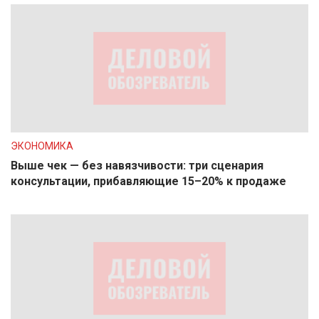
ЭКОНОМИКА
Выше чек — без навязчивости: три сценария
консультации, прибавляющие 15–20% к продаже