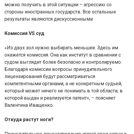
можно получить в этой ситуации – агрессию со
стороны иностранных государств. Все остальные
результаты являются дискуссионными.
Комиссия VS суд
«Из двух зол нужно выбирать меньшее. Здесь им
окажется комиссия. Она как институт в сравнении с
судом выглядит более безопасно и контролируемо.
Благодаря комиссии вопросы принудительного
лицензирования будут рассматриваться
компетентными органами, а не конкретным судьей,
который может ничего не понимать в той области, в
которой выдан и реализуется патент», – поясняет
Валентина Иващенко.
Откуда растут ноги?
Принудительное лицензирование имеет свои корни в