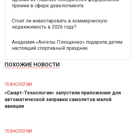
премии в сфере девелопмента
Стоит ли инвестировать в коммерческую
недвижимость в 2026 году?
Академия «Ангелы Плющенко» подарила детям
настоящий спортивный праздник
ПОХОЖИЕ НОВОСТИ
ТЕХНОЛОГИИ
«Смарт-Технологии» запустили приложение для
автоматической заправки самолетов малой
авиации
ТЕХНОЛОГИИ