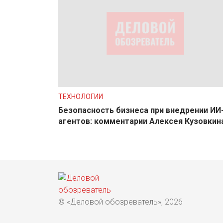
ТЕХНОЛОГИИ
Безопасность бизнеса при внедрении ИИ
агентов: комментарии Алексея Кузовкин
© «Деловой обозреватель», 2026