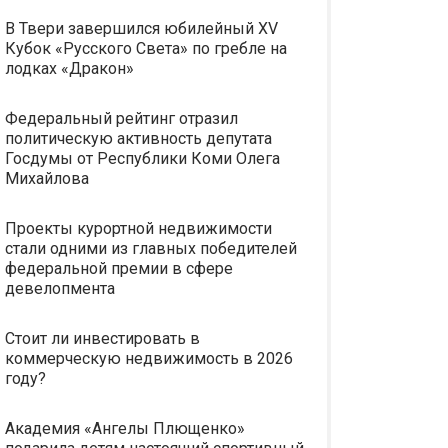
В Твери завершился юбилейный XV
Кубок «Русского Света» по гребле на
лодках «Дракон»
Федеральный рейтинг отразил
политическую активность депутата
Госдумы от Республики Коми Олега
Михайлова
Проекты курортной недвижимости
стали одними из главных победителей
федеральной премии в сфере
девелопмента
Стоит ли инвестировать в
коммерческую недвижимость в 2026
году?
Академия «Ангелы Плющенко»