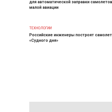
для автоматической заправки самолето
малой авиации
ТЕХНОЛОГИИ
Российские инженеры построят самолет
«Судного дня»