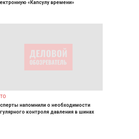
ектронную «Капсулу времени»
ТО
сперты напомнили о необходимости
гулярного контроля давления в шинах