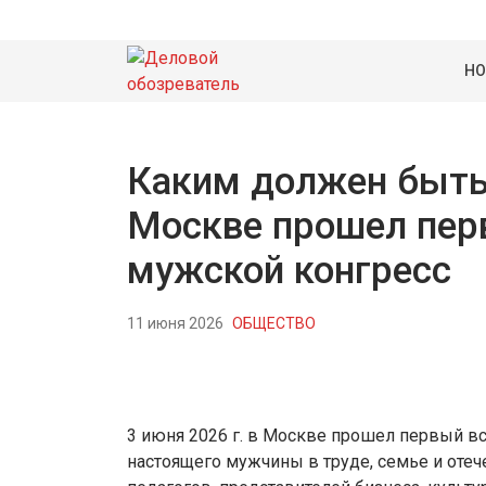
НО
Каким должен быть
Москве прошел пер
мужской конгресс
11 июня 2026
ОБЩЕСТВО
3 июня 2026 г. в Москве прошел первый 
настоящего мужчины в труде, семье и отеч