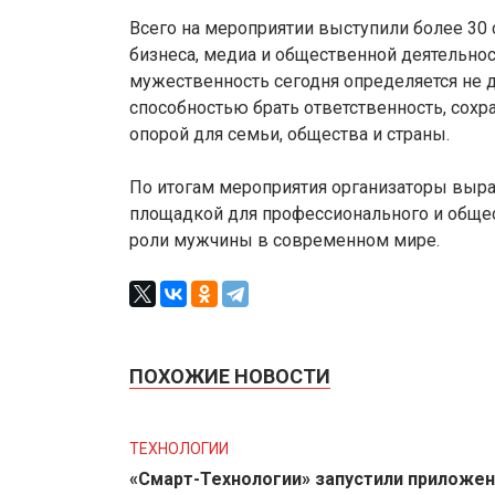
Всего на мероприятии выступили более 30 с
бизнеса, медиа и общественной деятельнос
мужественность сегодня определяется не 
способностью брать ответственность, сохр
опорой для семьи, общества и страны.
По итогам мероприятия организаторы выра
площадкой для профессионального и общес
роли мужчины в современном мире.
ПОХОЖИЕ НОВОСТИ
ТЕХНОЛОГИИ
«Смарт-Технологии» запустили приложе