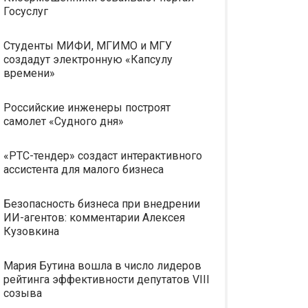
Госуслуг
Студенты МИФИ, МГИМО и МГУ
создадут электронную «Капсулу
времени»
Российские инженеры построят
самолет «Судного дня»
«РТС-тендер» создаст интерактивного
ассистента для малого бизнеса
Безопасность бизнеса при внедрении
ИИ-агентов: комментарии Алексея
Кузовкина
Мария Бутина вошла в число лидеров
рейтинга эффективности депутатов VIII
созыва