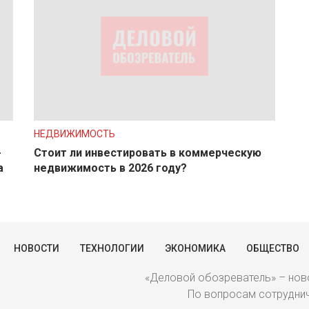
НЕДВИЖИМОСТЬ
-
Стоит ли инвестировать в коммерческую
а
недвижимость в 2026 году?
НОВОСТИ
ТЕХНОЛОГИИ
ЭКОНОМИКА
ОБЩЕСТВО
«Деловой обозреватель» – ново
По вопросам сотрудниче