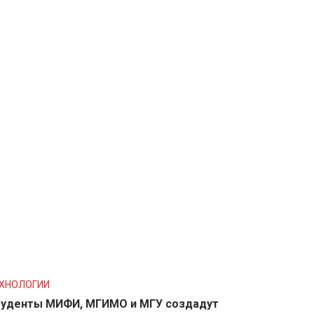
ХНОЛОГИИ
уденты МИФИ, МГИМО и МГУ создадут