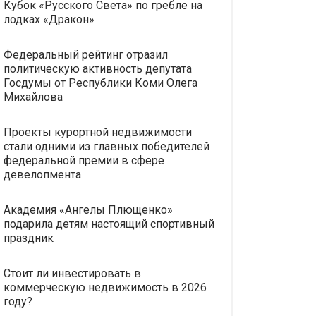
Кубок «Русского Света» по гребле на
лодках «Дракон»
Федеральный рейтинг отразил
политическую активность депутата
Госдумы от Республики Коми Олега
Михайлова
Проекты курортной недвижимости
стали одними из главных победителей
федеральной премии в сфере
девелопмента
Академия «Ангелы Плющенко»
подарила детям настоящий спортивный
праздник
Стоит ли инвестировать в
коммерческую недвижимость в 2026
году?