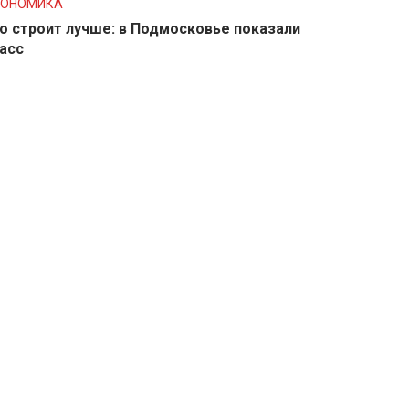
КОНОМИКА
о строит лучше: в Подмосковье показали
асс