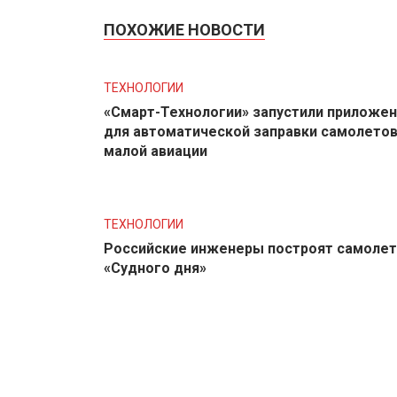
ПОХОЖИЕ НОВОСТИ
ТЕХНОЛОГИИ
«Смарт-Технологии» запустили приложе
для автоматической заправки самолето
малой авиации
ТЕХНОЛОГИИ
Российские инженеры построят самолет
«Судного дня»