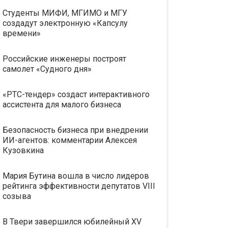
Студенты МИФИ, МГИМО и МГУ
создадут электронную «Капсулу
времени»
Российские инженеры построят
самолет «Судного дня»
«РТС-тендер» создаст интерактивного
ассистента для малого бизнеса
Безопасность бизнеса при внедрении
ИИ-агентов: комментарии Алексея
Кузовкина
Мария Бутина вошла в число лидеров
рейтинга эффективности депутатов VIII
созыва
В Твери завершился юбилейный XV