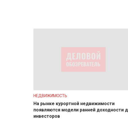
НЕДВИЖИМОСТЬ
На рынке курортной недвижимости
появляются модели ранней доходности 
инвесторов