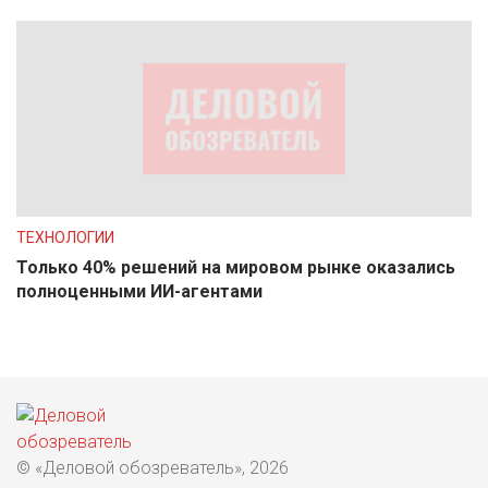
ТЕХНОЛОГИИ
Только 40% решений на мировом рынке оказались
полноценными ИИ-агентами
© «Деловой обозреватель», 2026