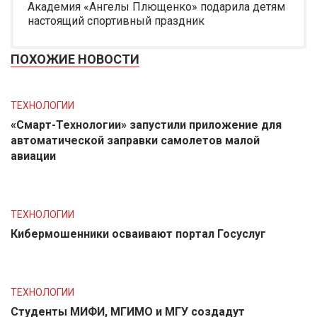
Академия «Ангелы Плющенко» подарила детям
настоящий спортивный праздник
ПОХОЖИЕ НОВОСТИ
ТЕХНОЛОГИИ
«Смарт-Технологии» запустили приложение для
автоматической заправки самолетов малой
авиации
ТЕХНОЛОГИИ
Кибермошенники осваивают портал Госуслуг
ТЕХНОЛОГИИ
Студенты МИФИ, МГИМО и МГУ создадут