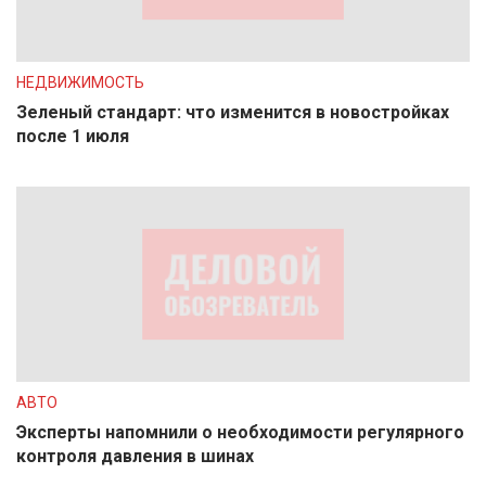
НЕДВИЖИМОСТЬ
Зеленый стандарт: что изменится в новостройках
после 1 июля
АВТО
Эксперты напомнили о необходимости регулярного
контроля давления в шинах