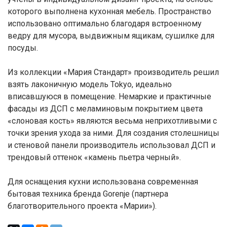
которого выполнена кухонная мебель. Пространство
использовано оптимально благодаря встроенному
ведру для мусора, выдвижным ящикам, сушилке для
посуды.
Из коллекции «Мария Стандарт» производитель решил
взять лаконичную модель Tokyo, идеально
вписавшуюся в помещение. Немаркие и практичные
фасады из ДСП с меламиновым покрытием цвета
«слоновая кость» являются весьма неприхотливыми с
точки зрения ухода за ними. Для создания столешницы
и стеновой панели производитель использовал ДСП и
трендовый оттенок «камень пьетра черный».
Для оснащения кухни использована современная
бытовая техника бренда Gorenje (партнера
благотворительного проекта «Марии»).