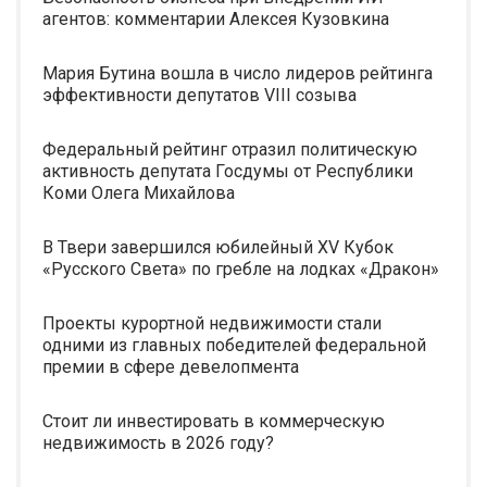
агентов: комментарии Алексея Кузовкина
Мария Бутина вошла в число лидеров рейтинга
эффективности депутатов VIII созыва
Федеральный рейтинг отразил политическую
активность депутата Госдумы от Республики
Коми Олега Михайлова
В Твери завершился юбилейный XV Кубок
«Русского Света» по гребле на лодках «Дракон»
Проекты курортной недвижимости стали
одними из главных победителей федеральной
премии в сфере девелопмента
Стоит ли инвестировать в коммерческую
недвижимость в 2026 году?