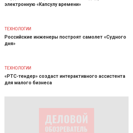
электронную «Капсулу времени»
ТЕХНОЛОГИИ
Российские инженеры построят самолет «Судного
дня»
ТЕХНОЛОГИИ
«РТС-тендер» создаст интерактивного ассистента
для малого бизнеса