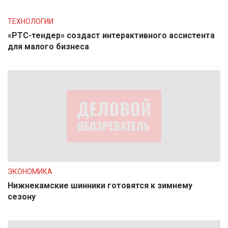
ТЕХНОЛОГИИ
«РТС-тендер» создаст интерактивного ассистента
для малого бизнеса
ЭКОНОМИКА
Нижнекамские шинники готовятся к зимнему
сезону