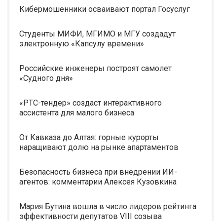
Кибермошенники осваивают портал Госуслуг
Студенты МИФИ, МГИМО и МГУ создадут
электронную «Капсулу времени»
Российские инженеры построят самолет
«Судного дня»
«РТС-тендер» создаст интерактивного
ассистента для малого бизнеса
От Кавказа до Алтая: горные курорты
наращивают долю на рынке апартаментов
Безопасность бизнеса при внедрении ИИ-
агентов: комментарии Алексея Кузовкина
Мария Бутина вошла в число лидеров рейтинга
эффективности депутатов VIII созыва