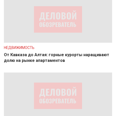
НЕДВИЖИМОСТЬ
От Кавказа до Алтая: горные курорты наращивают
долю на рынке апартаментов