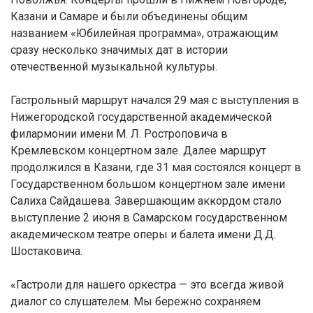
Казани и Самаре и были объединены общим
названием «Юбилейная программа», отражающим
сразу несколько значимых дат в истории
отечественной музыкальной культуры.
Гастрольный маршрут начался 29 мая с выступления в
Нижегородской государственной академической
филармонии имени М. Л. Ростроповича в
Кремлевском концертном зале. Далее маршрут
продолжился в Казани, где 31 мая состоялся концерт в
Государственном большом концертном зале имени
Салиха Сайдашева. Завершающим аккордом стало
выступление 2 июня в Самарском государственном
академическом театре оперы и балета имени Д.Д.
Шостаковича.
«Гастроли для нашего оркестра — это всегда живой
диалог со слушателем. Мы бережно сохраняем