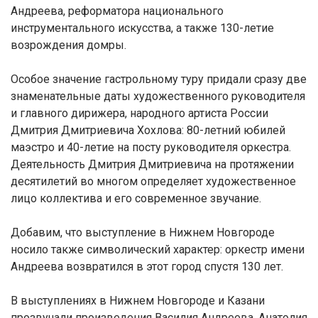
Андреева, реформатора национального
инструментального искусства, а также 130-летие
возрождения домры.
Особое значение гастрольному туру придали сразу две
знаменательные даты художественного руководителя
и главного дирижера, народного артиста России
Дмитрия Дмитриевича Хохлова: 80-летний юбилей
маэстро и 40-летие на посту руководителя оркестра.
Деятельность Дмитрия Дмитриевича на протяжении
десятилетий во многом определяет художественное
лицо коллектива и его современное звучание.
Добавим, что выступление в Нижнем Новгороде
носило также символический характер: оркестр имени
Андреева возвратился в этот город спустя 130 лет.
В выступлениях в Нижнем Новгороде и Казани
прозвучали произведения Василия Андреева, Анатолия