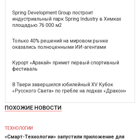
Spring Development Group построит
индустриальный парк Spring Industry в Химках
площадью 76 000 м2
Только 40% решений на мировом рынке
оказались полноценными ИИ-агентами
Курорт «Аракай» примет первый спортивный
фестиваль
В Твери завершился юбилейный XV Кубок
«Русского Света» по гребле на лодках «Дракон»
ПОХОЖИЕ НОВОСТИ
ТЕХНОЛОГИИ
«Смарт-Технологии» запустили приложение для