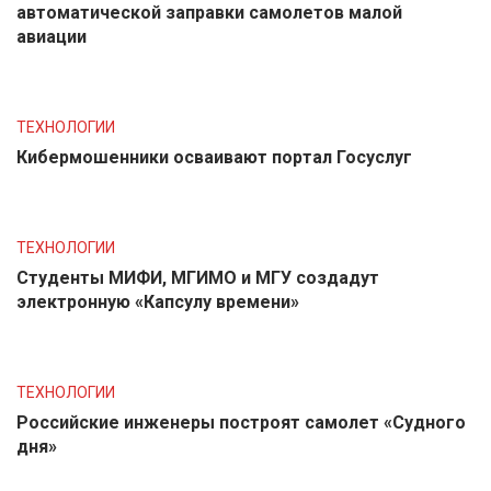
автоматической заправки самолетов малой
авиации
ТЕХНОЛОГИИ
Кибермошенники осваивают портал Госуслуг
ТЕХНОЛОГИИ
Студенты МИФИ, МГИМО и МГУ создадут
электронную «Капсулу времени»
ТЕХНОЛОГИИ
Российские инженеры построят самолет «Судного
дня»