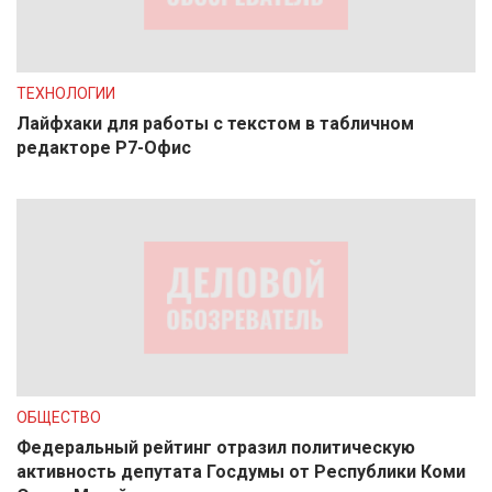
ТЕХНОЛОГИИ
Лайфхаки для работы с текстом в табличном
редакторе Р7-Офис
ОБЩЕСТВО
Федеральный рейтинг отразил политическую
активность депутата Госдумы от Республики Коми