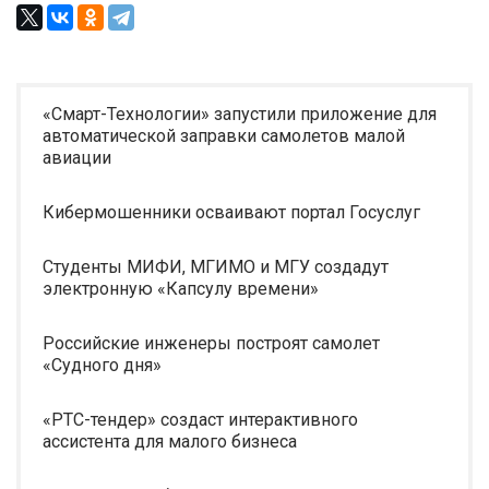
«Смарт-Технологии» запустили приложение для
автоматической заправки самолетов малой
авиации
Кибермошенники осваивают портал Госуслуг
Студенты МИФИ, МГИМО и МГУ создадут
электронную «Капсулу времени»
Российские инженеры построят самолет
«Судного дня»
«РТС-тендер» создаст интерактивного
ассистента для малого бизнеса