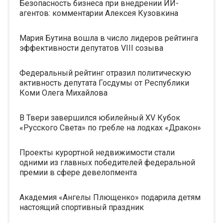
Безопасность бизнеса при внедрении ИИ-
агентов: комментарии Алексея Кузовкина
Мария Бутина вошла в число лидеров рейтинга
эффективности депутатов VIII созыва
Федеральный рейтинг отразил политическую
активность депутата Госдумы от Республики
Коми Олега Михайлова
В Твери завершился юбилейный XV Кубок
«Русского Света» по гребле на лодках «Дракон»
Проекты курортной недвижимости стали
одними из главных победителей федеральной
премии в сфере девелопмента
Академия «Ангелы Плющенко» подарила детям
настоящий спортивный праздник