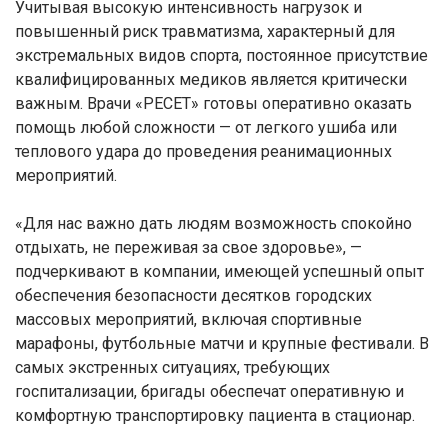
Учитывая высокую интенсивность нагрузок и
повышенный риск травматизма, характерный для
экстремальных видов спорта, постоянное присутствие
квалифицированных медиков является критически
важным. Врачи «РЕСЕТ» готовы оперативно оказать
помощь любой сложности — от легкого ушиба или
теплового удара до проведения реанимационных
мероприятий.
«Для нас важно дать людям возможность спокойно
отдыхать, не переживая за свое здоровье», —
подчеркивают в компании, имеющей успешный опыт
обеспечения безопасности десятков городских
массовых мероприятий, включая спортивные
марафоны, футбольные матчи и крупные фестивали. В
самых экстренных ситуациях, требующих
госпитализации, бригады обеспечат оперативную и
комфортную транспортировку пациента в стационар.