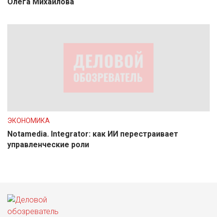
Олега Михайлова
ЭКОНОМИКА
Notamedia. Integrator: как ИИ перестраивает
управленческие роли