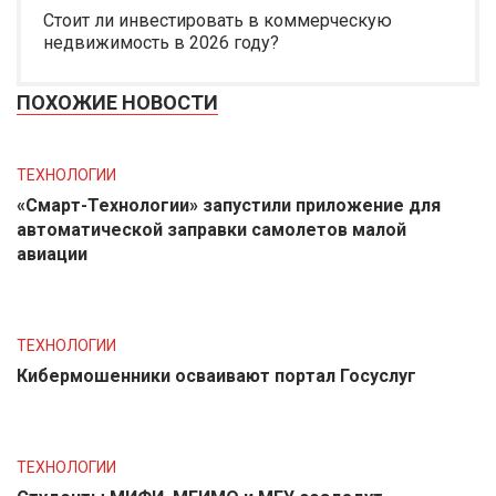
Стоит ли инвестировать в коммерческую
недвижимость в 2026 году?
ПОХОЖИЕ НОВОСТИ
ТЕХНОЛОГИИ
«Смарт-Технологии» запустили приложение для
автоматической заправки самолетов малой
авиации
ТЕХНОЛОГИИ
Кибермошенники осваивают портал Госуслуг
ТЕХНОЛОГИИ