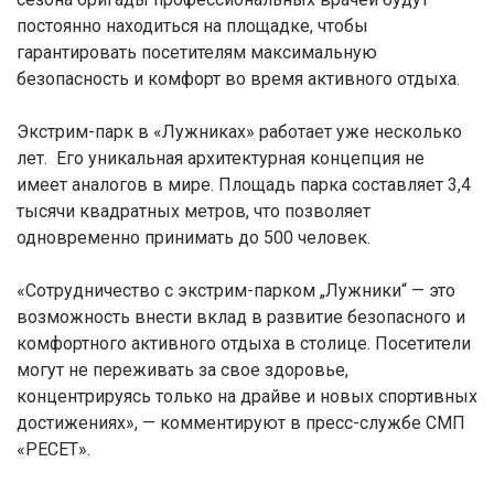
постоянно находиться на площадке, чтобы
гарантировать посетителям максимальную
безопасность и комфорт во время активного отдыха.
Экстрим-парк в «Лужниках» работает уже несколько
лет. Его уникальная архитектурная концепция не
имеет аналогов в мире. Площадь парка составляет 3,4
тысячи квадратных метров, что позволяет
одновременно принимать до 500 человек.
«Сотрудничество с экстрим-парком „Лужники“ — это
возможность внести вклад в развитие безопасного и
комфортного активного отдыха в столице. Посетители
могут не переживать за свое здоровье,
концентрируясь только на драйве и новых спортивных
достижениях», — комментируют в пресс-службе СМП
«РЕСЕТ».