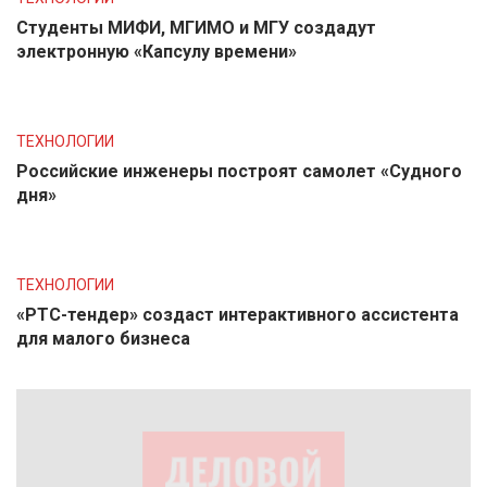
Студенты МИФИ, МГИМО и МГУ создадут
электронную «Капсулу времени»
ТЕХНОЛОГИИ
Российские инженеры построят самолет «Судного
дня»
ТЕХНОЛОГИИ
«РТС-тендер» создаст интерактивного ассистента
для малого бизнеса