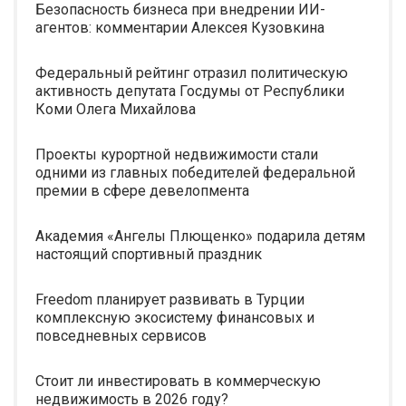
Безопасность бизнеса при внедрении ИИ-
агентов: комментарии Алексея Кузовкина
Федеральный рейтинг отразил политическую
активность депутата Госдумы от Республики
Коми Олега Михайлова
Проекты курортной недвижимости стали
одними из главных победителей федеральной
премии в сфере девелопмента
Академия «Ангелы Плющенко» подарила детям
настоящий спортивный праздник
Freedom планирует развивать в Турции
комплексную экосистему финансовых и
повседневных сервисов
Стоит ли инвестировать в коммерческую
недвижимость в 2026 году?