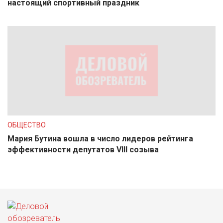
настоящий спортивный праздник
ОБЩЕСТВО
Мария Бутина вошла в число лидеров рейтинга
эффективности депутатов VIII созыва