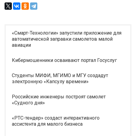
«Смарт-Технологии» запустили приложение для
автоматической заправки самолетов малой
авиации
Кибермошенники осваивают портал Госуслуг
Студенты МИФИ, МГИМО и МГУ создадут
электронную «Капсулу времени»
Российские инженеры построят самолет
«Судного дня»
«РТС-тендер» создаст интерактивного
ассистента для малого бизнеса