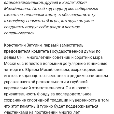
единомышленников, друзей и коллег Юрия
Михайловича. Пятый год подряд мы собираемся
вместе на теннисном корте, чтобы сохранить ту
атмосферу совместной игры, которую он умел
создавать вокруг себя: азарт и честное
соперничество».
Константин Затулин, первый заместитель
председателя комитета Государственной думы по
делам СНГ, многолетний советник и соратник мэра
Москвы, с теплотой вспомнил регулярные теннисные
четверги с Юрием Михайловичем, охарактеризовав
его как выдающегося человека с редким сочетанием
управленческой решительности и глубокой
персональной ответственности. Он выразил
признательность Фонду за последовательное
сохранение спортивной традиции и уверенность в том,
что этот памятный турнир будет поддерживаться
участниками на протяжении многих лет.