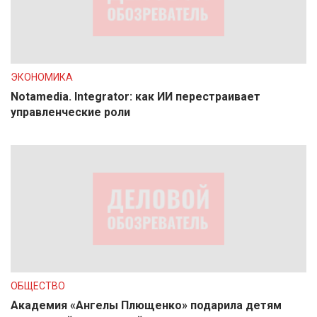
ЭКОНОМИКА
Notamedia. Integrator: как ИИ перестраивает
управленческие роли
ОБЩЕСТВО
Академия «Ангелы Плющенко» подарила детям