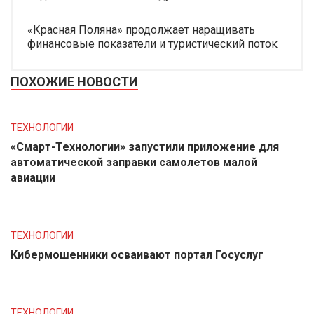
«Красная Поляна» продолжает наращивать
финансовые показатели и туристический поток
ПОХОЖИЕ НОВОСТИ
ТЕХНОЛОГИИ
«Смарт-Технологии» запустили приложение для
автоматической заправки самолетов малой
авиации
ТЕХНОЛОГИИ
Кибермошенники осваивают портал Госуслуг
ТЕХНОЛОГИИ