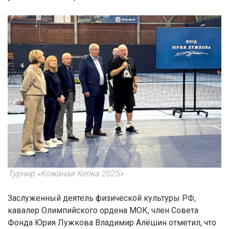
Турнир «Кожаная Кепка 2025»
Заслуженный деятель физической культуры РФ,
кавалер Олимпийского ордена МОК, член Совета
Фонда Юрия Лужкова Владимир Алёшин отметил, что