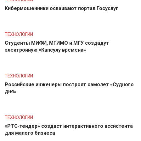
Кибермошенники осваивают портал Госуслуг
ТЕХНОЛОГИИ
Студенты МИФИ, МГИМО и МГУ создадут
электронную «Капсулу времени»
ТЕХНОЛОГИИ
Российские инженеры построят самолет «Судного
дня»
ТЕХНОЛОГИИ
«РТС-тендер» создаст интерактивного ассистента
для малого бизнеса