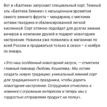
Вот и «Балтика» запускает специальный сорт. Темный
эль «Балтика Зимнее» с насыщенным ароматом
самого зимнего фрукта – мандарина, с мягкими
нотами гвоздики и сбалансированной легкой
кислинкой. Сорт отлично подойдет для долгих зимних
вечеров в компании друзей и подарит новогоднее
настроение. Новинка уже появилась в магазинах по
всей России и продаваться только в сезон – с ноября
по январь
«Это наш особенный новогодний запуск, — отметила
главный пивовар Любовь Кошелева,- Мы хотим
создать новую традицию: уникальный зимний сорт
для традиционного праздника, чтобы дарить
новогоднее настроение. Сотрудники отнеслись к
новинке с огромным интересом и теперь мы с
гордостью отправляем продукт на полку».