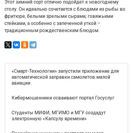
Этот зимний сорт отлично подойдет к новогоднему
столу. Он идеально сочетается с блюдами из рыбы во
фритюре, белыми зрелыми сырами, говяжьими
стейками, а особенно с запеченной уткой –
традиционным рождественским блюдом.
«Смарт-Технологии» запустили приложение для
автоматической заправки самолетов малой
авиации
Кибермошенники осваивают портал Госуслуг
Студенты МИФИ, МГИМО и МГУ создадут
электронную «Капсулу времени»