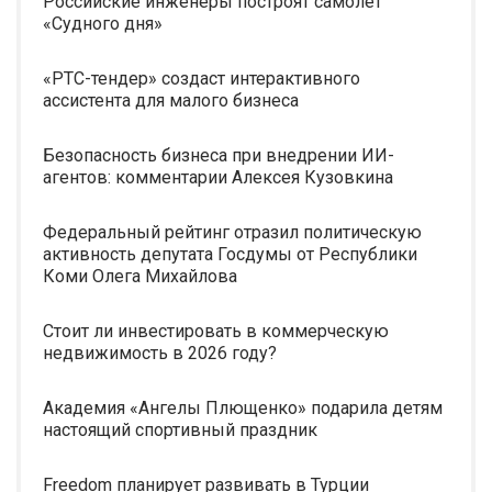
Российские инженеры построят самолет
«Судного дня»
«РТС-тендер» создаст интерактивного
ассистента для малого бизнеса
Безопасность бизнеса при внедрении ИИ-
агентов: комментарии Алексея Кузовкина
Федеральный рейтинг отразил политическую
активность депутата Госдумы от Республики
Коми Олега Михайлова
Стоит ли инвестировать в коммерческую
недвижимость в 2026 году?
Академия «Ангелы Плющенко» подарила детям
настоящий спортивный праздник
Freedom планирует развивать в Турции