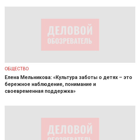
ОБЩЕСТВО
Елена Мельникова: «Культура заботы о детях – это
бережное наблюдение, понимание и
своевременная поддержка»