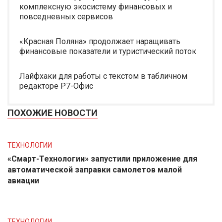
комплексную экосистему финансовых и
повседневных сервисов
«Красная Поляна» продолжает наращивать
финансовые показатели и туристический поток
Лайфхаки для работы с текстом в табличном
редакторе Р7-Офис
ПОХОЖИЕ НОВОСТИ
ТЕХНОЛОГИИ
«Смарт-Технологии» запустили приложение для
автоматической заправки самолетов малой
авиации
ТЕХНОЛОГИИ