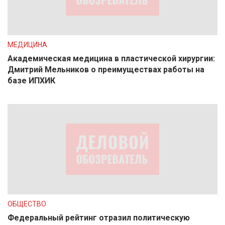
МЕДИЦИНА
Академическая медицина в пластической хирургии:
Дмитрий Мельников о преимуществах работы на
базе ИПХИК
ОБЩЕСТВО
Федеральный рейтинг отразил политическую