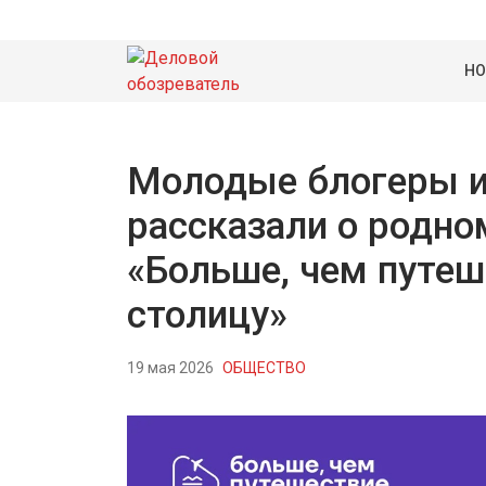
НО
Молодые блогеры и
рассказали о родно
«Больше, чем путе
столицу»
19 мая 2026
ОБЩЕСТВО