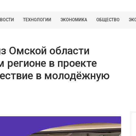
ВОСТИ
ТЕХНОЛОГИИ
ЭКОНОМИКА
ОБЩЕСТВО
ЭК
з Омской области
м регионе в проекте
шествие в молодёжную