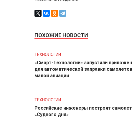
ПОХОЖИЕ НОВОСТИ
ТЕХНОЛОГИИ
«Смарт-Технологии» запустили приложе
для автоматической заправки самолето
малой авиации
ТЕХНОЛОГИИ
Российские инженеры построят самолет
«Судного дня»