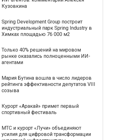
Кузовкина
Spring Development Group построит
индустриальный парк Spring Industry в
Химках площадью 76 000 м2
Только 40% решений на мировом
рынке оказались полноценными ИИ-
агентами
Мария Бутина вошла в число лидеров
рейтинга эффективности депутатов VIII
созыва
Курорт «Аракай» примет первый
спортивный фестиваль
МТС и курорт «Лучи» объединяют
усилия для цифровой трансформации