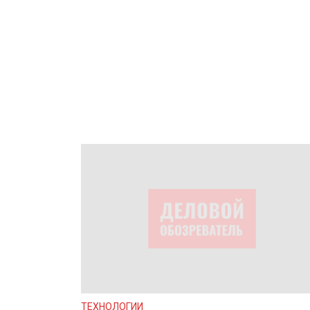
ТЕХНОЛОГИИ