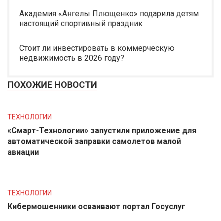
Академия «Ангелы Плющенко» подарила детям
настоящий спортивный праздник
Стоит ли инвестировать в коммерческую
недвижимость в 2026 году?
ПОХОЖИЕ НОВОСТИ
ТЕХНОЛОГИИ
«Смарт-Технологии» запустили приложение для
автоматической заправки самолетов малой
авиации
ТЕХНОЛОГИИ
Кибермошенники осваивают портал Госуслуг