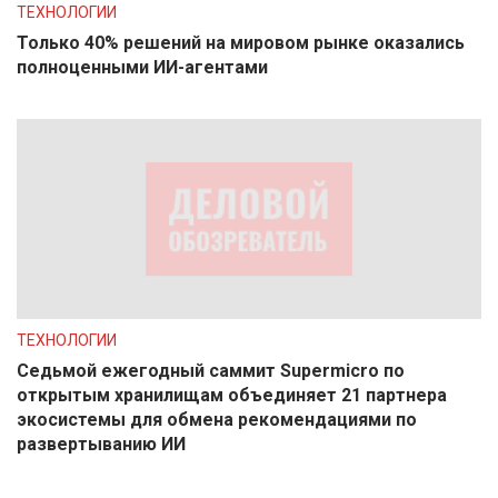
ТЕХНОЛОГИИ
Только 40% решений на мировом рынке оказались
полноценными ИИ-агентами
ТЕХНОЛОГИИ
Седьмой ежегодный саммит Supermicro по
открытым хранилищам объединяет 21 партнера
экосистемы для обмена рекомендациями по
развертыванию ИИ