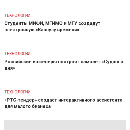
ТЕХНОЛОГИИ
Студенты МИФИ, МГИМО и МГУ создадут
электронную «Капсулу времени»
ТЕХНОЛОГИИ
Российские инженеры построят самолет «Судного
дня»
ТЕХНОЛОГИИ
«РТС-тендер» создаст интерактивного ассистента
для малого бизнеса