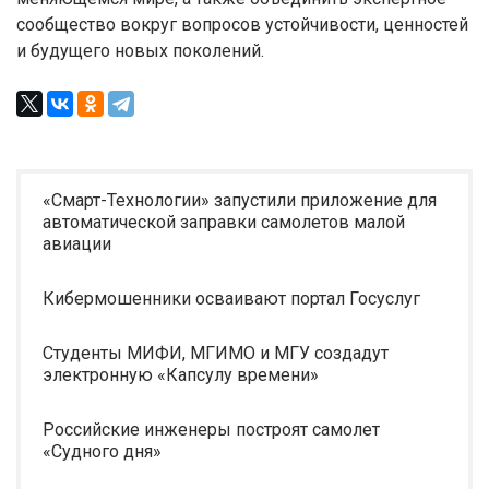
сообщество вокруг вопросов устойчивости, ценностей
и будущего новых поколений.
«Смарт-Технологии» запустили приложение для
автоматической заправки самолетов малой
авиации
Кибермошенники осваивают портал Госуслуг
Студенты МИФИ, МГИМО и МГУ создадут
электронную «Капсулу времени»
Российские инженеры построят самолет
«Судного дня»