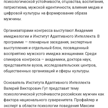
психологической устойчивости, отцовства, воспитания,
патриотизма, мужской идентичности, влияния медиа и
цифровой культуры на формирование образа
мужчины.
Организаторами конгресса выступают Академия
имиджелогии и Институт Адаптивного Интеллекта. В
программе — пленарные заседания, экспертные
выступления и отдельный блок, посвященный
восприятию мужского имиджа женщинами. Среди
спикеров конгресса — академики, доктора наук,
представители вузов, исследовательских центров,
общественных организаций и сферы культуры.
Основатель Института Адаптивного Интеллекта
Валерий Викторович Гут представит тему
психологической устойчивости российских мужчин как
фактора национального суверенитета. Профайлер и
эксперт в области психологии поведения Максим