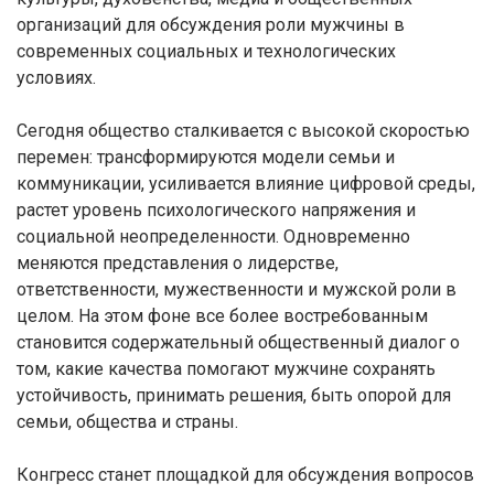
организаций для обсуждения роли мужчины в
современных социальных и технологических
условиях.
Сегодня общество сталкивается с высокой скоростью
перемен: трансформируются модели семьи и
коммуникации, усиливается влияние цифровой среды,
растет уровень психологического напряжения и
социальной неопределенности. Одновременно
меняются представления о лидерстве,
ответственности, мужественности и мужской роли в
целом. На этом фоне все более востребованным
становится содержательный общественный диалог о
том, какие качества помогают мужчине сохранять
устойчивость, принимать решения, быть опорой для
семьи, общества и страны.
Конгресс станет площадкой для обсуждения вопросов