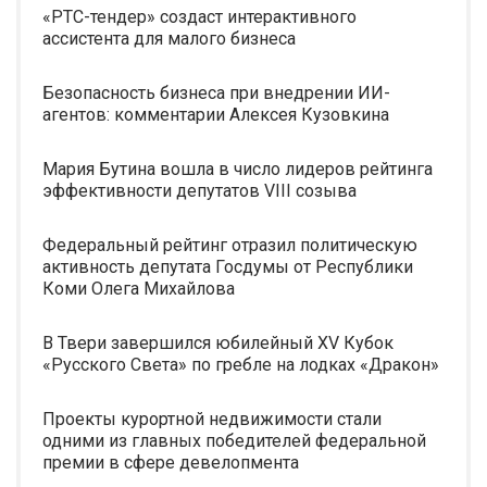
«РТС-тендер» создаст интерактивного
ассистента для малого бизнеса
Безопасность бизнеса при внедрении ИИ-
агентов: комментарии Алексея Кузовкина
Мария Бутина вошла в число лидеров рейтинга
эффективности депутатов VIII созыва
Федеральный рейтинг отразил политическую
активность депутата Госдумы от Республики
Коми Олега Михайлова
В Твери завершился юбилейный XV Кубок
«Русского Света» по гребле на лодках «Дракон»
Проекты курортной недвижимости стали
одними из главных победителей федеральной
премии в сфере девелопмента