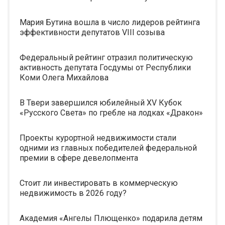
Мария Бутина вошла в число лидеров рейтинга
эффективности депутатов VIII созыва
Федеральный рейтинг отразил политическую
активность депутата Госдумы от Республики
Коми Олега Михайлова
В Твери завершился юбилейный XV Кубок
«Русского Света» по гребле на лодках «Дракон»
Проекты курортной недвижимости стали
одними из главных победителей федеральной
премии в сфере девелопмента
Стоит ли инвестировать в коммерческую
недвижимость в 2026 году?
Академия «Ангелы Плющенко» подарила детям