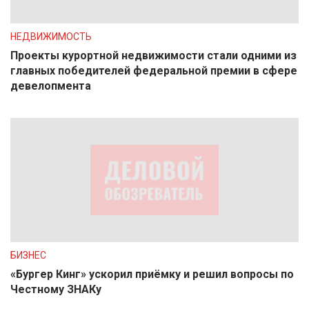
НЕДВИЖИМОСТЬ
Проекты курортной недвижимости стали одними из
главных победителей федеральной премии в сфере
девелопмента
БИЗНЕС
«Бургер Кинг» ускорил приёмку и решил вопросы по
Честному ЗНАКу