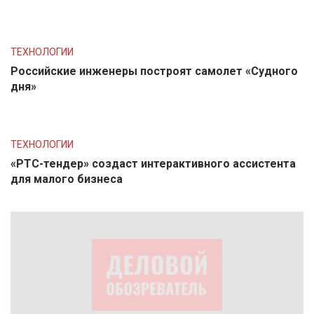
ТЕХНОЛОГИИ
Российские инженеры построят самолет «Судного
дня»
ТЕХНОЛОГИИ
«РТС-тендер» создаст интерактивного ассистента
для малого бизнеса