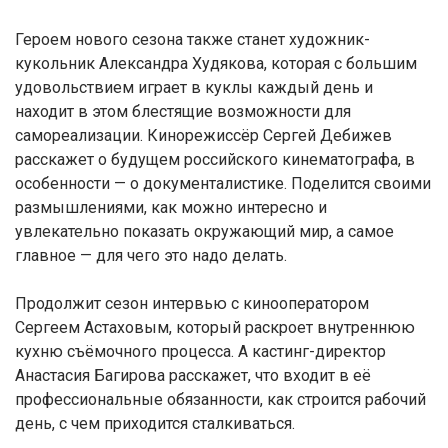
Героем нового сезона также станет художник-
кукольник Александра Худякова, которая с большим
удовольствием играет в куклы каждый день и
находит в этом блестящие возможности для
самореализации. Кинорежиссёр Сергей Дебижев
расскажет о будущем российского кинематографа, в
особенности — о документалистике. Поделится своими
размышлениями, как можно интересно и
увлекательно показать окружающий мир, а самое
главное — для чего это надо делать.
Продолжит сезон интервью с кинооператором
Сергеем Астаховым, который раскроет внутреннюю
кухню съёмочного процесса. А кастинг-директор
Анастасия Багирова расскажет, что входит в её
профессиональные обязанности, как строится рабочий
день, с чем приходится сталкиваться.