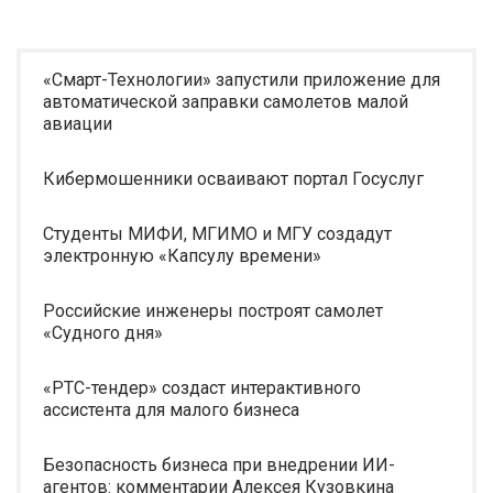
«Смарт-Технологии» запустили приложение для
автоматической заправки самолетов малой
авиации
Кибермошенники осваивают портал Госуслуг
Студенты МИФИ, МГИМО и МГУ создадут
электронную «Капсулу времени»
Российские инженеры построят самолет
«Судного дня»
«РТС-тендер» создаст интерактивного
ассистента для малого бизнеса
Безопасность бизнеса при внедрении ИИ-
агентов: комментарии Алексея Кузовкина