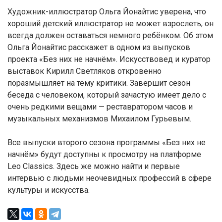
Художник-иллюстратор Ольга Йонайтис уверена, что
хороший детский иллюстратор не может взрослеть, он
всегда должен оставаться немного ребёнком. Об этом
Ольга Йонайтис расскажет в одном из выпусков
проекта «Без них не начнём». Искусствовед и куратор
выставок Кирилл Светляков откровенно
поразмышляет на тему критики. Завершит сезон
беседа с человеком, который зачастую имеет дело с
очень редкими вещами — реставратором часов и
музыкальных механизмов Михаилом Гурьевым.
Все выпуски второго сезона программы «Без них не
начнём» будут доступны к просмотру на платформе
Leo Classics. Здесь же можно найти и первые
интервью с людьми неочевидных профессий в сфере
культуры и искусства.