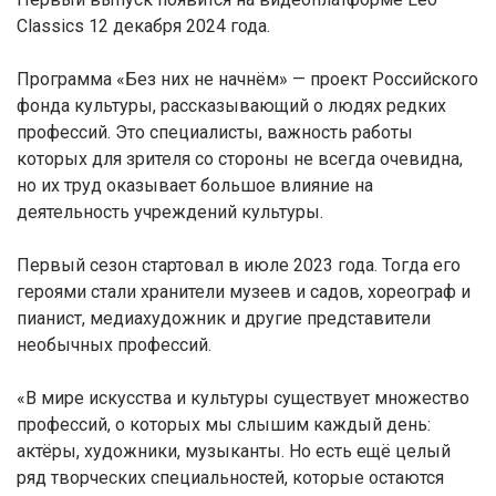
Classics 12 декабря 2024 года.
Программа «Без них не начнём» — проект Российского
фонда культуры, рассказывающий о людях редких
профессий. Это специалисты, важность работы
которых для зрителя со стороны не всегда очевидна,
но их труд оказывает большое влияние на
деятельность учреждений культуры.
Первый сезон стартовал в июле 2023 года. Тогда его
героями стали хранители музеев и садов, хореограф и
пианист, медиахудожник и другие представители
необычных профессий.
«В мире искусства и культуры существует множество
профессий, о которых мы слышим каждый день:
актёры, художники, музыканты. Но есть ещё целый
ряд творческих специальностей, которые остаются