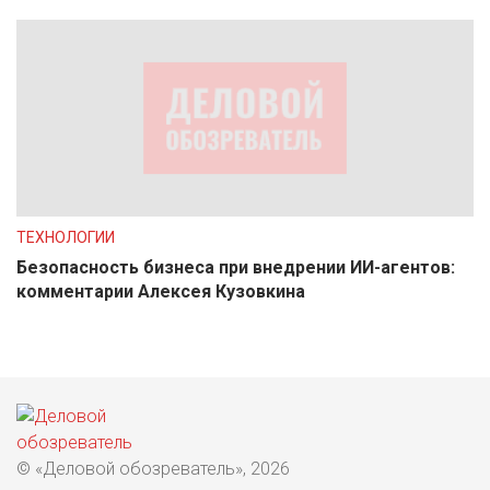
ТЕХНОЛОГИИ
Безопасность бизнеса при внедрении ИИ-агентов:
комментарии Алексея Кузовкина
© «Деловой обозреватель», 2026