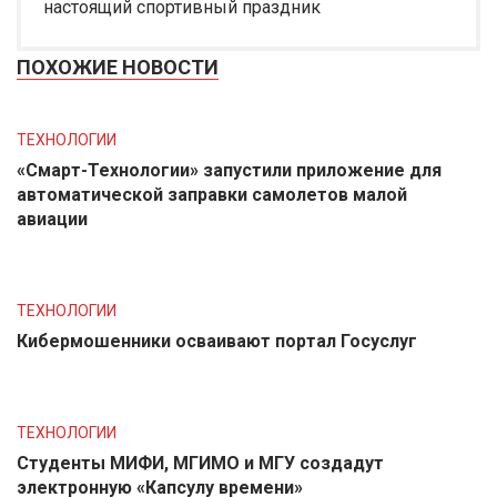
настоящий спортивный праздник
ПОХОЖИЕ НОВОСТИ
ТЕХНОЛОГИИ
«Смарт-Технологии» запустили приложение для
автоматической заправки самолетов малой
авиации
ТЕХНОЛОГИИ
Кибермошенники осваивают портал Госуслуг
ТЕХНОЛОГИИ
Студенты МИФИ, МГИМО и МГУ создадут
электронную «Капсулу времени»