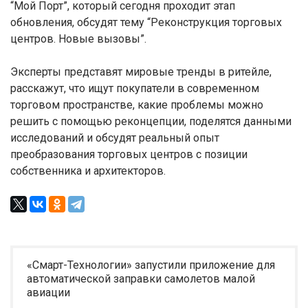
“Мой Порт”, который сегодня проходит этап
обновления, обсудят тему “Реконструкция торговых
центров. Новые вызовы”.
Эксперты представят мировые тренды в ритейле,
расскажут, что ищут покупатели в современном
торговом пространстве, какие проблемы можно
решить с помощью реконцепции, поделятся данными
исследований и обсудят реальный опыт
преобразования торговых центров с позиции
собственника и архитекторов.
«Смарт-Технологии» запустили приложение для
автоматической заправки самолетов малой
авиации