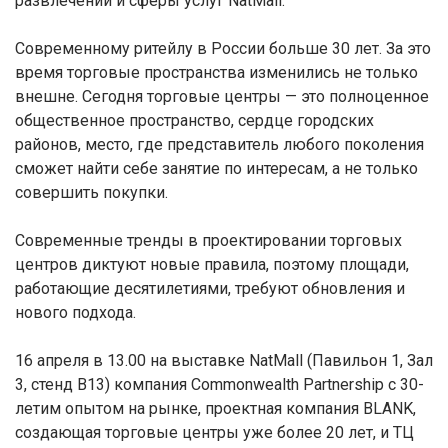
развлечений и сферы услуг NatMall.
Современному ритейлу в России больше 30 лет. За это
время торговые пространства изменились не только
внешне. Сегодня торговые центры — это полноценное
общественное пространство, сердце городских
районов, место, где представитель любого поколения
сможет найти себе занятие по интересам, а не только
совершить покупки.
Современные тренды в проектировании торговых
центров диктуют новые правила, поэтому площади,
работающие десятилетиями, требуют обновления и
нового подхода.
16 апреля в 13.00 на выставке NatMall (Павильон 1, Зал
3, стенд B13) компания Commonwealth Partnership с 30-
летим опытом на рынке, проектная компания BLANK,
создающая торговые центры уже более 20 лет, и ТЦ