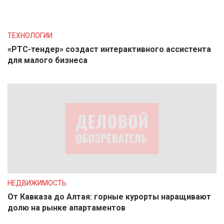
ТЕХНОЛОГИИ
«РТС-тендер» создаст интерактивного ассистента
для малого бизнеса
НЕДВИЖИМОСТЬ
От Кавказа до Алтая: горные курорты наращивают
долю на рынке апартаментов