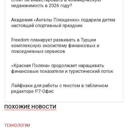
недвижимость в 2026 году?
Академия «Ангелы Плющенко» подарила детям
настоящий спортивный праздник
Freedom планирует развивать в Турции
комплексную экосистему финансовых и
повседневных сервисов
«Красная Поляна» продолжает наращивать
финансовые показатели и туристический поток
Лайфхаки для работы с текстом в табличном
редакторе Р7-Офис
ПОХОЖИЕ НОВОСТИ
ТЕХНОЛОГИИ