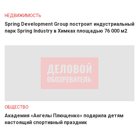
НЕДВИЖИМОСТЬ
Spring Development Group построит индустриальный
парк Spring Industry в Химках площадью 76 000 м2
ОБЩЕСТВО
Академия «Ангелы Плющенко» подарила детям
настоящий спортивный праздник