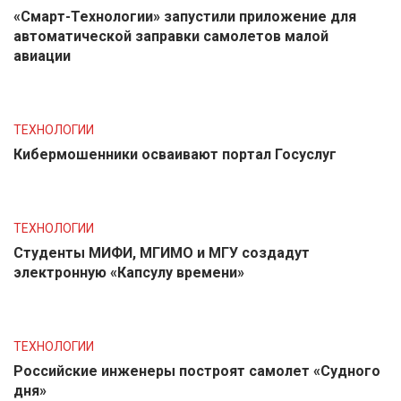
«Смарт-Технологии» запустили приложение для
автоматической заправки самолетов малой
авиации
ТЕХНОЛОГИИ
Кибермошенники осваивают портал Госуслуг
ТЕХНОЛОГИИ
Студенты МИФИ, МГИМО и МГУ создадут
электронную «Капсулу времени»
ТЕХНОЛОГИИ
Российские инженеры построят самолет «Судного
дня»