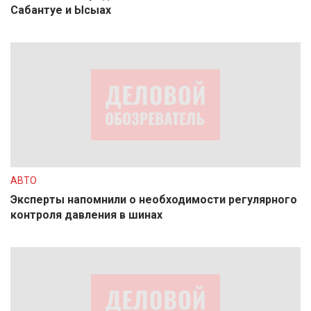
Сабантуе и Ысыах
АВТО
Эксперты напомнили о необходимости регулярного
контроля давления в шинах