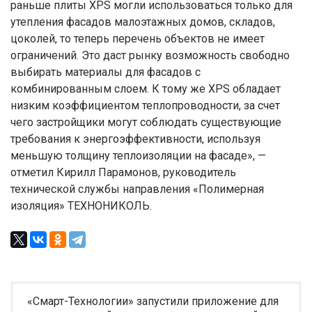
раньше плиты XPS могли использоваться только для
утепления фасадов малоэтажных домов, складов,
цоколей, то теперь перечень объектов не имеет
ограничений. Это даст рынку возможность свободно
выбирать материалы для фасадов с
комбинированным слоем. К тому же XPS обладает
низким коэффициентом теплопроводности, за счет
чего застройщики могут соблюдать существующие
требования к энергоэффективности, используя
меньшую толщину теплоизоляции на фасаде», —
отметил Кирилл Парамонов, руководитель
технической службы направления «Полимерная
изоляция» ТЕХНОНИКОЛЬ.
«Смарт-Технологии» запустили приложение для