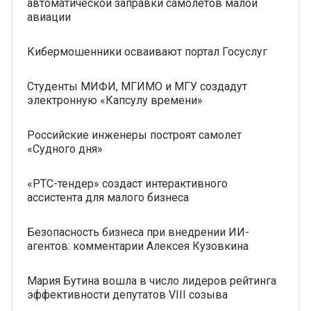
автоматической заправки самолетов малой
авиации
Кибермошенники осваивают портал Госуслуг
Студенты МИФИ, МГИМО и МГУ создадут
электронную «Капсулу времени»
Российские инженеры построят самолет
«Судного дня»
«РТС-тендер» создаст интерактивного
ассистента для малого бизнеса
Безопасность бизнеса при внедрении ИИ-
агентов: комментарии Алексея Кузовкина
Мария Бутина вошла в число лидеров рейтинга
эффективности депутатов VIII созыва