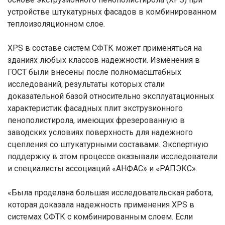
устройстве штукатурных фасадов в комбинированном
теплоизоляционном слое.
XPS в составе систем СФТК может применяться на
зданиях любых классов надежности. Изменения в
ГОСТ были внесены после полномасштабных
исследований, результаты которых стали
доказательной базой относительно эксплуатационных
характеристик фасадных плит экструзионного
пенополистирола, имеющих фрезерованную в
заводских условиях поверхность для надежного
сцепления со штукатурными составами. Экспертную
поддержку в этом процессе оказывали исследователи
и специалисты ассоциаций «АНФАС» и «РАПЭКС».
«Была проделана большая исследовательская работа,
которая доказала надежность применения XPS в
системах СФТК с комбинированным слоем. Если