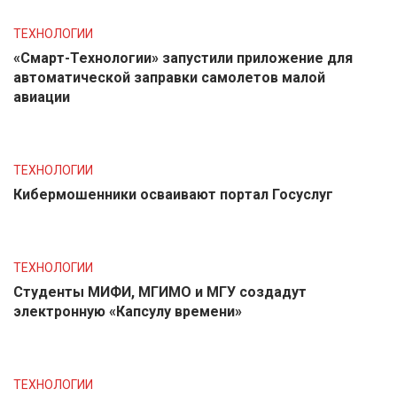
ТЕХНОЛОГИИ
«Смарт-Технологии» запустили приложение для
автоматической заправки самолетов малой
авиации
ТЕХНОЛОГИИ
Кибермошенники осваивают портал Госуслуг
ТЕХНОЛОГИИ
Студенты МИФИ, МГИМО и МГУ создадут
электронную «Капсулу времени»
ТЕХНОЛОГИИ