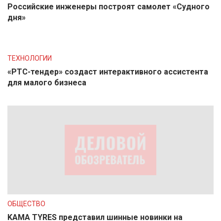
Российские инженеры построят самолет «Судного
дня»
ТЕХНОЛОГИИ
«РТС-тендер» создаст интерактивного ассистента
для малого бизнеса
ОБЩЕСТВО
KAMA TYRES представил шинные новинки на