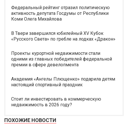
Федеральный рейтинг отразил политическую
активность депутата Госдумы от Республики
Коми Олега Михайлова
В Твери завершился юбилейный XV Кубок
«Русского Света» по гребле на лодках «Дракон»
Проекты курортной недвижимости стали
одними из главных победителей федеральной
премии в сфере девелопмента
Академия «Ангелы Плющенко» подарила детям
настоящий спортивный праздник
Стоит ли инвестировать в коммерческую
недвижимость в 2026 году?
ПОХОЖИЕ НОВОСТИ