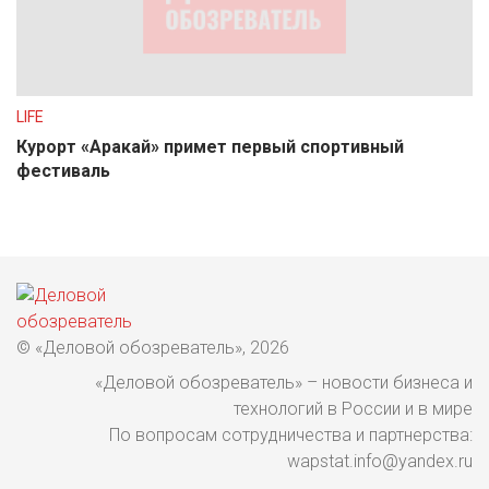
LIFE
Курорт «Аракай» примет первый спортивный
фестиваль
© «Деловой обозреватель», 2026
«Деловой обозреватель» – новости бизнеса и
технологий в России и в мире
По вопросам сотрудничества и партнерства:
wapstat.info@yandex.ru