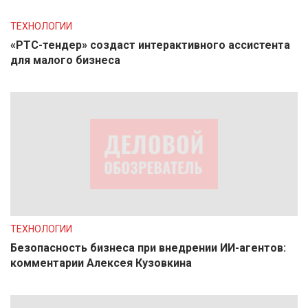
ТЕХНОЛОГИИ
«РТС-тендер» создаст интерактивного ассистента
для малого бизнеса
ТЕХНОЛОГИИ
Безопасность бизнеса при внедрении ИИ-агентов:
комментарии Алексея Кузовкина