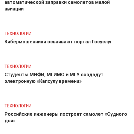
автоматической заправки самолетов малой
авиации
ТЕХНОЛОГИИ
Кибермошенники осваивают портал Госуслуг
ТЕХНОЛОГИИ
Студенты МИФИ, МГИМО и МГУ создадут
электронную «Капсулу времени»
ТЕХНОЛОГИИ
Российские инженеры построят самолет «Судного
дня»