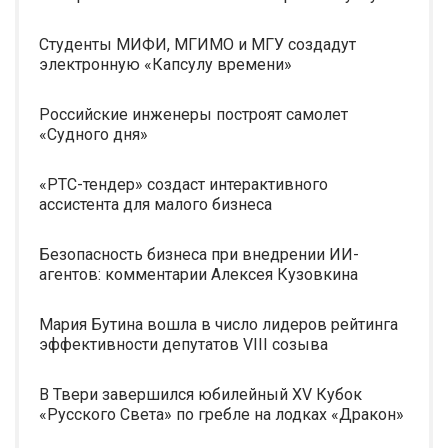
Студенты МИФИ, МГИМО и МГУ создадут
электронную «Капсулу времени»
Российские инженеры построят самолет
«Судного дня»
«РТС-тендер» создаст интерактивного
ассистента для малого бизнеса
Безопасность бизнеса при внедрении ИИ-
агентов: комментарии Алексея Кузовкина
Мария Бутина вошла в число лидеров рейтинга
эффективности депутатов VIII созыва
В Твери завершился юбилейный XV Кубок
«Русского Света» по гребле на лодках «Дракон»