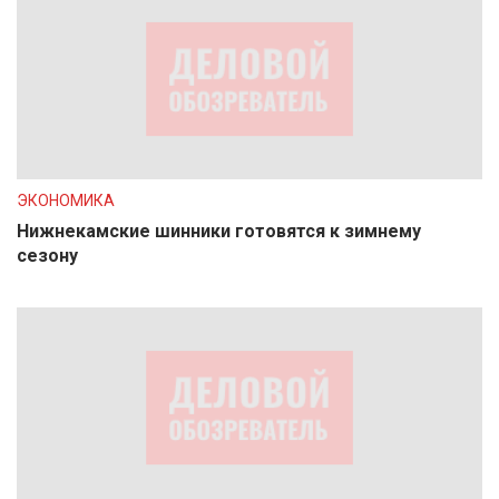
ЭКОНОМИКА
Нижнекамские шинники готовятся к зимнему
сезону