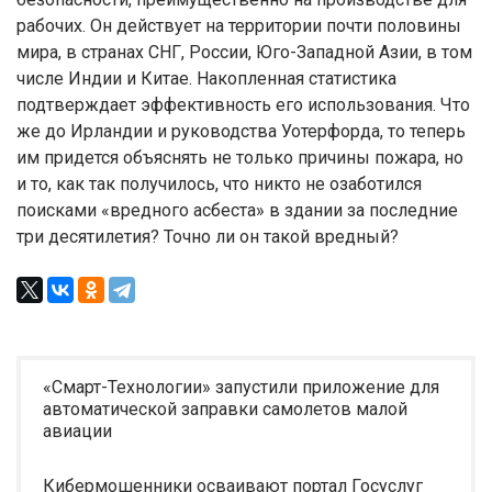
рабочих. Он действует на территории почти половины
мира, в странах СНГ, России, Юго-Западной Азии, в том
числе Индии и Китае. Накопленная статистика
подтверждает эффективность его использования. Что
же до Ирландии и руководства Уотерфорда, то теперь
им придется объяснять не только причины пожара, но
и то, как так получилось, что никто не озаботился
поисками «вредного асбеста» в здании за последние
три десятилетия? Точно ли он такой вредный?
«Смарт-Технологии» запустили приложение для
автоматической заправки самолетов малой
авиации
Кибермошенники осваивают портал Госуслуг