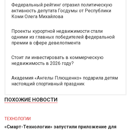
Федеральный рейтинг отразил политическую
активность депутата Госдумы от Республики
Коми Олега Михайлова
Проекты курортной недвижимости стали
одними из главных победителей федеральной
премии в сфере девелопмента
Стоит ли инвестировать в коммерческую
недвижимость в 2026 году?
Академия «Ангелы Плющенко» подарила детям
настоящий спортивный праздник
ПОХОЖИЕ НОВОСТИ
ТЕХНОЛОГИИ
«Смарт-Технологии» запустили приложение для