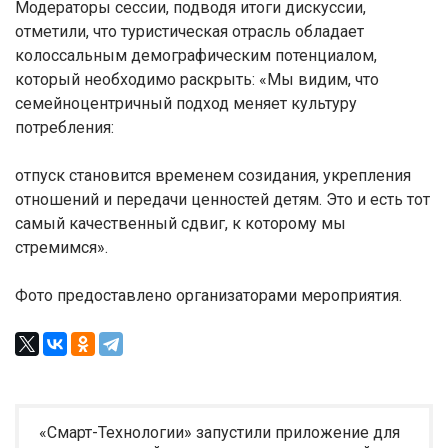
Модераторы сессии, подводя итоги дискуссии,
отметили, что туристическая отрасль обладает
колоссальным демографическим потенциалом,
который необходимо раскрыть: «Мы видим, что
семейноцентричный подход меняет культуру
потребления:
отпуск становится временем созидания, укрепления
отношений и передачи ценностей детям. Это и есть тот
самый качественный сдвиг, к которому мы
стремимся».
Фото предоставлено организаторами мероприятия.
«Смарт-Технологии» запустили приложение для