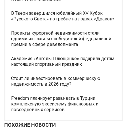
В Твери завершился юбилейный XV Кубок
«Русского Света» по гребле на лодках «Дракон»
Проекты курортной недвижимости стали
одними из главных победителей федеральной
премии в сфере девелопмента
Академия «Ангелы Плющенко» подарила детям
настоящий спортивный праздник
Стоит ли инвестировать в коммерческую
недвижимость в 2026 году?
Freedom планирует развивать в Турции
комплексную экосистему финансовых и
повседневных сервисов
ПОХОЖИЕ НОВОСТИ