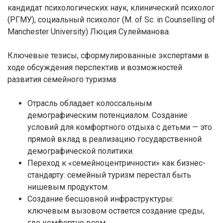
кандидат психологических наук, клинический психолог
(РГМУ), социальный психолог (M. of Sc. in Counselling of
Manchester University) Люция Сулейманова.
Ключевые тезисы, сформулированные экспертами в
ходе обсуждения перспектив и возможностей
развития семейного туризма:
Отрасль обладает колоссальным
демографическим потенциалом. Создание
условий для комфортного отдыха с детьми — это
прямой вклад в реализацию государственной
демографической политики.
Переход к «семейноцентричности» как бизнес-
стандарту: семейный туризм перестал быть
нишевым продуктом.
Создание бесшовной инфраструктуры:
ключевым вызовом остается создание среды,
где комфортно всем.