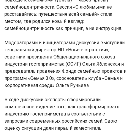
семейноцентричности. Сессия «С любимыми не
расставайтесь: путешествия всей семьёй» стала
местом, где родился новый взгляд:
семейноцентричность как принцип, а не инструкция.
Модераторами и инициаторами дискуссии выступили
генеральный директор НП «Новые стратегии»,
советник президента Общенационального союза
индустрии гостеприимства (ОСИГ) Ольга Яблонская и
председатель правления Фонда семейных проектов и
программ «Семья 3.0», сооснователь клуба «Семья и
корпоративная среда» Ольга Ручьева.
В ходе дискуссии эксперты сформировали
комплексное видение того, как трансформировать
индустрию гостеприимства в соответствии с
запросами современных российских семей. Свою
оценку ситуации дали первый заместитель