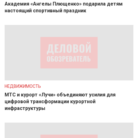
Академия «Ангелы Плющенко» подарила детям
настоящий спортивный праздник
НЕДВИЖИМОСТЬ
МТС и курорт «Лучи» объединяют усилия для
цифровой трансформации курортной
инфраструктуры