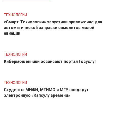
ТЕХНОЛОГИИ
«Смарт-Технологии» запустили приложение для
автоматической заправки самолетов малой
авиации
ТЕХНОЛОГИИ
Кибермошенники осваивают портал Госуслуг
ТЕХНОЛОГИИ
Студенты МИФИ, МГИМО и МГУ создадут
электронную «Капсулу времени»