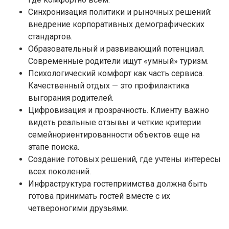
Синхронизация политики и рыночных решений:
внедрение корпоративных демографических
стандартов.
Образовательный и развивающий потенциал.
Современные родители ищут «умный» туризм.
Психологический комфорт как часть сервиса.
Качественный отдых — это профилактика
выгорания родителей.
Цифровизация и прозрачность. Клиенту важно
видеть реальные отзывы и четкие критерии
семейнориентированности объектов еще на
этапе поиска.
Создание готовых решений, где учтены интересы
всех поколений.
Инфраструктура гостеприимства должна быть
готова принимать гостей вместе с их
четвероногими друзьями.