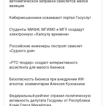
автоматической заправки самолетов малой
авиации
Кибермошенники осваивают портал Госуслуг
Студенты МИФИ, МГИМО и МГУ создадут
электронную «Капсулу времени»
Российские инженеры построят самолет
«Судного дня»
«РТС-тендер» создаст интерактивного
ассистента для малого бизнеса
Безопасность бизнеса при внедрении ИИ-
агентов: комментарии Алексея Кузовкина
Федеральный рейтинг отразил политическую
активность депутата Госдумы от Республики
Коми Олега Михайлова