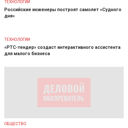
ТЕХНОЛОГИИ
Российские инженеры построят самолет «Судного
дня»
ТЕХНОЛОГИИ
«РТС-тендер» создаст интерактивного ассистента
для малого бизнеса
ОБЩЕСТВО