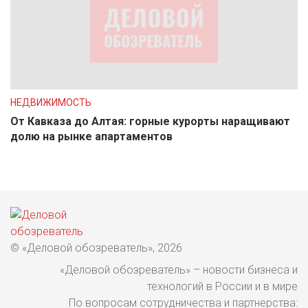
НЕДВИЖИМОСТЬ
От Кавказа до Алтая: горные курорты наращивают
долю на рынке апартаментов
© «Деловой обозреватель», 2026
«Деловой обозреватель» – новости бизнеса и
технологий в России и в мире
По вопросам сотрудничества и партнерства: