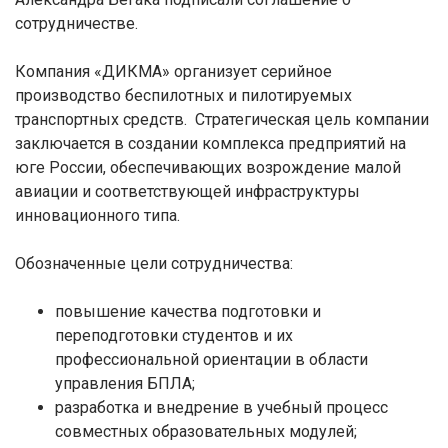
сотрудничестве.
Компания «ДИКМА» организует серийное
производство беспилотных и пилотируемых
транспортных средств. Стратегическая цель компании
заключается в создании комплекса предприятий на
юге России, обеспечивающих возрождение малой
авиации и соответствующей инфраструктуры
инновационного типа.
Обозначенные цели сотрудничества:
повышение качества подготовки и
переподготовки студентов и их
профессиональной ориентации в области
управления БПЛА;
разработка и внедрение в учебный процесс
совместных образовательных модулей;