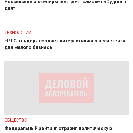
Российские инженеры построят самолет «Судного
дня»
ТЕХНОЛОГИИ
«РТС-тендер» создаст интерактивного ассистента
для малого бизнеса
ОБЩЕСТВО
Федеральный рейтинг отразил политическую