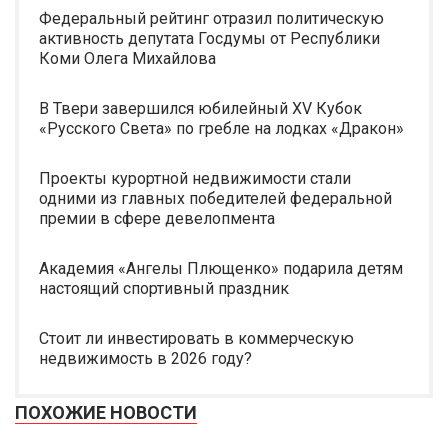
Федеральный рейтинг отразил политическую
активность депутата Госдумы от Республики
Коми Олега Михайлова
В Твери завершился юбилейный XV Кубок
«Русского Света» по гребле на лодках «Дракон»
Проекты курортной недвижимости стали
одними из главных победителей федеральной
премии в сфере девелопмента
Академия «Ангелы Плющенко» подарила детям
настоящий спортивный праздник
Стоит ли инвестировать в коммерческую
недвижимость в 2026 году?
ПОХОЖИЕ НОВОСТИ