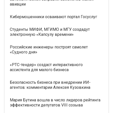
авиации
Кибермошенники осваивают портал Госуслуг
Студенты МИФИ, МГИМО и МГУ создадут
электронную «Капсулу времени»
Российские инженеры построят самолет
«Судного дня»
«РТС-тендер» создаст интерактивного
ассистента для малого бизнеса
Безопасность бизнеса при внедрении ИИ-
агентов: комментарии Алексея Кузовкина
Мария Бутина вошла в число лидеров рейтинга
эффективности депутатов VIII созыва