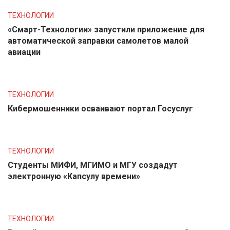
ТЕХНОЛОГИИ
«Смарт-Технологии» запустили приложение для
автоматической заправки самолетов малой
авиации
ТЕХНОЛОГИИ
Кибермошенники осваивают портал Госуслуг
ТЕХНОЛОГИИ
Студенты МИФИ, МГИМО и МГУ создадут
электронную «Капсулу времени»
ТЕХНОЛОГИИ