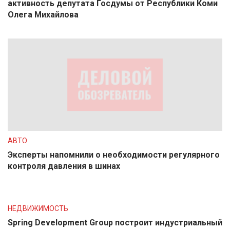
активность депутата Госдумы от Республики Коми
Олега Михайлова
АВТО
Эксперты напомнили о необходимости регулярного
контроля давления в шинах
НЕДВИЖИМОСТЬ
Spring Development Group построит индустриальный