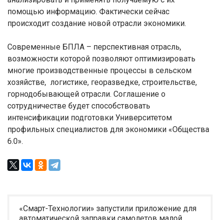
помощью информацию. Фактически сейчас
происходит создание новой отрасли экономики.
Современные БПЛА – перспективная отрасль,
возможности которой позволяют оптимизировать
многие производственные процессы в сельском
хозяйстве, логистике, георазведке, строительстве,
горнодобывающей отрасли. Соглашение о
сотрудничестве будет способствовать
интенсификации подготовки Университетом
профильных специалистов для экономики «Общества
6.0».
«Смарт-Технологии» запустили приложение для
автоматической заправки самолетов малой