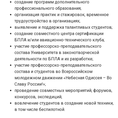
создание программ дополнительного
профессионального образования;
организация практик и стажировок, временное
трудоустройство в организациях;
выявление и поддержка талантливых студентов;
создание совместного центра сертификации
БПЛА и/или авиационно-технического клуба;
участие профессорско-преподавательского
состава Университета в законотворческой
деятельности по БПЛА и их разработке;
участие профессорско-преподавательского
состава и студентов во Всероссийском
молодежном движении «Небесная Одиссея – Во
Славу России!»;
проведение совместных мероприятий, форумов,
конкурсов, экспедиций;
вовлечение студентов в создание новой техники,
в том числе беспилотной.