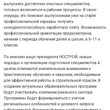
выпускать достаточно опытных специалистов,
готовых включиться в рабочие процессы. В свою
очередь это поможет выпускникам уже на старте
профессиональной карьеры получать
конкурентоспособную заработную плату. Возможность
профессиональной ориентации предусмотрена,
начиная с периода обучения детей в школе, в 6-11-х
классах.
По мнению вице-президента НОСТРОЙ, новые
подходы к организации подготовки специалистов в
целом отличаются значительным вниманием к
практическому обучению и навыкам, необходимым
для эффективной работы в строительной отрасли. В
создании актуальных образовательных программ
будут участвовать компании реального сектора.
Программы будут формироваться с учетом
региональных особенностей и целевого запроса
работодателей. Взаимодействию с работодателями в