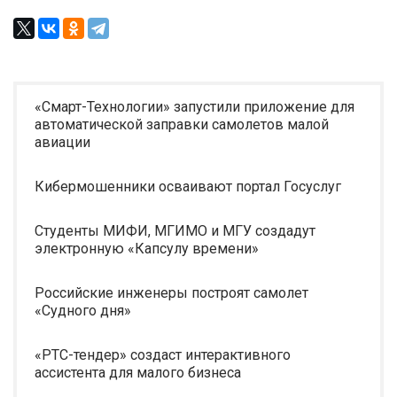
«Смарт-Технологии» запустили приложение для
автоматической заправки самолетов малой
авиации
Кибермошенники осваивают портал Госуслуг
Студенты МИФИ, МГИМО и МГУ создадут
электронную «Капсулу времени»
Российские инженеры построят самолет
«Судного дня»
«РТС-тендер» создаст интерактивного
ассистента для малого бизнеса