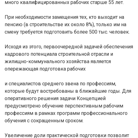
много квалифицированных рабочих старше 55 лет.
При необходимости замещения тех, кто выходит на
пенсию (в строительстве их около 8%), только им на
смену требуется подготовить более 500 тыс. человек.
Исходя из этого, первоочередной задачей обеспечения
кадрового потенциала строительной отрасли и
жилищно-коммунального хозяйства является
опережающая подготовка рабочих
и специалистов среднего звена по профессиям,
которые будут востребованы в ближайшие годы. Для
оперативного решения задачи Концепцией
предусмотрено обучение перспективным рабочим
профессиям в рамках программ профессионального
обучения с сокращенным сроком.
Увеличение доли практической подготовки позволит