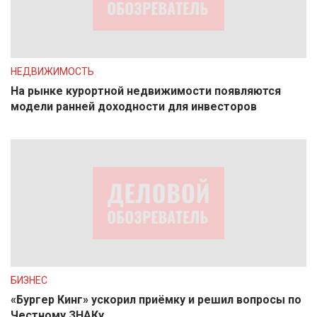
НЕДВИЖИМОСТЬ
На рынке курортной недвижимости появляются
модели ранней доходности для инвесторов
БИЗНЕС
«Бургер Кинг» ускорил приёмку и решил вопросы по
Честному ЗНАКу