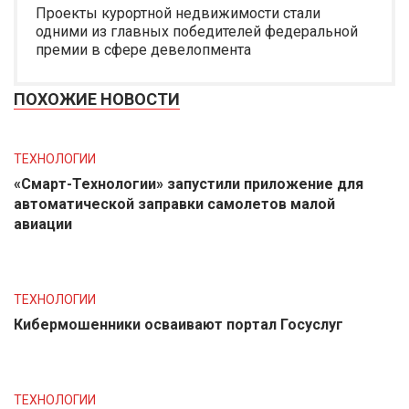
Проекты курортной недвижимости стали
одними из главных победителей федеральной
премии в сфере девелопмента
ПОХОЖИЕ НОВОСТИ
ТЕХНОЛОГИИ
«Смарт-Технологии» запустили приложение для
автоматической заправки самолетов малой
авиации
ТЕХНОЛОГИИ
Кибермошенники осваивают портал Госуслуг
ТЕХНОЛОГИИ