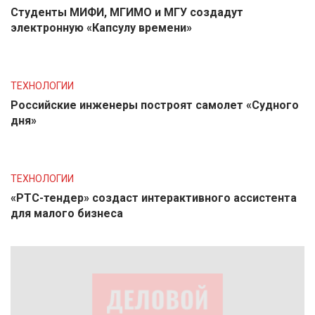
Студенты МИФИ, МГИМО и МГУ создадут
электронную «Капсулу времени»
ТЕХНОЛОГИИ
Российские инженеры построят самолет «Судного
дня»
ТЕХНОЛОГИИ
«РТС-тендер» создаст интерактивного ассистента
для малого бизнеса