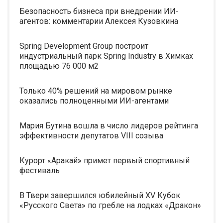
Безопасность бизнеса при внедрении ИИ-
агентов: комментарии Алексея Кузовкина
Spring Development Group построит
индустриальный парк Spring Industry в Химках
площадью 76 000 м2
Только 40% решений на мировом рынке
оказались полноценными ИИ-агентами
Мария Бутина вошла в число лидеров рейтинга
эффективности депутатов VIII созыва
Курорт «Аракай» примет первый спортивный
фестиваль
В Твери завершился юбилейный XV Кубок
«Русского Света» по гребле на лодках «Дракон»