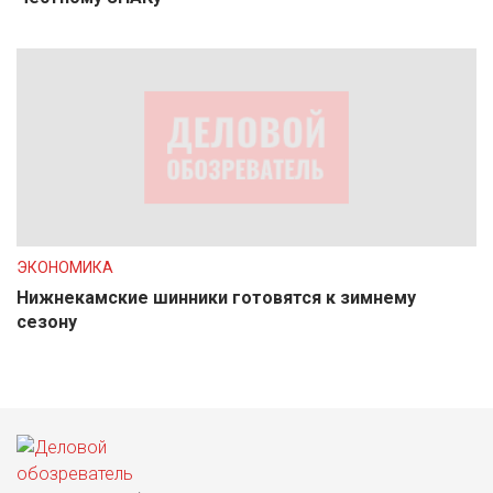
ЭКОНОМИКА
Нижнекамские шинники готовятся к зимнему
сезону