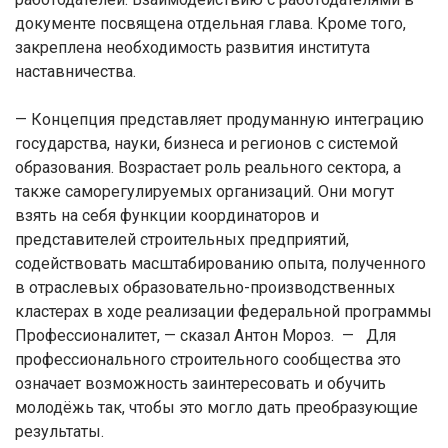
документе посвящена отдельная глава. Кроме того,
закреплена необходимость развития института
наставничества.
— Концепция представляет продуманную интеграцию
государства, науки, бизнеса и регионов с системой
образования. Возрастает роль реального сектора, а
также саморегулируемых организаций. Они могут
взять на себя функции координаторов и
представителей строительных предприятий,
содействовать масштабированию опыта, полученного
в отраслевых образовательно-производственных
кластерах в ходе реализации федеральной программы
Профессионалитет, — сказал Антон Мороз. — Для
профессионального строительного сообщества это
означает возможность заинтересовать и обучить
молодёжь так, чтобы это могло дать преобразующие
результаты.