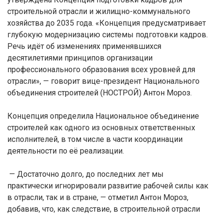
строительной отрасли и жилищно-коммунального
хозяйства до 2035 года. «Концепция предусматривает
глубокую модернизацию системы подготовки кадров.
Речь идёт об изменениях применявшихся
десятилетиями принципов организации
профессионального образования всех уровней для
отрасли», — говорит вице-президент Национального
объединения строителей (НОСТРОЙ) Антон Мороз.
Концепция определила Национальное объединение
строителей как одного из основных ответственных
исполнителей, в том числе в части координации
деятельности по её реализации.
— Достаточно долго, до последних лет мы
практически игнорировали развитие рабочей силы как
в отрасли, так и в стране, — отметил Антон Мороз,
добавив, что, как следствие, в строительной отрасли