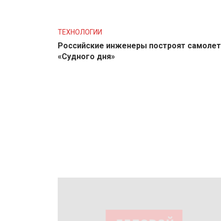
ТЕХНОЛОГИИ
Российские инженеры построят самолет
«Судного дня»