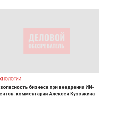
ХНОЛОГИИ
зопасность бизнеса при внедрении ИИ-
ентов: комментарии Алексея Кузовкина