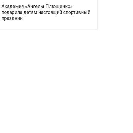
Академия «Ангелы Плющенко»
подарила детям настоящий спортивный
праздник