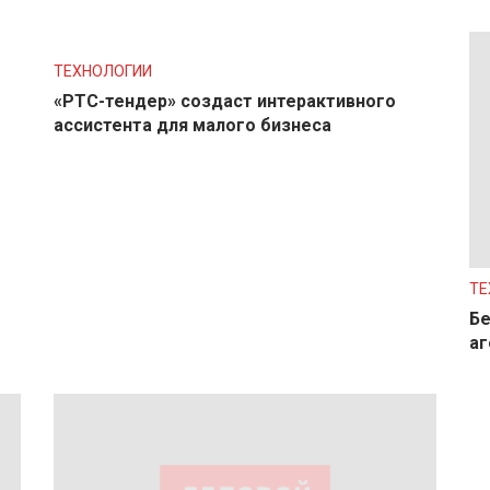
ТЕХНОЛОГИИ
«РТС-тендер» создаст интерактивного
ассистента для малого бизнеса
ТЕ
Бе
аг