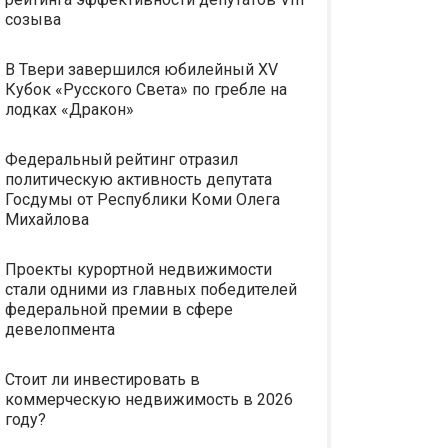
созыва
В Твери завершился юбилейный XV
Кубок «Русского Света» по гребле на
лодках «Дракон»
Федеральный рейтинг отразил
политическую активность депутата
Госдумы от Республики Коми Олега
Михайлова
Проекты курортной недвижимости
стали одними из главных победителей
федеральной премии в сфере
девелопмента
Стоит ли инвестировать в
коммерческую недвижимость в 2026
году?