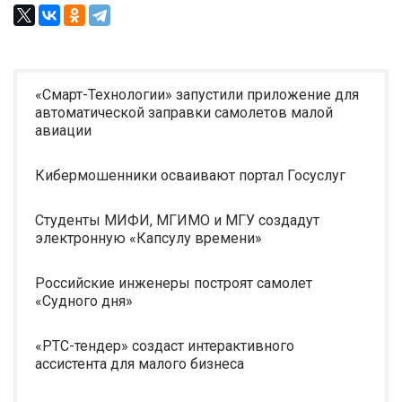
«Смарт-Технологии» запустили приложение для
автоматической заправки самолетов малой
авиации
Кибермошенники осваивают портал Госуслуг
Студенты МИФИ, МГИМО и МГУ создадут
электронную «Капсулу времени»
Российские инженеры построят самолет
«Судного дня»
«РТС-тендер» создаст интерактивного
ассистента для малого бизнеса