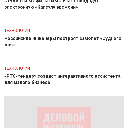
Студенты МИФИ, МГИМО и МГУ создадут
электронную «Капсулу времени»
ТЕХНОЛОГИИ
Российские инженеры построят самолет «Судного
дня»
ТЕХНОЛОГИИ
«РТС-тендер» создаст интерактивного ассистента
для малого бизнеса