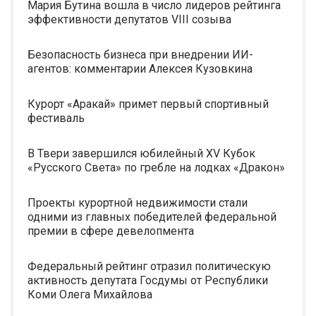
Мария Бутина вошла в число лидеров рейтинга
эффективности депутатов VIII созыва
Безопасность бизнеса при внедрении ИИ-
агентов: комментарии Алексея Кузовкина
Курорт «Аракай» примет первый спортивный
фестиваль
В Твери завершился юбилейный XV Кубок
«Русского Света» по гребле на лодках «Дракон»
Проекты курортной недвижимости стали
одними из главных победителей федеральной
премии в сфере девелопмента
Федеральный рейтинг отразил политическую
активность депутата Госдумы от Республики
Коми Олега Михайлова