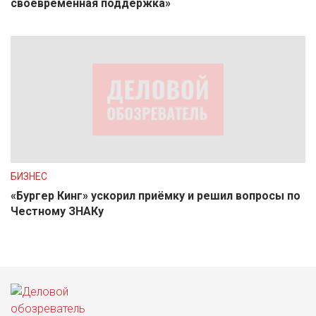
своевременная поддержка»
БИЗНЕС
«Бургер Кинг» ускорил приёмку и решил вопросы по
Честному ЗНАКу