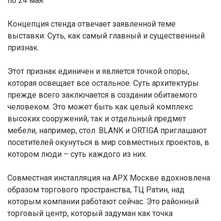
по 24 мая.
Концепция стенда отвечает заявленной теме
выставки: Суть, как самый главный и существенный
признак.
Этот признак единичен и является точкой опоры,
которая освещает все остальное. Суть архитектуры
прежде всего заключается в создании обитаемого
человеком. Это может быть как целый комплекс
высоких сооружений, так и отдельный предмет
мебели, например, стол. BLANK и ORTIGA приглашают
посетителей окунуться в мир совместных проектов, в
котором люди – суть каждого из них.
Совместная инсталляция на АРХ Москве вдохновлена
образом торгового пространства, ТЦ Ратин, над
которым компании работают сейчас. Это районный
торговый центр, который задуман как точка