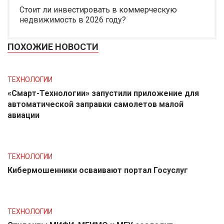
Стоит ли инвестировать в коммерческую
недвижимость в 2026 году?
ПОХОЖИЕ НОВОСТИ
ТЕХНОЛОГИИ
«Смарт-Технологии» запустили приложение для
автоматической заправки самолетов малой
авиации
ТЕХНОЛОГИИ
Кибермошенники осваивают портал Госуслуг
ТЕХНОЛОГИИ