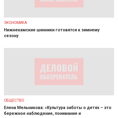
ЭКОНОМИКА
Нижнекамские шинники готовятся к зимнему
сезону
ОБЩЕСТВО
Елена Мельникова: «Культура заботы о детях – это
бережное наблюдение, понимание и