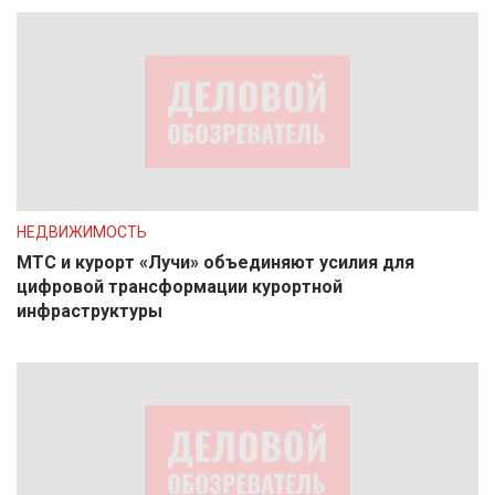
НЕДВИЖИМОСТЬ
МТС и курорт «Лучи» объединяют усилия для
цифровой трансформации курортной
инфраструктуры