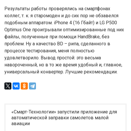
Результаты работы проверялись на смартфонах
коллег, т. к. я старомоден и до сих пор не обзавелся
подобным аппаратом. iPhone 4 (16 Гбайт) и LG Р500
Optimus One проигрывали оптимизированные под них
файлы, полученные при помощи HandBrake, без
проблем. Ну а качество BD – рипа, сделанного в
процессе тестирования, меня полностью
удовлетворило. Вывод простой: это весьма
навороченный, но в то же время удобный и, главное,
универсальный конвертер. Лучшие рекомендации.
«Смарт-Технологии» запустили приложение для
автоматической заправки самолетов малой
авиации