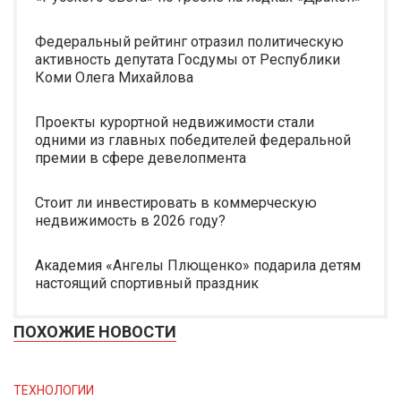
Федеральный рейтинг отразил политическую
активность депутата Госдумы от Республики
Коми Олега Михайлова
Проекты курортной недвижимости стали
одними из главных победителей федеральной
премии в сфере девелопмента
Стоит ли инвестировать в коммерческую
недвижимость в 2026 году?
Академия «Ангелы Плющенко» подарила детям
настоящий спортивный праздник
ПОХОЖИЕ НОВОСТИ
ТЕХНОЛОГИИ