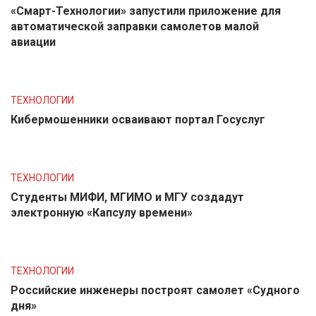
«Смарт-Технологии» запустили приложение для
автоматической заправки самолетов малой
авиации
ТЕХНОЛОГИИ
Кибермошенники осваивают портал Госуслуг
ТЕХНОЛОГИИ
Студенты МИФИ, МГИМО и МГУ создадут
электронную «Капсулу времени»
ТЕХНОЛОГИИ
Российские инженеры построят самолет «Судного
дня»