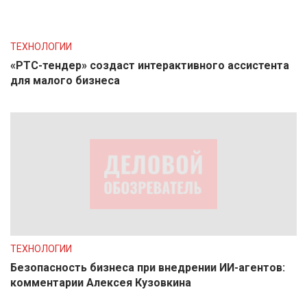
ТЕХНОЛОГИИ
«РТС-тендер» создаст интерактивного ассистента
для малого бизнеса
ТЕХНОЛОГИИ
Безопасность бизнеса при внедрении ИИ-агентов:
комментарии Алексея Кузовкина