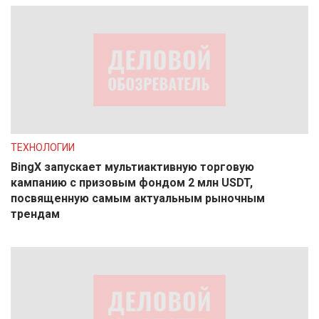
ТЕХНОЛОГИИ
BingX запускает мультиактивную торговую
кампанию с призовым фондом 2 млн USDT,
посвященную самым актуальным рыночным
трендам