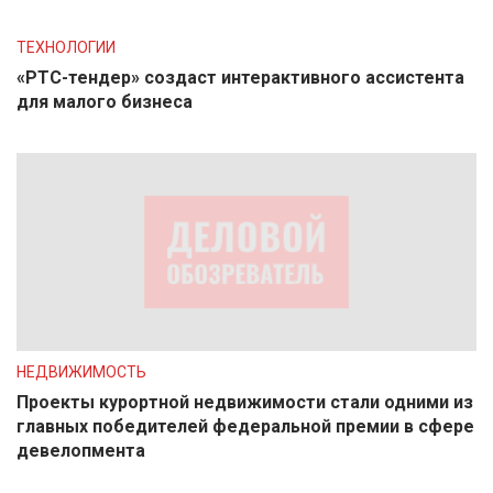
ТЕХНОЛОГИИ
«РТС-тендер» создаст интерактивного ассистента
для малого бизнеса
НЕДВИЖИМОСТЬ
Проекты курортной недвижимости стали одними из
главных победителей федеральной премии в сфере
девелопмента