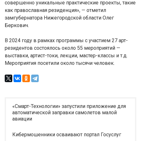
совершенно уникальные практические проекты, такие
как православная резиденция», — отметил
замгубернатора Нижегородской области Олег
Беркович.
В 2024 году в рамках программы с участием 27 арт-
резидентов состоялось около 55 мероприятий —
выставки, артист-токи, лекции, мастер-классы и т.д.
Мероприятия посетили около тысячи человек.
«Смарт-Технологии» запустили приложение для
автоматической заправки самолетов малой
авиации
Кибермошенники осваивают портал Госуслуг