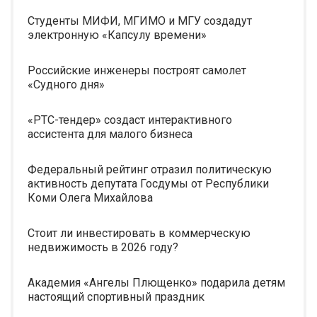
Студенты МИФИ, МГИМО и МГУ создадут
электронную «Капсулу времени»
Российские инженеры построят самолет
«Судного дня»
«РТС-тендер» создаст интерактивного
ассистента для малого бизнеса
Федеральный рейтинг отразил политическую
активность депутата Госдумы от Республики
Коми Олега Михайлова
Стоит ли инвестировать в коммерческую
недвижимость в 2026 году?
Академия «Ангелы Плющенко» подарила детям
настоящий спортивный праздник