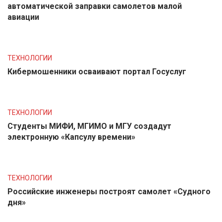
автоматической заправки самолетов малой
авиации
ТЕХНОЛОГИИ
Кибермошенники осваивают портал Госуслуг
ТЕХНОЛОГИИ
Студенты МИФИ, МГИМО и МГУ создадут
электронную «Капсулу времени»
ТЕХНОЛОГИИ
Российские инженеры построят самолет «Судного
дня»