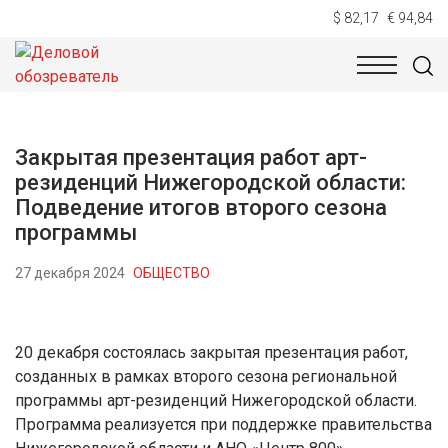
$ 82,17
€ 94,84
НОВОСТИ
ТЕХНОЛОГИИ
ЭКОНОМИКА
ОБЩЕСТВ
Закрытая презентация работ арт-
резиденций Нижегородской области:
Подведение итогов второго сезона
программы
27 декабря 2024
ОБЩЕСТВО
20 декабря состоялась закрытая презентация работ,
созданных в рамках второго сезона региональной
программы арт-резиденций Нижегородской области.
Программа реализуется при поддержке правительства