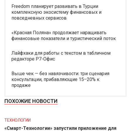
Freedom планирует развивать в Турции
комплексную экосистему финансовых и
повседневных сервисов
«Красная Поляна» продолжает наращивать
финансовые показатели и туристический поток
Лайфхаки для работы с текстом в табличном
редакторе Р7-Офис
Выше чек — без навязчивости: три сценария
консультации, прибавляющие 15–20% к
продаже
ПОХОЖИЕ НОВОСТИ
ТЕХНОЛОГИИ
«Смарт-Технологии» запустили приложение для