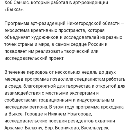
Хоб Санчес, который работал в арт-резиденции
«Выкса».
Программа арт-резиденций Нижегородской области —
экосистема креативных пространств, которая
объединяет художников и исследователей из разных
точек страны и мира, в самом сердце России и
позволяет им реализовать творческий или
исследовательский проект.
В течение периодов от нескольких недель до двух
месяцев программа позволила специалистам работать
в среде, благоприятной для творчества и открытой для
взаимодействия с местными экспертами и
сообществами, традиционным и индустриальным
наследием региона. В этом году программа проходила
в Выксе, Городце и Нижнем Новгороде,
исследовательские поездки резидентов охватили
Арзамас, Балахну, Бор, Борнуково, Васильсурск,