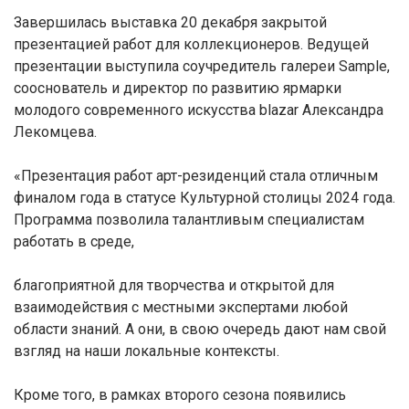
Завершилась выставка 20 декабря закрытой
презентацией работ для коллекционеров. Ведущей
презентации выступила соучредитель галереи Sample,
сооснователь и директор по развитию ярмарки
молодого современного искусства blazar Александра
Лекомцева.
«Презентация работ арт-резиденций стала отличным
финалом года в статусе Культурной столицы 2024 года.
Программа позволила талантливым специалистам
работать в среде,
благоприятной для творчества и открытой для
взаимодействия с местными экспертами любой
области знаний. А они, в свою очередь дают нам свой
взгляд на наши локальные контексты.
Кроме того, в рамках второго сезона появились