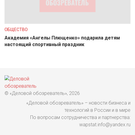
ОБЩЕСТВО
Академия «Ангелы Плющенко» подарила детям
настоящий спортивный праздник
© «Деловой обозреватель», 2026
«Деловой обозреватель» – новости бизнеса и
технологий в России и в мире
По вопросам сотрудничества и партнерства:
wapstat.info@yandex.ru