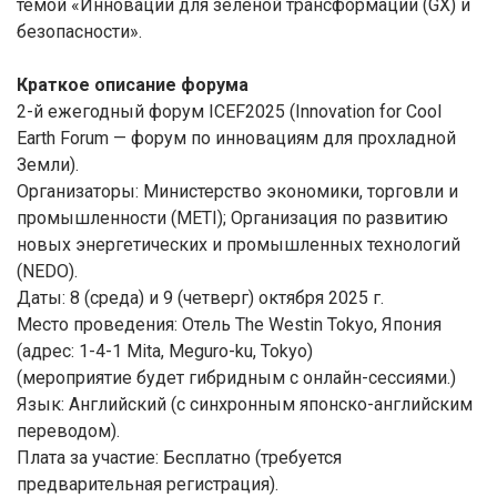
темой «Инновации для зеленой трансформации (GX) и
безопасности».
Краткое описание форума
2-й ежегодный форум ICEF2025 (Innovation for Cool
Earth Forum — форум по инновациям для прохладной
Земли).
Организаторы: Министерство экономики, торговли и
промышленности (METI); Организация по развитию
новых энергетических и промышленных технологий
(NEDO).
Даты: 8 (среда) и 9 (четверг) октября 2025 г.
Место проведения: Отель The Westin Tokyo, Япония
(адрес: 1-4-1 Mita, Meguro-ku, Tokyo)
(мероприятие будет гибридным с онлайн-сессиями.)
Язык: Английский (с синхронным японско-английским
переводом).
Плата за участие: Бесплатно (требуется
предварительная регистрация).