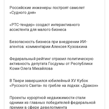
Российские инженеры построят самолет
«Судного дня»
«РТС-тендер» создаст интерактивного
ассистента для малого бизнеса
Безопасность бизнеса при внедрении ИИ-
агентов: комментарии Алексея Кузовкина
Федеральный рейтинг отразил политическую
активность депутата Госдумы от Республики
Коми Олега Михайлова
В Твери завершился юбилейный XV Кубок
«Русского Света» по гребле на лодках «Дракон»
Проекты курортной недвижимости стали
одними из главных победителей федеральной
премии в сфере девелопмента