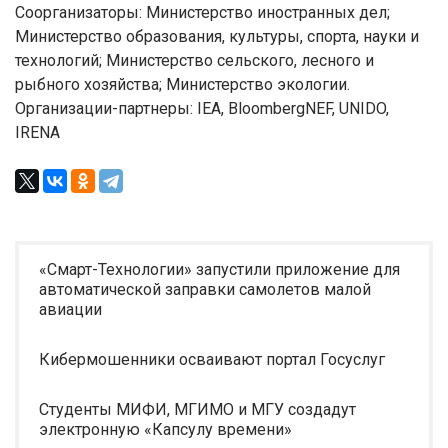
Соорганизаторы: Министерство иностранных дел;
Министерство образования, культуры, спорта, науки и
технологий; Министерство сельского, лесного и
рыбного хозяйства; Министерство экологии.
Организации-партнеры: IEA, BloombergNEF, UNIDO,
IRENA
«Смарт-Технологии» запустили приложение для
автоматической заправки самолетов малой
авиации
Кибермошенники осваивают портал Госуслуг
Студенты МИФИ, МГИМО и МГУ создадут
электронную «Капсулу времени»