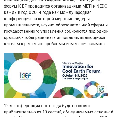
форум ICEF проводится организациями METI и NEDO
каждый год с 2014 года как международная
конференция, на которой мировые лидеры
промышленности, научно-образовательной сферы и
государственного управления собираются под одной
крышей, чтобы развивать инновации, являющиеся
ключом к решению проблемы изменения климата.
12-я конференция этого года будет состоять
приблизительно из 10 сессий, объединяемых основной