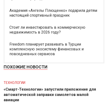
Академия «Ангелы Плющенко» подарила детям
настоящий спортивный праздник
Стоит ли инвестировать в коммерческую
недвижимость в 2026 году?
Freedom планирует развивать в Турции
комплексную экосистему финансовых и
повседневных сервисов
ПОХОЖИЕ НОВОСТИ
ТЕХНОЛОГИИ
«Смарт-Технологии» запустили приложение для
автоматической заправки самолетов малой
авиации