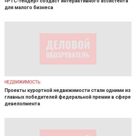
«РТС-тендер» создаст интерактивного ассистента
для малого бизнеса
НЕДВИЖИМОСТЬ
Проекты курортной недвижимости стали одними из
главных победителей федеральной премии в сфере
девелопмента