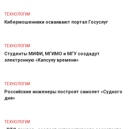
ТЕХНОЛОГИИ
Кибермошенники осваивают портал Госуслуг
ТЕХНОЛОГИИ
Студенты МИФИ, МГИМО и МГУ создадут
электронную «Капсулу времени»
ТЕХНОЛОГИИ
Российские инженеры построят самолет «Судного
дня»
ТЕХНОЛОГИИ