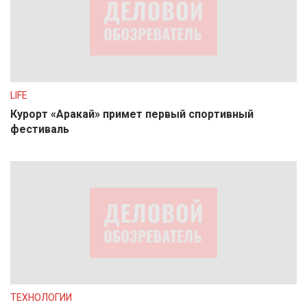
LIFE
Курорт «Аракай» примет первый спортивный
фестиваль
ТЕХНОЛОГИИ