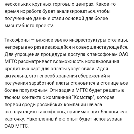
нескольких крупных торговых центрах. Какое-то
время их работа будет анализироваться, чтобы
полученные данные стали основой для более
масштабного проекта.
Таксофоны — важное звено инфраструктуры столицы,
непрерывно развивающейся и совершенствующейся.
Для упрощения процедуры доступа к таксофонам ОАО
МГТС рассматривает возможность использования
кредитных карт для оплаты услуг связи. Идея
актуальна, этот способ хранения сбережений и
получения заработной платы становится в столице все
более популярным. Эти задачи МГТС будет решать в
тесном контакте с компанией “Комстар”, которая
первой среди российских компаний начала
эксплуатацию таксофонов, принимающих банковскую
карточку. Накопленный ею опыт будет использован
ОАО МГТС.