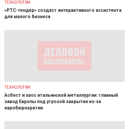
ТЕХНОЛОГИИ
«РТС-тендер» создаст интерактивного ассистента
для малого бизнеса
ТЕХНОЛОГИИ
Асбест и хаос итальянской металлургии: главный
завод Европы под угрозой закрытия из-за
евробюрократии