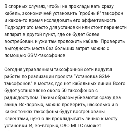
В спорных случаях, чтобы не прокладывать сразу
кабель, экономичней установить “пробный” таксофон
и какое-то время исследовать его эффективность.
Подходит это место для установки или стоит перенести
аппарат в другой пункт, где он будет более
востребован, и уже там проложить кабель. Проверить
выгодность места без больших затрат можно с
помощью GSM-таксофонов.
Сегодня управлением таксофонной сети ведутся
работы по реализации проекта “Установка GSM-
таксофонов” в местах, где нет кабельных линий. Всего
будет установлено около 50 таксофонов с
радиодоступом. Таким образом убиваются сразу два
зайца. Во-первых, можно проверить, насколько и в
каких точках таксофоны будут востребованы
клиентами, нужно ли прокладывать линию к месту
установки. И, во-вторых, ОАО МГТС сможет