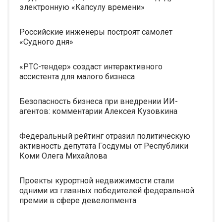
электронную «Капсулу времени»
Российские инженеры построят самолет
«Судного дня»
«РТС-тендер» создаст интерактивного
ассистента для малого бизнеса
Безопасность бизнеса при внедрении ИИ-
агентов: комментарии Алексея Кузовкина
Федеральный рейтинг отразил политическую
активность депутата Госдумы от Республики
Коми Олега Михайлова
Проекты курортной недвижимости стали
одними из главных победителей федеральной
премии в сфере девелопмента