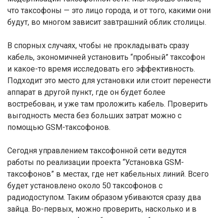
что таксофоны — это лицо города, и от того, какими они
будут, во многом зависит завтрашний облик столицы.
В спорных случаях, чтобы не прокладывать сразу
кабель, экономичней установить “пробный” таксофон
и какое-то время исследовать его эффективность.
Подходит это место для установки или стоит перенести
аппарат в другой пункт, где он будет более
востребован, и уже там проложить кабель. Проверить
выгодность места без больших затрат можно с
помощью GSM-таксофонов.
Сегодня управлением таксофонной сети ведутся
работы по реализации проекта “Установка GSM-
таксофонов” в местах, где нет кабельных линий. Всего
будет установлено около 50 таксофонов с
радиодоступом. Таким образом убиваются сразу два
зайца. Во-первых, можно проверить, насколько и в