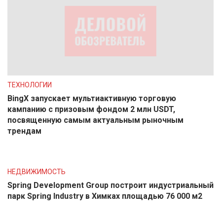
ТЕХНОЛОГИИ
BingX запускает мультиактивную торговую
кампанию с призовым фондом 2 млн USDT,
посвященную самым актуальным рыночным
трендам
НЕДВИЖИМОСТЬ
Spring Development Group построит индустриальный
парк Spring Industry в Химках площадью 76 000 м2