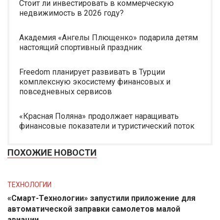
Стоит ли инвестировать в коммерческую
недвижимость в 2026 году?
Академия «Ангелы Плющенко» подарила детям
настоящий спортивный праздник
Freedom планирует развивать в Турции
комплексную экосистему финансовых и
повседневных сервисов
«Красная Поляна» продолжает наращивать
финансовые показатели и туристический поток
ПОХОЖИЕ НОВОСТИ
ТЕХНОЛОГИИ
«Смарт-Технологии» запустили приложение для
автоматической заправки самолетов малой
авиации