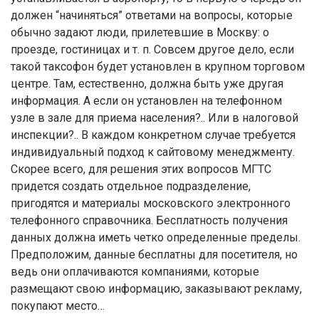
должен “начиняться” ответами на вопросы, которые
обычно задают люди, прилетевшие в Москву: о
проезде, гостиницах и т. п. Совсем другое дело, если
такой таксофон будет установлен в крупном торговом
центре. Там, естественно, должна быть уже другая
информация. А если он установлен на телефонном
узле в зале для приема населения?.. Или в налоговой
инспекции?.. В каждом конкретном случае требуется
индивидуальный подход к сайтовому менеджменту.
Скорее всего, для решения этих вопросов МГТС
придется создать отдельное подразделение,
пригодятся и материалы московского электронного
телефонного справочника. Бесплатность получения
данных должна иметь четко определенные пределы.
Предположим, данные бесплатны для посетителя, но
ведь они оплачиваются компаниями, которые
размещают свою информацию, заказывают рекламу,
покупают место…