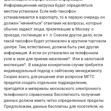
Информационная нагрузка будет определяться
местом установки. Если web-таксофон
устанавливается в аэропорту, то в первую очередь он
должен “начиняться” ответами на вопросы, которые
обычно задают люди, прилетевшие в Москву: о
проезде, гостиницах и т. п. Совсем другое дело, если
такой таксофон будет установлен в крупном торговом
центре. Там, естественно, должна быть уже другая
информация. А если он установлен на телефонном
узле в зале для приема населения?.. Или в налоговой
инспекции?.. В каждом конкретном случае требуется
индивидуальный подход к сайтовому менеджменту.
Скорее всего, для решения этих вопросов МГТС
придется создать отдельное подразделение,
пригодятся и материалы московского электронного
телефонного справочника. Бесплатность получения
данных должна иметь четко определенные пределы.
Предположим, данные бесплатны для посетителя, но