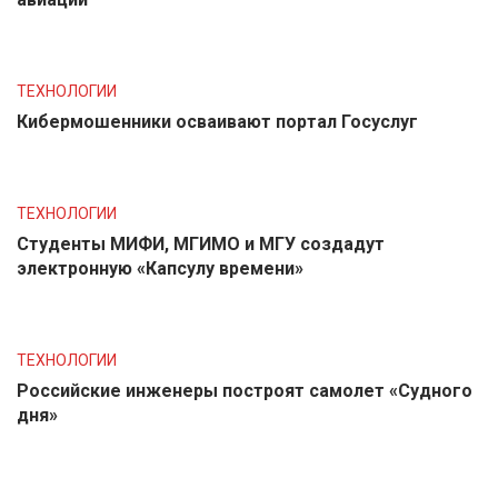
ТЕХНОЛОГИИ
Кибермошенники осваивают портал Госуслуг
ТЕХНОЛОГИИ
Студенты МИФИ, МГИМО и МГУ создадут
электронную «Капсулу времени»
ТЕХНОЛОГИИ
Российские инженеры построят самолет «Судного
дня»