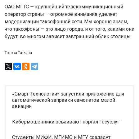
ОАО МГТС — крупнейший телекоммуникационный
оператор страны — огромное внимание уделяет
модернизации таксофонной сети. Мы хорошо знаем,
что таксофоны — это лицо города, и от того, какими они
будут, во многом зависит завтрашний облик столицы.
Тозова Татьяна
«Смарт-Технологии» запустили приложение для
автоматической заправки самолетов малой
авиации
Кибермошенники осваивают портал Госуслуг
Студенты МИФИ, МГИМО и МГУ создадут