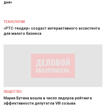
дня»
ТЕХНОЛОГИИ
«РТС-тендер» создаст интерактивного ассистента
для малого бизнеса
ОБЩЕСТВО
Мария Бутина вошла в число лидеров рейтинга
эффективности депутатов VIII созыва