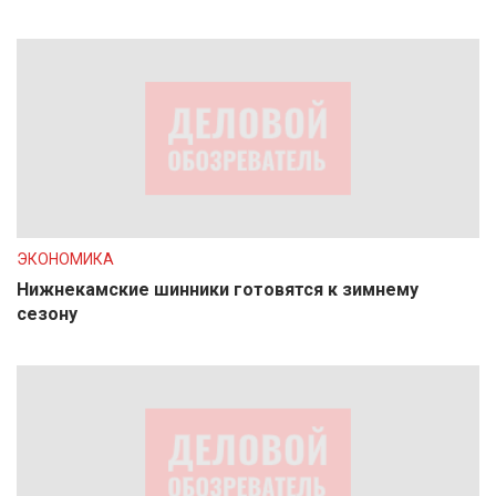
ЭКОНОМИКА
Нижнекамские шинники готовятся к зимнему
сезону