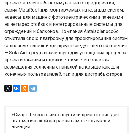
проектов масштаба коммунальных предприятий,
серия MetaRoof для монтируемых на крышах систем,
навесы для машин с фотоэлектрическими панелями
на четырех стойках и интегрированные системы для
ограждений и балконов. Компания Antaisolar особо
отметила свою платформу для проектирования систем
солнечных панелей для крыш следующего поколения
— SolarAid, предназначенную для упрощения процесса
проектирования и оценки стоимости проектов
размещения солнечных панелей на крыше как для
конечных пользователей, так и для дистрибьюторов.
«Смарт-Технологии» запустили приложение для
автоматической заправки самолетов малой
авиации