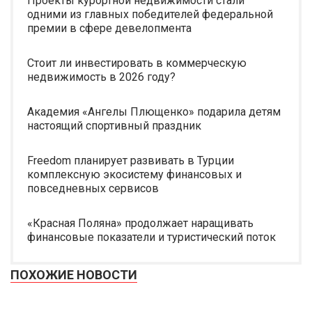
Проекты курортной недвижимости стали
одними из главных победителей федеральной
премии в сфере девелопмента
Стоит ли инвестировать в коммерческую
недвижимость в 2026 году?
Академия «Ангелы Плющенко» подарила детям
настоящий спортивный праздник
Freedom планирует развивать в Турции
комплексную экосистему финансовых и
повседневных сервисов
«Красная Поляна» продолжает наращивать
финансовые показатели и туристический поток
ПОХОЖИЕ НОВОСТИ