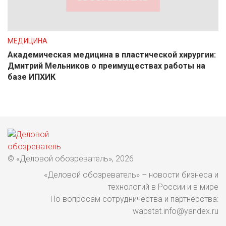
МЕДИЦИНА
Академическая медицина в пластической хирургии:
Дмитрий Мельников о преимуществах работы на
базе ИПХИК
© «Деловой обозреватель», 2026
«Деловой обозреватель» – новости бизнеса и
технологий в России и в мире
По вопросам сотрудничества и партнерства:
wapstat.info@yandex.ru