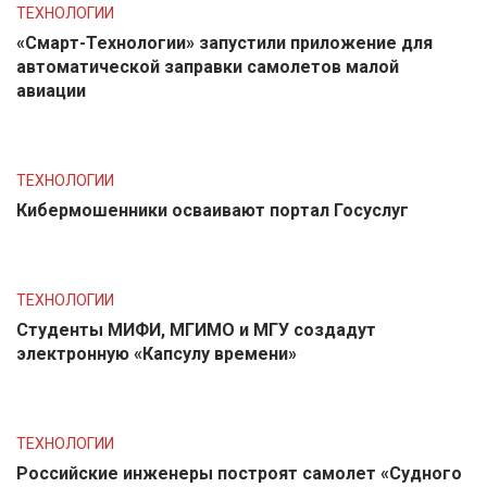
ТЕХНОЛОГИИ
«Смарт-Технологии» запустили приложение для
автоматической заправки самолетов малой
авиации
ТЕХНОЛОГИИ
Кибермошенники осваивают портал Госуслуг
ТЕХНОЛОГИИ
Студенты МИФИ, МГИМО и МГУ создадут
электронную «Капсулу времени»
ТЕХНОЛОГИИ
Российские инженеры построят самолет «Судного