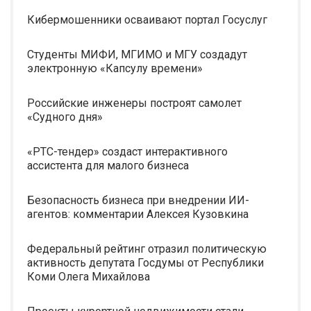
Кибермошенники осваивают портал Госуслуг
Студенты МИФИ, МГИМО и МГУ создадут
электронную «Капсулу времени»
Российские инженеры построят самолет
«Судного дня»
«РТС-тендер» создаст интерактивного
ассистента для малого бизнеса
Безопасность бизнеса при внедрении ИИ-
агентов: комментарии Алексея Кузовкина
Федеральный рейтинг отразил политическую
активность депутата Госдумы от Республики
Коми Олега Михайлова