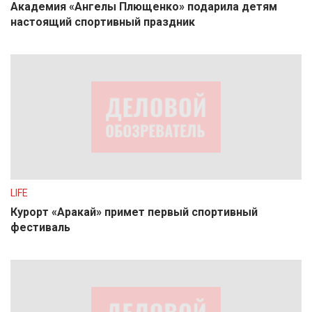
Академия «Ангелы Плющенко» подарила детям
настоящий спортивный праздник
LIFE
Курорт «Аракай» примет первый спортивный
фестиваль