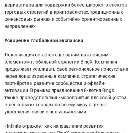
деривативов для поддержки более широкого спектра
торговых стратегий в криптовалютах, традиционных
финансовых рынках и событийно-ориентированных
направлениях.
Ускорение глобальной экспансии
Локализация остаётся ещё одним важнейшим
элементом глобальной стратегии BingX. Компания
продолжает усиливать своё региональное присутствие
через локализованные кампании, стратегические
партнёрства, развитие сообщества и офлайн-
активации. В рамках празднования 8-летия BingX
также проведёт офлайн-мероприятия для сообщества
в нескольких городах по всему миру с целью
укрепления связи с пользователями.
«Infinite отражает как направление развития