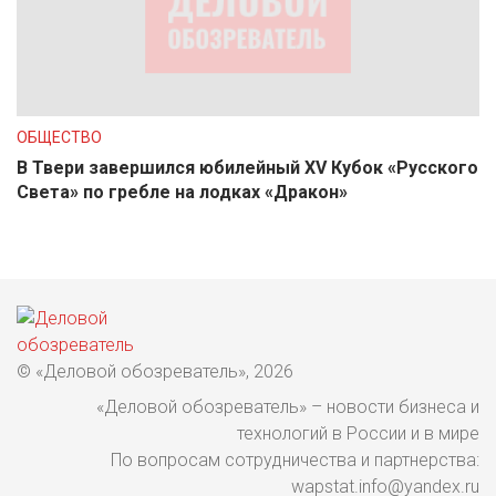
ОБЩЕСТВО
В Твери завершился юбилейный XV Кубок «Русского
Света» по гребле на лодках «Дракон»
© «Деловой обозреватель», 2026
«Деловой обозреватель» – новости бизнеса и
технологий в России и в мире
По вопросам сотрудничества и партнерства:
wapstat.info@yandex.ru