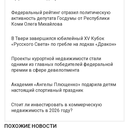
Федеральный рейтинг отразил политическую
активность депутата Госдумы от Республики
Коми Олега Михайлова
В Твери завершился юбилейный XV Кубок
«Русского Света» по гребле на лодках «Дракон»
Проекты курортной недвижимости стали
одними из главных победителей федеральной
премии в сфере девелопмента
Академия «Ангелы Плющенко» подарила детям
настоящий спортивный праздник
Стоит ли инвестировать в коммерческую
недвижимость в 2026 году?
ПОХОЖИЕ НОВОСТИ