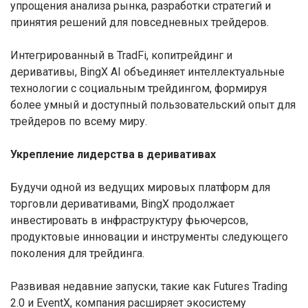
упрощения анализа рынка, разработки стратегий и
принятия решений для повседневных трейдеров.
Интегрированный в TradFi, копитрейдинг и
деривативы, BingX AI объединяет интеллектуальные
технологии с социальным трейдингом, формируя
более умный и доступный пользовательский опыт для
трейдеров по всему миру.
Укрепление лидерства в деривативах
Будучи одной из ведущих мировых платформ для
торговли деривативами, BingX продолжает
инвестировать в инфраструктуру фьючерсов,
продуктовые инновации и инструменты следующего
поколения для трейдинга.
Развивая недавние запуски, такие как Futures Trading
2.0 и EventX, компания расширяет экосистему