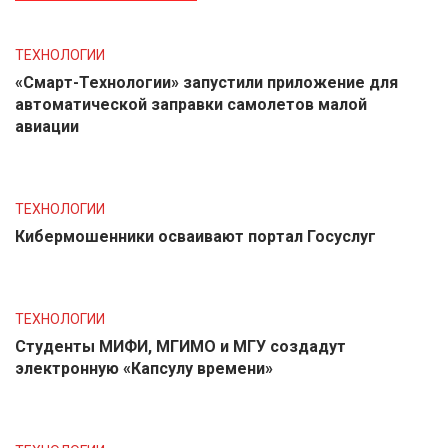
ТЕХНОЛОГИИ
«Смарт-Технологии» запустили приложение для
автоматической заправки самолетов малой
авиации
ТЕХНОЛОГИИ
Кибермошенники осваивают портал Госуслуг
ТЕХНОЛОГИИ
Студенты МИФИ, МГИМО и МГУ создадут
электронную «Капсулу времени»