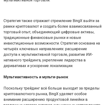
мультиактивной торговли.
Стратегия также отражает стремление BingX выйти за
рамки криптовалют и создать более взаимосвязанный
торговый опыт, объединяющий цифровые активы,
традиционные финансовые рынки и новые
инвестиционные возможности. Стратегия основана на
четырёх ключевых направлениях: расширение
доступа к мультиактивной торговле, развитие ИИ-
нативного трейдинга, укрепление лидерства в
деривативах и ускорение локализации.
Мультиактивность и мульти-рынок
Поскольку трейдинг всё больше выходит за пределы
криптовалютного рынка, BingX уделяет особое
внимание расширению продуктовой линейки в