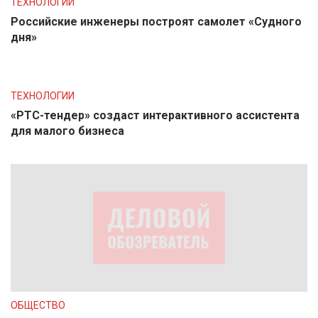
ТЕХНОЛОГИИ
Российские инженеры построят самолет «Судного
дня»
ТЕХНОЛОГИИ
«РТС-тендер» создаст интерактивного ассистента
для малого бизнеса
ОБЩЕСТВО