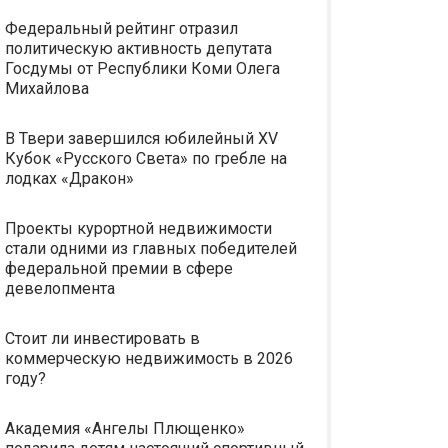
Федеральный рейтинг отразил
политическую активность депутата
Госдумы от Республики Коми Олега
Михайлова
В Твери завершился юбилейный XV
Кубок «Русского Света» по гребле на
лодках «Дракон»
Проекты курортной недвижимости
стали одними из главных победителей
федеральной премии в сфере
девелопмента
Стоит ли инвестировать в
коммерческую недвижимость в 2026
году?
Академия «Ангелы Плющенко»