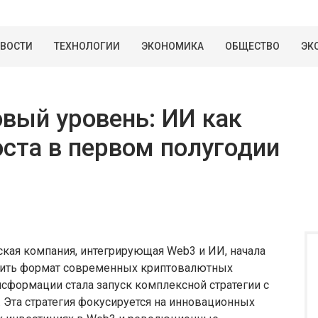
ВОСТИ
ТЕХНОЛОГИИ
ЭКОНОМИКА
ОБЩЕСТВО
ЭК
овый уровень: ИИ как
ста в первом полугодии
ская компания, интегрирующая Web3 и ИИ, начала
ить формат современных криптовалютных
сформации стала запуск комплексной стратегии с
. Эта стратегия фокусируется на инновационных