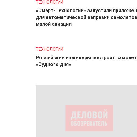
ТЕХНОЛОГИИ
«Смарт-Технологии» запустили приложе
для автоматической заправки самолето
малой авиации
ТЕХНОЛОГИИ
Российские инженеры построят самолет
«Судного дня»