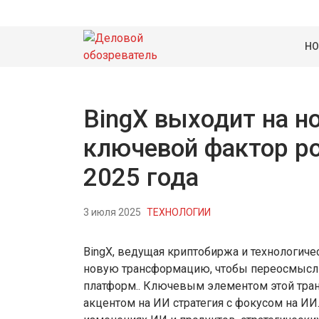
НО
BingX выходит на н
ключевой фактор ро
2025 года
3 июля 2025
ТЕХНОЛОГИИ
BingX, ведущая криптобиржа и технологиче
новую трансформацию, чтобы переосмысл
платформ.. Ключевым элементом этой тран
акцентом на ИИ стратегия с фокусом на ИИ