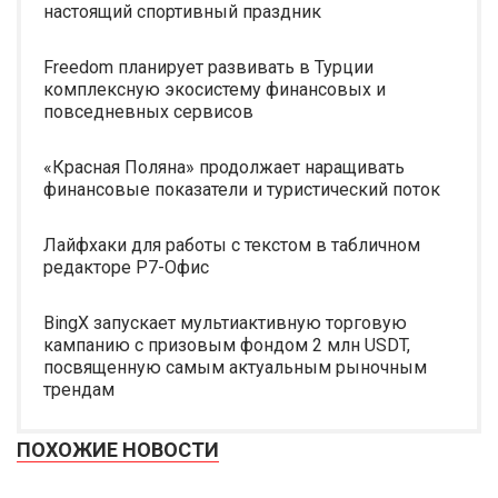
настоящий спортивный праздник
Freedom планирует развивать в Турции
комплексную экосистему финансовых и
повседневных сервисов
«Красная Поляна» продолжает наращивать
финансовые показатели и туристический поток
Лайфхаки для работы с текстом в табличном
редакторе Р7-Офис
BingX запускает мультиактивную торговую
кампанию с призовым фондом 2 млн USDT,
посвященную самым актуальным рыночным
трендам
ПОХОЖИЕ НОВОСТИ