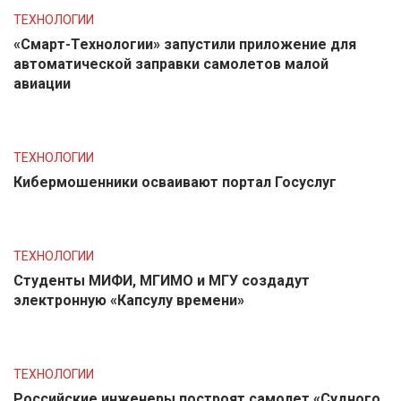
ТЕХНОЛОГИИ
«Смарт-Технологии» запустили приложение для
автоматической заправки самолетов малой
авиации
ТЕХНОЛОГИИ
Кибермошенники осваивают портал Госуслуг
ТЕХНОЛОГИИ
Студенты МИФИ, МГИМО и МГУ создадут
электронную «Капсулу времени»
ТЕХНОЛОГИИ
Российские инженеры построят самолет «Судного