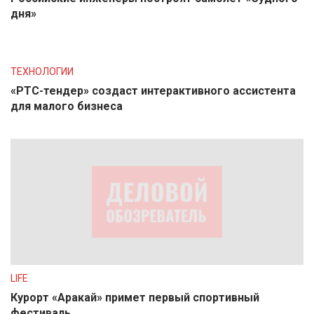
дня»
ТЕХНОЛОГИИ
«РТС-тендер» создаст интерактивного ассистента
для малого бизнеса
LIFE
Курорт «Аракай» примет первый спортивный
фестиваль