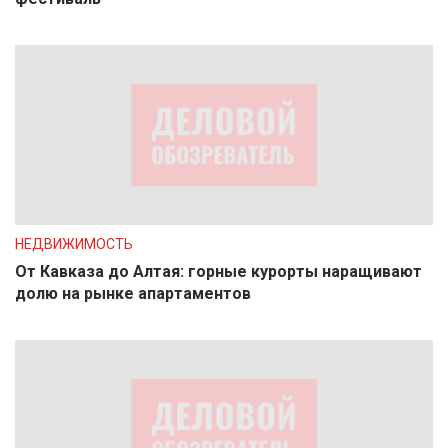
НЕДВИЖИМОСТЬ
От Кавказа до Алтая: горные курорты наращивают
долю на рынке апартаментов