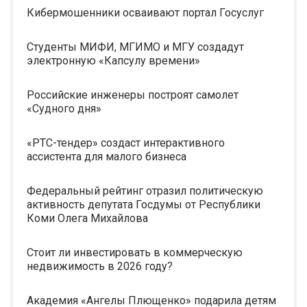
Кибермошенники осваивают портал Госуслуг
Студенты МИФИ, МГИМО и МГУ создадут
электронную «Капсулу времени»
Российские инженеры построят самолет
«Судного дня»
«РТС-тендер» создаст интерактивного
ассистента для малого бизнеса
Федеральный рейтинг отразил политическую
активность депутата Госдумы от Республики
Коми Олега Михайлова
Стоит ли инвестировать в коммерческую
недвижимость в 2026 году?
Академия «Ангелы Плющенко» подарила детям