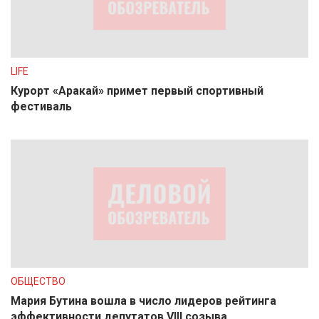
LIFE
Курорт «Аракай» примет первый спортивный
фестиваль
ОБЩЕСТВО
Мария Бутина вошла в число лидеров рейтинга
эффективности депутатов VIII созыва