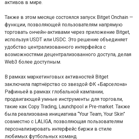
активов в мире.
Также в этом месяце состоялся запуск Bitget Onchain —
функции, позволяющей пользователям напрямую
торговать ончейн-активами через приложение Bitget,
используя USDT или USDC. Это решение объединяет
удобство централизованного интерфейса с
возможностями децентрализованного доступа, делая
Web3 более доступным.
В рамках маркетинговых активностей Bitget
заключила партнёрство со звездой ФК «Барселона»
Рафиньей в рамках глобальной кампании,
продвигающей умные инструменты для торговли,
такие как Copy Trading, Launchpool и Pre-market. Также
была реализована инициатива “Your Team, Your Skin”
совместно с LALIGA, позволяющая пользователям
персонализировать интерфейс биржи в стиле
любимых футбольных команд.