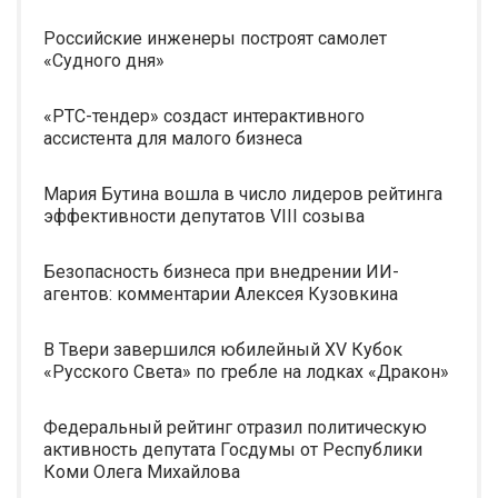
Российские инженеры построят самолет
«Судного дня»
«РТС-тендер» создаст интерактивного
ассистента для малого бизнеса
Мария Бутина вошла в число лидеров рейтинга
эффективности депутатов VIII созыва
Безопасность бизнеса при внедрении ИИ-
агентов: комментарии Алексея Кузовкина
В Твери завершился юбилейный XV Кубок
«Русского Света» по гребле на лодках «Дракон»
Федеральный рейтинг отразил политическую
активность депутата Госдумы от Республики
Коми Олега Михайлова