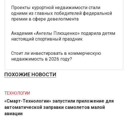
Проекты курортной недвижимости стали
одними из главных победителей федеральной
премии в сфере девелопмента
Академия «Ангелы Плющенко» подарила детям
настоящий спортивный праздник
Стоит ли инвестировать в коммерческую
недвижимость в 2026 году?
ПОХОЖИЕ НОВОСТИ
ТЕХНОЛОГИИ
«Смарт-Технологии» запустили приложение для
автоматической заправки самолетов малой
авиации