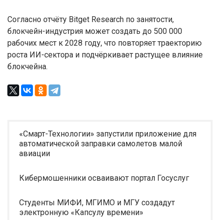
Согласно отчёту Bitget Research по занятости,
блокчейн-индустрия может создать до 500 000
рабочих мест к 2028 году, что повторяет траекторию
роста ИИ-сектора и подчёркивает растущее влияние
блокчейна.
«Смарт-Технологии» запустили приложение для
автоматической заправки самолетов малой
авиации
Кибермошенники осваивают портал Госуслуг
Студенты МИФИ, МГИМО и МГУ создадут
электронную «Капсулу времени»