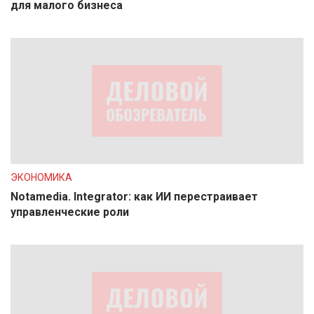
для малого бизнеса
ЭКОНОМИКА
Notamedia. Integrator: как ИИ перестраивает
управленческие роли