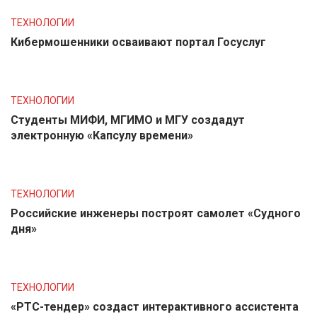
ТЕХНОЛОГИИ
Кибермошенники осваивают портал Госуслуг
ТЕХНОЛОГИИ
Студенты МИФИ, МГИМО и МГУ создадут
электронную «Капсулу времени»
ТЕХНОЛОГИИ
Российские инженеры построят самолет «Судного
дня»
ТЕХНОЛОГИИ
«РТС-тендер» создаст интерактивного ассистента