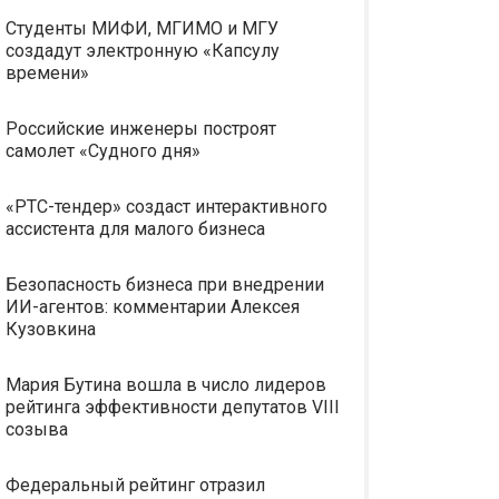
Студенты МИФИ, МГИМО и МГУ
создадут электронную «Капсулу
времени»
Российские инженеры построят
самолет «Судного дня»
«РТС-тендер» создаст интерактивного
ассистента для малого бизнеса
Безопасность бизнеса при внедрении
ИИ-агентов: комментарии Алексея
Кузовкина
Мария Бутина вошла в число лидеров
рейтинга эффективности депутатов VIII
созыва
Федеральный рейтинг отразил