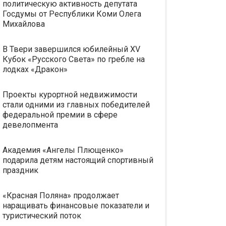
политическую активность депутата
Госдумы от Республики Коми Олега
Михайлова
В Твери завершился юбилейный XV
Кубок «Русского Света» по гребле на
лодках «Дракон»
Проекты курортной недвижимости
стали одними из главных победителей
федеральной премии в сфере
девелопмента
Академия «Ангелы Плющенко»
подарила детям настоящий спортивный
праздник
«Красная Поляна» продолжает
наращивать финансовые показатели и
туристический поток