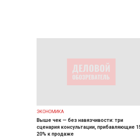
ЭКОНОМИКА
Выше чек — без навязчивости: три
сценария консультации, прибавляющие 1
20% к продаже