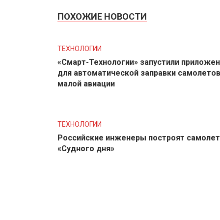
ПОХОЖИЕ НОВОСТИ
ТЕХНОЛОГИИ
«Смарт-Технологии» запустили приложе
для автоматической заправки самолето
малой авиации
ТЕХНОЛОГИИ
Российские инженеры построят самолет
«Судного дня»