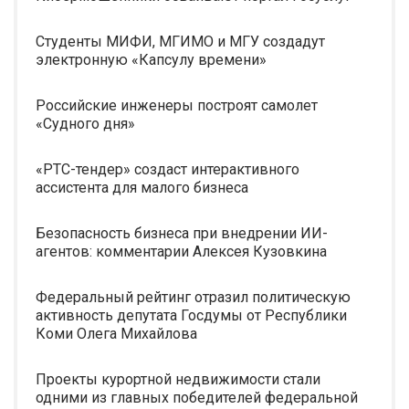
Студенты МИФИ, МГИМО и МГУ создадут
электронную «Капсулу времени»
Российские инженеры построят самолет
«Судного дня»
«РТС-тендер» создаст интерактивного
ассистента для малого бизнеса
Безопасность бизнеса при внедрении ИИ-
агентов: комментарии Алексея Кузовкина
Федеральный рейтинг отразил политическую
активность депутата Госдумы от Республики
Коми Олега Михайлова
Проекты курортной недвижимости стали
одними из главных победителей федеральной