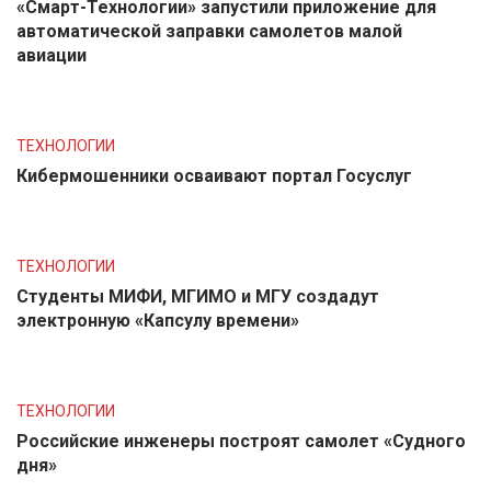
«Смарт-Технологии» запустили приложение для
автоматической заправки самолетов малой
авиации
ТЕХНОЛОГИИ
Кибермошенники осваивают портал Госуслуг
ТЕХНОЛОГИИ
Студенты МИФИ, МГИМО и МГУ создадут
электронную «Капсулу времени»
ТЕХНОЛОГИИ
Российские инженеры построят самолет «Судного
дня»