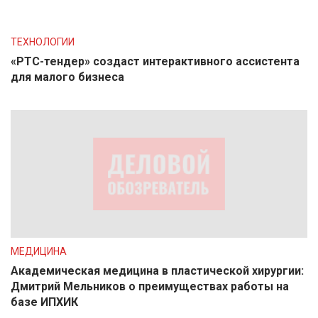
ТЕХНОЛОГИИ
«РТС-тендер» создаст интерактивного ассистента
для малого бизнеса
МЕДИЦИНА
Академическая медицина в пластической хирургии:
Дмитрий Мельников о преимуществах работы на
базе ИПХИК