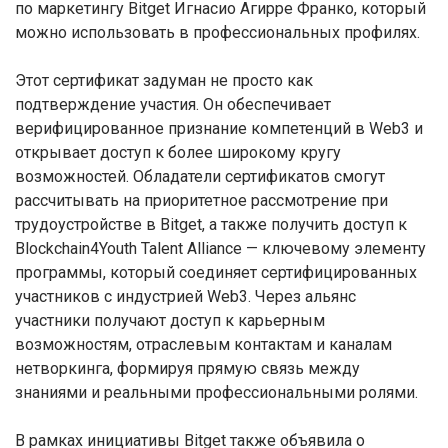
по маркетингу Bitget Игнасио Агирре Франко, который
можно использовать в профессиональных профилях.
Этот сертификат задуман не просто как
подтверждение участия. Он обеспечивает
верифицированное признание компетенций в Web3 и
открывает доступ к более широкому кругу
возможностей. Обладатели сертификатов смогут
рассчитывать на приоритетное рассмотрение при
трудоустройстве в Bitget, а также получить доступ к
Blockchain4Youth Talent Alliance — ключевому элементу
программы, который соединяет сертифицированных
участников с индустрией Web3. Через альянс
участники получают доступ к карьерным
возможностям, отраслевым контактам и каналам
нетворкинга, формируя прямую связь между
знаниями и реальными профессиональными ролями.
В рамках инициативы Bitget также объявила о