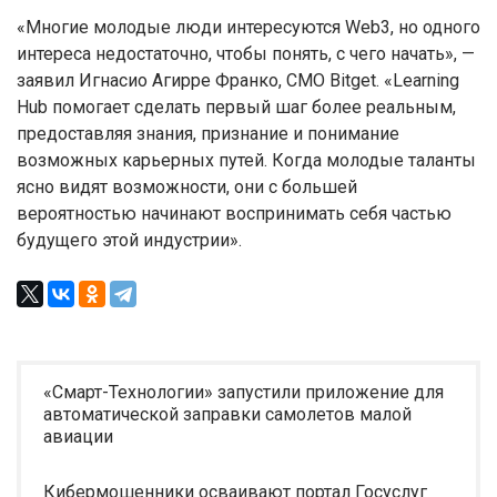
«Многие молодые люди интересуются Web3, но одного
интереса недостаточно, чтобы понять, с чего начать», —
заявил Игнасио Агирре Франко, CMO Bitget. «Learning
Hub помогает сделать первый шаг более реальным,
предоставляя знания, признание и понимание
возможных карьерных путей. Когда молодые таланты
ясно видят возможности, они с большей
вероятностью начинают воспринимать себя частью
будущего этой индустрии».
«Смарт-Технологии» запустили приложение для
автоматической заправки самолетов малой
авиации
Кибермошенники осваивают портал Госуслуг