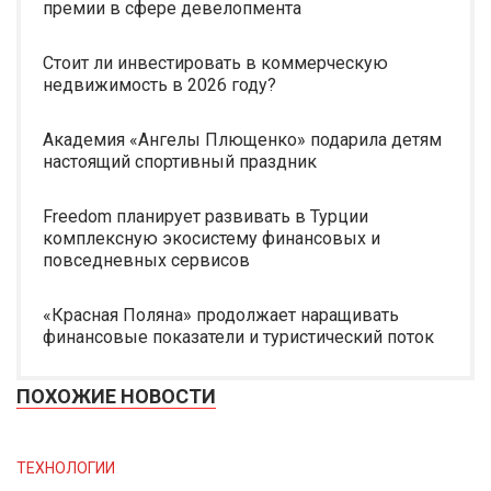
премии в сфере девелопмента
Стоит ли инвестировать в коммерческую
недвижимость в 2026 году?
Академия «Ангелы Плющенко» подарила детям
настоящий спортивный праздник
Freedom планирует развивать в Турции
комплексную экосистему финансовых и
повседневных сервисов
«Красная Поляна» продолжает наращивать
финансовые показатели и туристический поток
ПОХОЖИЕ НОВОСТИ
ТЕХНОЛОГИИ