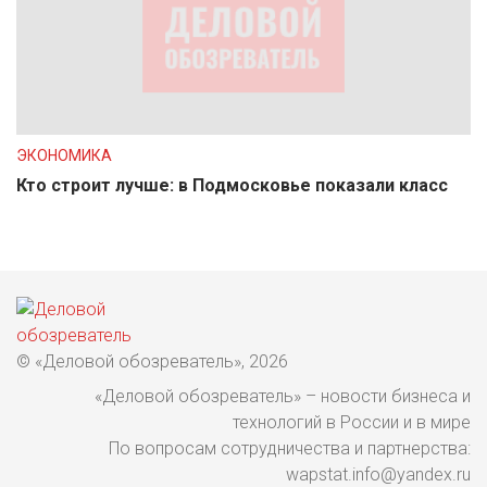
ЭКОНОМИКА
Кто строит лучше: в Подмосковье показали класс
© «Деловой обозреватель», 2026
«Деловой обозреватель» – новости бизнеса и
технологий в России и в мире
По вопросам сотрудничества и партнерства:
wapstat.info@yandex.ru