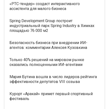
«РТС-тендер» создаст интерактивного
ассистента для малого бизнеса
Spring Development Group построит
индустриальный парк Spring Industry в Химках
площадью 76 000 м2
Безопасность бизнеса при внедрении ИИ-
агентов: комментарии Алексея Кузовкина
Только 40% решений на мировом рынке
оказались полноценными ИИ-агентами
Мария Бутина вошла в число лидеров рейтинга
эффективности депутатов VIII созыва
Курорт «Аракай» примет первый спортивный
фестиваль