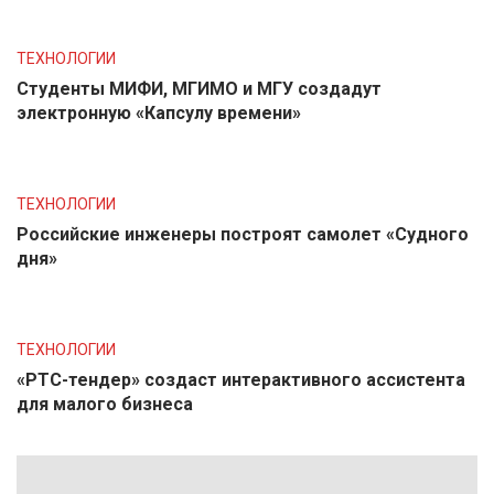
ТЕХНОЛОГИИ
Студенты МИФИ, МГИМО и МГУ создадут
электронную «Капсулу времени»
ТЕХНОЛОГИИ
Российские инженеры построят самолет «Судного
дня»
ТЕХНОЛОГИИ
«РТС-тендер» создаст интерактивного ассистента
для малого бизнеса