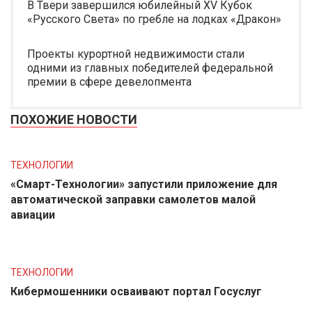
В Твери завершился юбилейный XV Кубок
«Русского Света» по гребле на лодках «Дракон»
Проекты курортной недвижимости стали
одними из главных победителей федеральной
премии в сфере девелопмента
ПОХОЖИЕ НОВОСТИ
ТЕХНОЛОГИИ
«Смарт-Технологии» запустили приложение для
автоматической заправки самолетов малой
авиации
ТЕХНОЛОГИИ
Кибермошенники осваивают портал Госуслуг