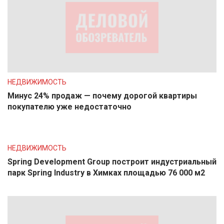
НЕДВИЖИМОСТЬ
Минус 24% продаж — почему дорогой квартиры
покупателю уже недостаточно
НЕДВИЖИМОСТЬ
Spring Development Group построит индустриальный
парк Spring Industry в Химках площадью 76 000 м2