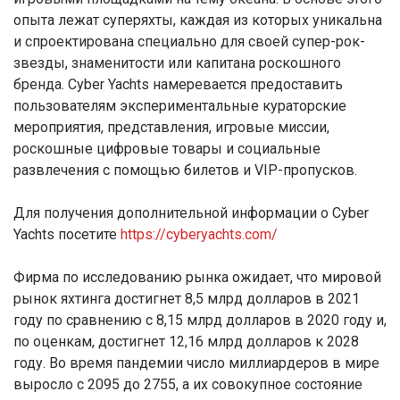
опыта лежат суперяхты, каждая из которых уникальна
и спроектирована специально для своей супер-рок-
звезды, знаменитости или капитана роскошного
бренда. Cyber Yachts намеревается предоставить
пользователям экспериментальные кураторские
мероприятия, представления, игровые миссии,
роскошные цифровые товары и социальные
развлечения с помощью билетов и VIP-пропусков.
Для получения дополнительной информации о Cyber
Yachts посетите
https://cyberyachts.com/
Фирма по исследованию рынка ожидает, что мировой
рынок яхтинга достигнет 8,5 млрд долларов в 2021
году по сравнению с 8,15 млрд долларов в 2020 году и,
по оценкам, достигнет 12,16 млрд долларов к 2028
году. Во время пандемии число миллиардеров в мире
выросло с 2095 до 2755, а их совокупное состояние