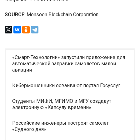
SOURCE
: Monsoon Blockchain Corporation
«Смарт-Технологии» запустили приложение для
автоматической заправки самолетов малой
авиации
Кибермошенники осваивают портал Госуслуг
Студенты МИФИ, МГИМО и МГУ создадут
электронную «Капсулу времени»
Российские инженеры построят самолет
«Судного дня»