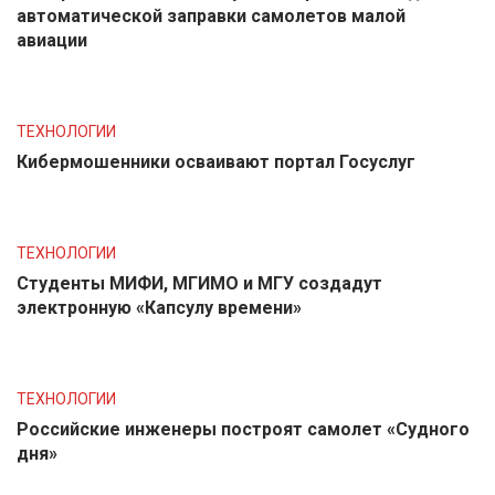
автоматической заправки самолетов малой
авиации
ТЕХНОЛОГИИ
Кибермошенники осваивают портал Госуслуг
ТЕХНОЛОГИИ
Студенты МИФИ, МГИМО и МГУ создадут
электронную «Капсулу времени»
ТЕХНОЛОГИИ
Российские инженеры построят самолет «Судного
дня»