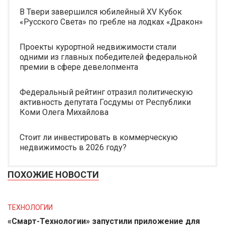
В Твери завершился юбилейный XV Кубок
«Русского Света» по гребле на лодках «Дракон»
Проекты курортной недвижимости стали
одними из главных победителей федеральной
премии в сфере девелопмента
Федеральный рейтинг отразил политическую
активность депутата Госдумы от Республики
Коми Олега Михайлова
Стоит ли инвестировать в коммерческую
недвижимость в 2026 году?
ПОХОЖИЕ НОВОСТИ
ТЕХНОЛОГИИ
«Смарт-Технологии» запустили приложение для