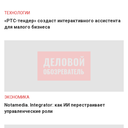
ТЕХНОЛОГИИ
«РТС-тендер» создаст интерактивного ассистента
для малого бизнеса
ЭКОНОМИКА
Notamedia. Integrator: как ИИ перестраивает
управленческие роли