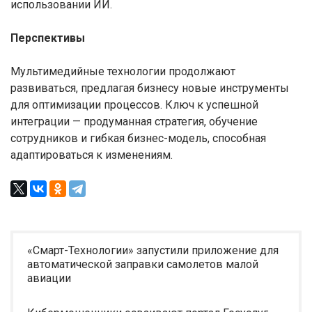
использовании ИИ.
Перспективы
Мультимедийные технологии продолжают
развиваться, предлагая бизнесу новые инструменты
для оптимизации процессов. Ключ к успешной
интеграции — продуманная стратегия, обучение
сотрудников и гибкая бизнес-модель, способная
адаптироваться к изменениям.
«Смарт-Технологии» запустили приложение для
автоматической заправки самолетов малой
авиации