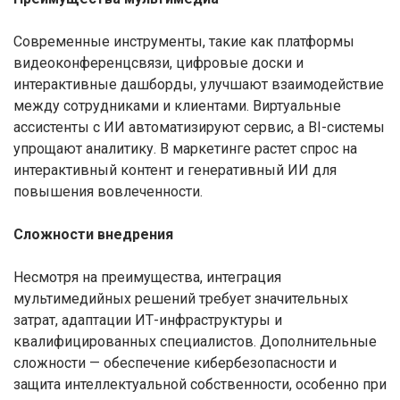
Современные инструменты, такие как платформы
видеоконференцсвязи, цифровые доски и
интерактивные дашборды, улучшают взаимодействие
между сотрудниками и клиентами. Виртуальные
ассистенты с ИИ автоматизируют сервис, а BI-системы
упрощают аналитику. В маркетинге растет спрос на
интерактивный контент и генеративный ИИ для
повышения вовлеченности.
Сложности внедрения
Несмотря на преимущества, интеграция
мультимедийных решений требует значительных
затрат, адаптации ИТ-инфраструктуры и
квалифицированных специалистов. Дополнительные
сложности — обеспечение кибербезопасности и
защита интеллектуальной собственности, особенно при