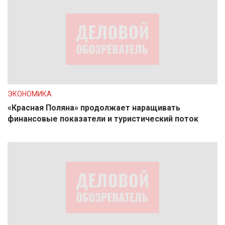
ЭКОНОМИКА
«Красная Поляна» продолжает наращивать
финансовые показатели и туристический поток