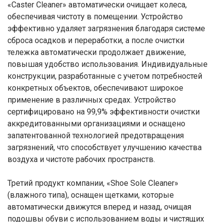
«Caster Cleaner» автоматически очищает колеса,
обеспечивая чистоту в помещении. Устройство
эффективно удаляет загрязнения благодаря системе
сброса осадков и переработки, а после очистки
тележка автоматически продолжает движение,
повышая удобство использования. Индивидуальные
конструкции, разработанные с учетом потребностей
конкретных объектов, обеспечивают широкое
применение в различных средах. Устройство
сертифицировано на 99,9% эффективности очистки
аккредитованными организациями и оснащено
запатентованной технологией предотвращения
загрязнений, что способствует улучшению качества
воздуха и чистоте рабочих пространств.
Третий продукт компании, «Shoe Sole Cleaner»
(влажного типа), оснащен щетками, которые
автоматически движутся вперед и назад, очищая
подошвы обуви с использованием воды и чистящих