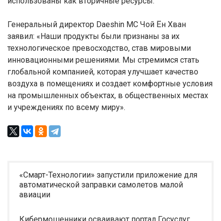
использованы как вторичные ресурсы.
Генеральный директор Daeshin MC Чой Ён Хван
заявил: «Наши продукты были признаны за их
технологическое превосходство, став мировыми
инновационными решениями. Мы стремимся стать
глобальной компанией, которая улучшает качество
воздуха в помещениях и создает комфортные условия
на промышленных объектах, в общественных местах
и учреждениях по всему миру».
«Смарт-Технологии» запустили приложение для
автоматической заправки самолетов малой
авиации
Кибермошенники осваивают портал Госуслуг