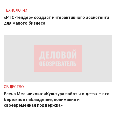
ТЕХНОЛОГИИ
«РТС-тендер» создаст интерактивного ассистента
для малого бизнеса
ОБЩЕСТВО
Елена Мельникова: «Культура заботы о детях – это
бережное наблюдение, понимание и
своевременная поддержка»