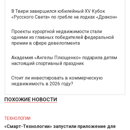
В Твери завершился юбилейный XV Кубок
«Русского Света» по гребле на лодках «Дракон»
Проекты курортной недвижимости стали
одними из главных победителей федеральной
премии в сфере девелопмента
Академия «Ангелы Плющенко» подарила детям
настоящий спортивный праздник
Стоит ли инвестировать в коммерческую
недвижимость в 2026 году?
ПОХОЖИЕ НОВОСТИ
ТЕХНОЛОГИИ
«Смарт-Технологии» запустили приложение для