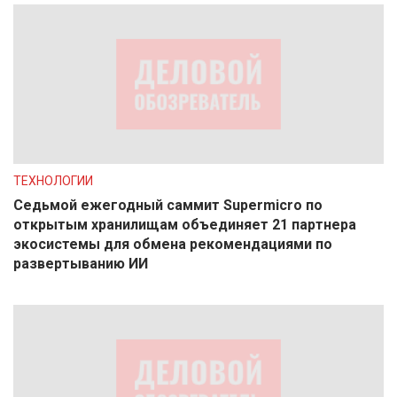
ТЕХНОЛОГИИ
Седьмой ежегодный саммит Supermicro по
открытым хранилищам объединяет 21 партнера
экосистемы для обмена рекомендациями по
развертыванию ИИ