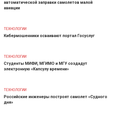
автоматической заправки самолетов малой
авиации
ТЕХНОЛОГИИ
Кибермошенники осваивают портал Госуслуг
ТЕХНОЛОГИИ
Студенты МИФИ, МГИМО и МГУ создадут
электронную «Капсулу времени»
ТЕХНОЛОГИИ
Российские инженеры построят самолет «Судного
дня»