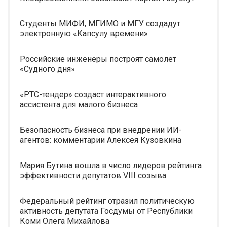
Студенты МИФИ, МГИМО и МГУ создадут
электронную «Капсулу времени»
Российские инженеры построят самолет
«Судного дня»
«РТС-тендер» создаст интерактивного
ассистента для малого бизнеса
Безопасность бизнеса при внедрении ИИ-
агентов: комментарии Алексея Кузовкина
Мария Бутина вошла в число лидеров рейтинга
эффективности депутатов VIII созыва
Федеральный рейтинг отразил политическую
активность депутата Госдумы от Республики
Коми Олега Михайлова