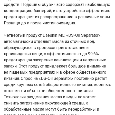
средств. Подошвы обуви часто содержат наибольшую
концентрацию бактерий, и это устройство эффективно
предотвращает их распространение в различные зоны.
Разница до и после чистки очевидна.
Четвертый продукт Daeshin MC, «DS-Oil Separator»,
автоматически отделяет масла из сточных вод,
образующихся в процессе приготовления и
производства пищи, с эффективностью до 99,6%,
предотвращая засорение канализации и неприятные
запахи. Этот продукт привлекает большое внимание
на пищевых предприятиях и в сфере общественного
питания. Спрос на «DS-Oil Separator» постоянно растет
среди крупных сетей общественного питания, военных
столовых и объектов общественного питания.
Технология разделения масла и воды помогает
снизить загрязнение окружающей среды, а
обработанные масла могут быть переработаны и