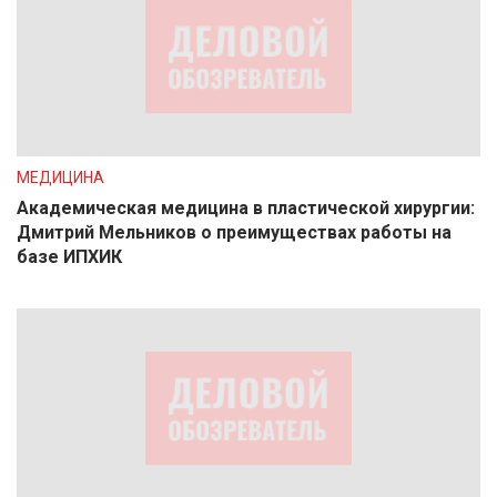
МЕДИЦИНА
Академическая медицина в пластической хирургии:
Дмитрий Мельников о преимуществах работы на
базе ИПХИК