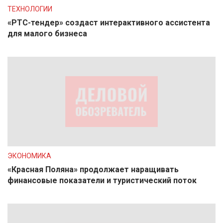
ТЕХНОЛОГИИ
«РТС-тендер» создаст интерактивного ассистента
для малого бизнеса
ЭКОНОМИКА
«Красная Поляна» продолжает наращивать
финансовые показатели и туристический поток