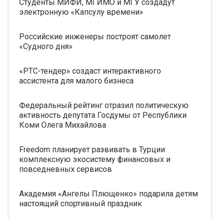
Студенты МИФИ, МГИМО и МГУ создадут
электронную «Капсулу времени»
Российские инженеры построят самолет
«Судного дня»
«РТС-тендер» создаст интерактивного
ассистента для малого бизнеса
Федеральный рейтинг отразил политическую
активность депутата Госдумы от Республики
Коми Олега Михайлова
Freedom планирует развивать в Турции
комплексную экосистему финансовых и
повседневных сервисов
Академия «Ангелы Плющенко» подарила детям
настоящий спортивный праздник