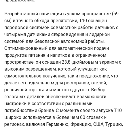
Разработанный навигации в узком пространстве (59
см) и точного обхода препятствий, T10 оснащен
передовой системой совместной работы датчиков с
четырьмя датчиками стереовидения и лидарной
системой для безопасной автономной работы.
Оптимизированный для автоматической подачи
продуктов питания и напитков в ограниченном
пространстве, он оснащен 23,8-дюймовым экраном с
высоким разрешением, который улучшает как
самостоятельное получение, так и предложение, что
делает его идеальным для ресторанов, отелей,
розничной торговли и многого другого. Выбор
головных деталей обеспечивает возможности
настройки в соответствии с различными
потребностями бренда. С момента своего запуска T10
широко используется в более чем 60 странах и
регионах, включая Германию, Францию, США, Турцию,