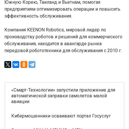
Южную Корею, Таиланд и Вьетнам, помогая
предприятиям оптимизировать операции и повысить
эффективность обслуживания.
Компания KEENON Robotics, мировой лидер по
производству роботов и решений для коммерческого
обслуживания, находится в авангарде рынка
передовой робототехники для обслуживания с 2010 г.
«Смарт-Технологии» запустили приложение для
автоматической заправки самолетов малой
авиации
Кибермошенники осваивают портал Госуслуг