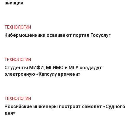
авиации
ТЕХНОЛОГИИ
Кибермошенники осваивают портал Госуслуг
ТЕХНОЛОГИИ
Студенты МИФИ, МГИМО и МГУ создадут
электронную «Капсулу времени»
ТЕХНОЛОГИИ
Российские инженеры построят самолет «Судного
дня»