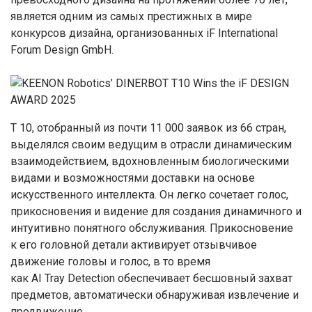
является одним из самых престижных в мире
конкурсов дизайна, организованных iF International
Forum Design GmbH.
T 10, отобранный из почти 11 000 заявок из 66 стран,
выделялся своим ведущим в отрасли динамическим
взаимодействием, вдохновленным биологическими
видами и возможностями доставки на основе
искусственного интеллекта. Он легко сочетает голос,
прикосновения и видение для создания динамичного и
интуитивно понятного обслуживания. Прикосновение
к его головной детали активирует отзывчивое
движение головы и голос, в то время
как AI Tray Detection обеспечивает бесшовный захват
предметов, автоматически обнаруживая извлечение и
продвижение.