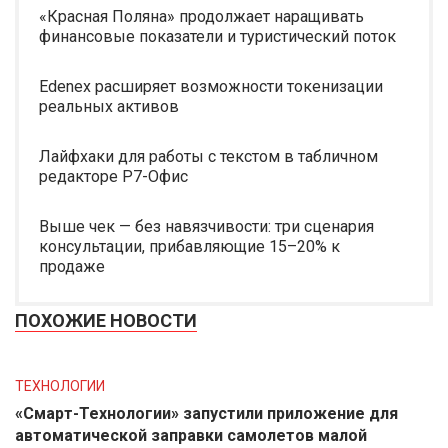
«Красная Поляна» продолжает наращивать
финансовые показатели и туристический поток
Edenex расширяет возможности токенизации
реальных активов
Лайфхаки для работы с текстом в табличном
редакторе Р7-Офис
Выше чек — без навязчивости: три сценария
консультации, прибавляющие 15–20% к
продаже
ПОХОЖИЕ НОВОСТИ
ТЕХНОЛОГИИ
«Смарт-Технологии» запустили приложение для
автоматической заправки самолетов малой