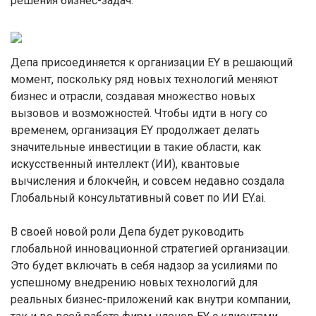
решения бизнес-задач.
Депа присоединяется к организации EY в решающий
момент, поскольку ряд новых технологий меняют
бизнес и отрасли, создавая множество новых
вызовов и возможностей. Чтобы идти в ногу со
временем, организация EY продолжает делать
значительные инвестиции в такие области, как
искусственный интеллект (ИИ), квантовые
вычисления и блокчейн, и совсем недавно создала
Глобальный консультативный совет по ИИ EY.ai.
В своей новой роли Депа будет руководить
глобальной инновационной стратегией организации.
Это будет включать в себя надзор за усилиями по
успешному внедрению новых технологий для
реальных бизнес-приложений как внутри компании,