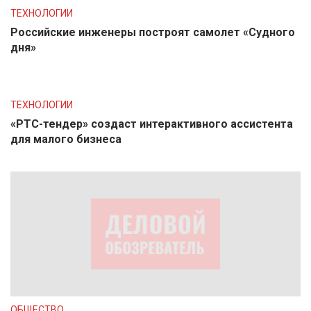
ТЕХНОЛОГИИ
Российские инженеры построят самолет «Судного
дня»
ТЕХНОЛОГИИ
«РТС-тендер» создаст интерактивного ассистента
для малого бизнеса
ОБЩЕСТВО