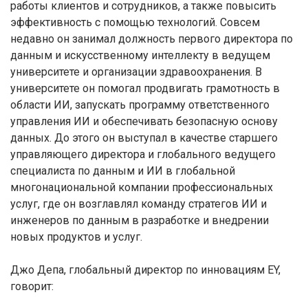
работы клиентов и сотрудников, а также повысить
эффективность с помощью технологий. Совсем
недавно он занимал должность первого директора по
данным и искусственному интеллекту в ведущем
университете и организации здравоохранения. В
университете он помогал продвигать грамотность в
области ИИ, запускать программу ответственного
управления ИИ и обеспечивать безопасную основу
данных. До этого он выступал в качестве старшего
управляющего директора и глобального ведущего
специалиста по данным и ИИ в глобальной
многонациональной компании профессиональных
услуг, где он возглавлял команду стратегов ИИ и
инженеров по данным в разработке и внедрении
новых продуктов и услуг.
Джо Депа, глобальный директор по инновациям EY,
говорит: