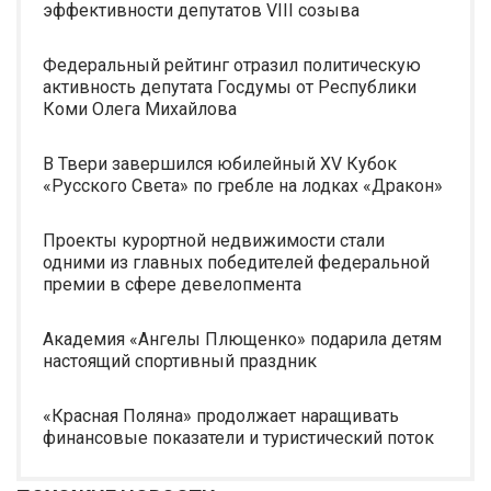
эффективности депутатов VIII созыва
Федеральный рейтинг отразил политическую
активность депутата Госдумы от Республики
Коми Олега Михайлова
В Твери завершился юбилейный XV Кубок
«Русского Света» по гребле на лодках «Дракон»
Проекты курортной недвижимости стали
одними из главных победителей федеральной
премии в сфере девелопмента
Академия «Ангелы Плющенко» подарила детям
настоящий спортивный праздник
«Красная Поляна» продолжает наращивать
финансовые показатели и туристический поток