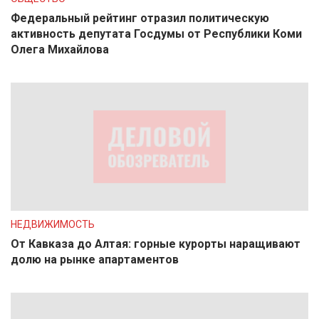
Федеральный рейтинг отразил политическую
активность депутата Госдумы от Республики Коми
Олега Михайлова
НЕДВИЖИМОСТЬ
От Кавказа до Алтая: горные курорты наращивают
долю на рынке апартаментов