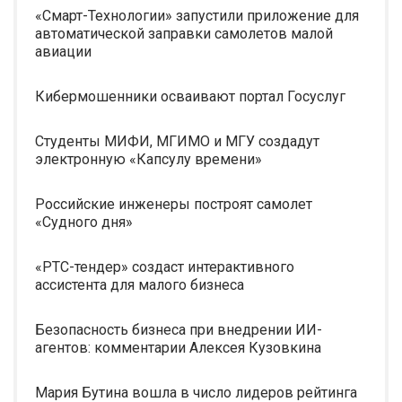
«Смарт-Технологии» запустили приложение для
автоматической заправки самолетов малой
авиации
Кибермошенники осваивают портал Госуслуг
Студенты МИФИ, МГИМО и МГУ создадут
электронную «Капсулу времени»
Российские инженеры построят самолет
«Судного дня»
«РТС-тендер» создаст интерактивного
ассистента для малого бизнеса
Безопасность бизнеса при внедрении ИИ-
агентов: комментарии Алексея Кузовкина
Мария Бутина вошла в число лидеров рейтинга