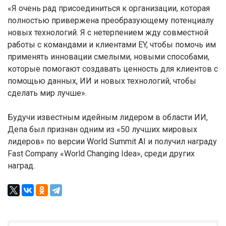
«Я очень рад присоединиться к организации, которая
полностью привержена преобразующему потенциалу
новых технологий. Я с нетерпением жду совместной
работы с командами и клиентами EY, чтобы помочь им
применять инновации смелыми, новыми способами,
которые помогают создавать ценность для клиентов с
помощью данных, ИИ и новых технологий, чтобы
сделать мир лучше».
Будучи известным идейным лидером в области ИИ,
Депа был признан одним из «50 лучших мировых
лидеров» по версии World Summit AI и получил награду
Fast Company «World Changing Idea», среди других
наград.