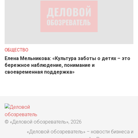
ОБЩЕСТВО
Елена Мельникова: «Культура заботы о детях – это
бережное наблюдение, понимание и
своевременная поддержка»
© «Деловой обозреватель», 2026
«Деловой обозреватель» – новости бизнеса и