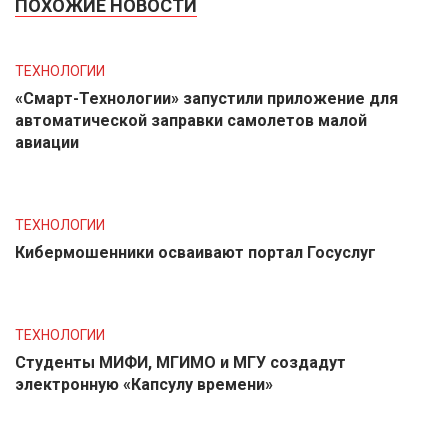
ПОХОЖИЕ НОВОСТИ
ТЕХНОЛОГИИ
«Смарт-Технологии» запустили приложение для
автоматической заправки самолетов малой
авиации
ТЕХНОЛОГИИ
Кибермошенники осваивают портал Госуслуг
ТЕХНОЛОГИИ
Студенты МИФИ, МГИМО и МГУ создадут
электронную «Капсулу времени»